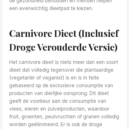
de gezondheid behouden en mensen helpen
een evenwichtig dieetpad te kiezen.
Carnivore Dieet (inclusief
Droge Verouderde Versie)
Het carnivore dieet is niets meer dan een soort
dieet dat volledig tegenover die plantaardige
(vegetariër of veganist) is en is in feite
gebaseerd op de exclusieve consumptie van
producten van dierlijke oorsprong. Dit dieet
geeft de voorkeur aan de consumptie van
vlees, eieren en zuivelproducten, waardoor
fruit, groenten, peulvruchten of granen volledig
worden geëlimineerd. Er is ook de droge