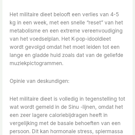
Het militaire dieet belooft een verlies van 4-5
kg ​​in een week, met een snelle “reset” van het
metabolisme en een extreme vereenvoudiging
van het voedselplan. Het K-pop-idooldieet
wordt gevolgd omdat het moet leiden tot een
lange en gladde huid zoals dat van de geliefde
muziekpictogrammen.
Opinie van deskundigen:
Het militaire dieet is volledig in tegenstelling tot
wat wordt gemeld in de Sinu -lijnen, omdat het
een zeer lagere caloriebijdragen heeft in
vergelijking met de basale behoeften van een
persoon. Dit kan hormonale stress, spiermassa