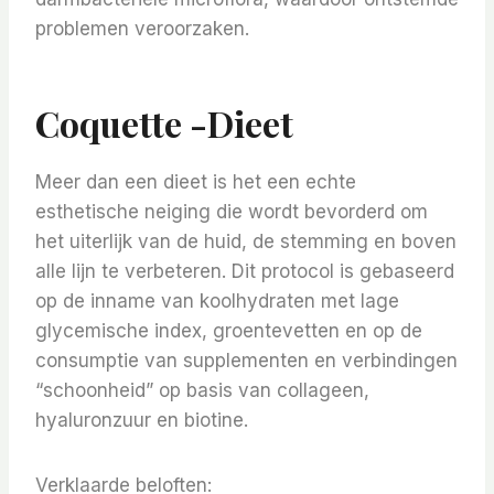
problemen veroorzaken.
Coquette -dieet
Meer dan een dieet is het een echte
esthetische neiging die wordt bevorderd om
het uiterlijk van de huid, de stemming en boven
alle lijn te verbeteren. Dit protocol is gebaseerd
op de inname van koolhydraten met lage
glycemische index, groentevetten en op de
consumptie van supplementen en verbindingen
“schoonheid” op basis van collageen,
hyaluronzuur en biotine.
Verklaarde beloften: