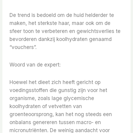
De trend is bedoeld om de huid helderder te
maken, het sterkste haar, maar ook om de
sfeer toon te verbeteren en gewichtsverlies te
bevorderen dankzij koolhydraten genaamd
“vouchers”.
Woord van de expert:
Hoewel het dieet zich heeft gericht op
voedingsstoffen die gunstig zijn voor het
organisme, zoals lage glycemische
koolhydraten of vetvetten van
groenteoorsprong, kan het nog steeds een
onbalans genereren tussen macro- en
micronutriënten. De weinig aandacht voor