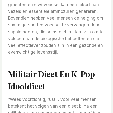
groenten en eiwitvoedsel kan een tekort aan
vezels en essentiële aminozuren genereren.
Bovendien hebben veel mensen de neiging om
sommige soorten voedsel te vervangen door
supplementen, die soms niet in staat zijn om te
voldoen aan de biologische behoeften en die
veel effectiever zouden zijn in een gezonde en
evenwichtige levensstijl.
Militair Dieet En K-Pop-
Idooldieet
“Wees voorzichtig, rust!”. Voor veel mensen
betekent het volgen van een dieet bijna een