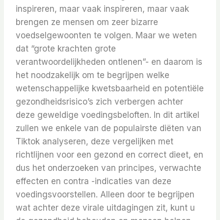
inspireren, maar vaak inspireren, maar vaak
brengen ze mensen om zeer bizarre
voedselgewoonten te volgen. Maar we weten
dat “grote krachten grote
verantwoordelijkheden ontlenen”- en daarom is
het noodzakelijk om te begrijpen welke
wetenschappelijke kwetsbaarheid en potentiële
gezondheidsrisico’s zich verbergen achter
deze geweldige voedingsbeloften. In dit artikel
zullen we enkele van de populairste diëten van
Tiktok analyseren, deze vergelijken met
richtlijnen voor een gezond en correct dieet, en
dus het onderzoeken van principes, verwachte
effecten en contra -indicaties van deze
voedingsvoorstellen. Alleen door te begrijpen
wat achter deze virale uitdagingen zit, kunt u