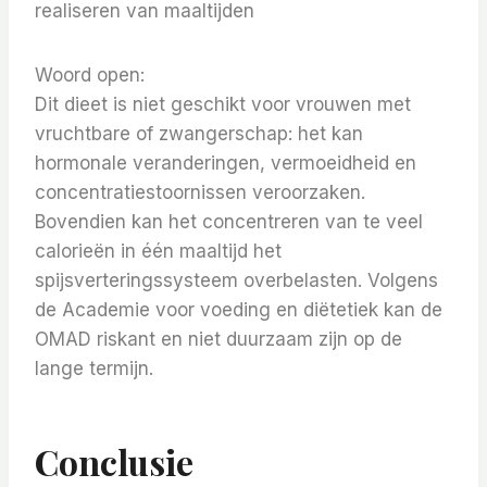
realiseren van maaltijden
Woord open:
Dit dieet is niet geschikt voor vrouwen met
vruchtbare of zwangerschap: het kan
hormonale veranderingen, vermoeidheid en
concentratiestoornissen veroorzaken.
Bovendien kan het concentreren van te veel
calorieën in één maaltijd het
spijsverteringssysteem overbelasten. Volgens
de Academie voor voeding en diëtetiek kan de
OMAD riskant en niet duurzaam zijn op de
lange termijn.
Conclusie