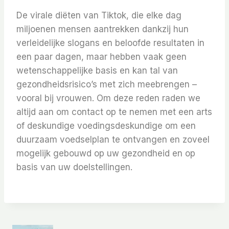
De virale diëten van Tiktok, die elke dag
miljoenen mensen aantrekken dankzij hun
verleidelijke slogans en beloofde resultaten in
een paar dagen, maar hebben vaak geen
wetenschappelijke basis en kan tal van
gezondheidsrisico’s met zich meebrengen –
vooral bij vrouwen. Om deze reden raden we
altijd aan om contact op te nemen met een arts
of deskundige voedingsdeskundige om een ​​
duurzaam voedselplan te ontvangen en zoveel
mogelijk gebouwd op uw gezondheid en op
basis van uw doelstellingen.