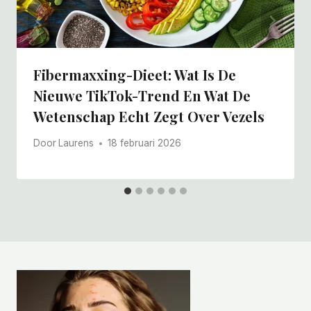
Fibermaxxing-Dieet: Wat Is De
Nieuwe TikTok-Trend En Wat De
Wetenschap Echt Zegt Over Vezels
Door
Laurens
18 februari 2026