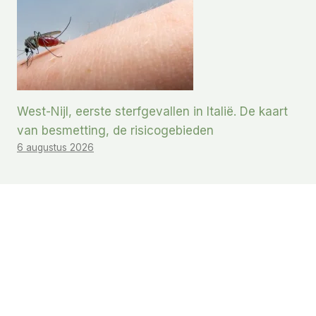
West-Nijl, eerste sterfgevallen in Italië. De kaart
van besmetting, de risicogebieden
6 augustus 2026