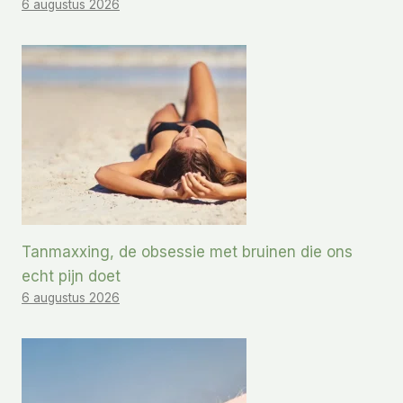
6 augustus 2026
Tanmaxxing, de obsessie met bruinen die ons
echt pijn doet
6 augustus 2026