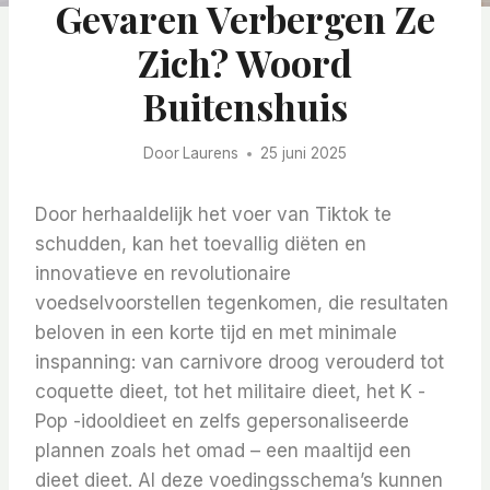
Gevaren Verbergen Ze
Zich? Woord
Buitenshuis
Door
Laurens
25 juni 2025
Door herhaaldelijk het voer van Tiktok te
schudden, kan het toevallig diëten en
innovatieve en revolutionaire
voedselvoorstellen tegenkomen, die resultaten
beloven in een korte tijd en met minimale
inspanning: van carnivore droog verouderd tot
coquette dieet, tot het militaire dieet, het K -
Pop -idooldieet en zelfs gepersonaliseerde
plannen zoals het omad – een maaltijd een
dieet dieet. Al deze voedingsschema’s kunnen