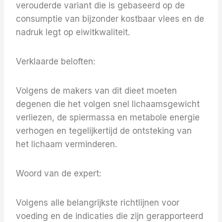
verouderde variant die is gebaseerd op de
consumptie van bijzonder kostbaar vlees en de
nadruk legt op eiwitkwaliteit.
Verklaarde beloften:
Volgens de makers van dit dieet moeten
degenen die het volgen snel lichaamsgewicht
verliezen, de spiermassa en metabole energie
verhogen en tegelijkertijd de ontsteking van
het lichaam verminderen.
Woord van de expert:
Volgens alle belangrijkste richtlijnen voor
voeding en de indicaties die zijn gerapporteerd