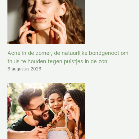
Acne in de zomer, de natuurlijke bondgenoot om
thuis te houden tegen puistjes in de zon
6 augustus 2026