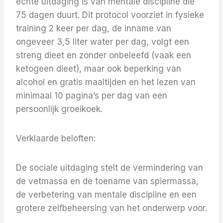
echte uitdaging is van mentale discipline die
75 dagen duurt. Dit protocol voorziet in fysieke
training 2 keer per dag, de inname van
ongeveer 3,5 liter water per dag, volgt een
streng dieet en zonder onbeleefd (vaak een
ketogeen dieet), maar ook beperking van
alcohol en gratis maaltijden en het lezen van
minimaal 10 pagina’s per dag van een
persoonlijk groeikoek.
Verklaarde beloften:
De sociale uitdaging stelt de vermindering van
de vetmassa en de toename van spiermassa,
de verbetering van mentale discipline en een
grotere zelfbeheersing van het onderwerp voor.