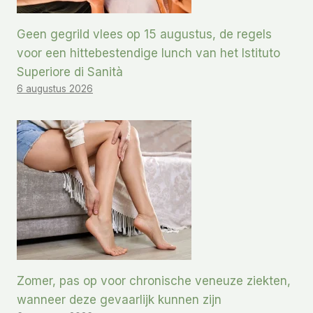
Geen gegrild vlees op 15 augustus, de regels
voor een hittebestendige lunch van het Istituto
Superiore di Sanità
6 augustus 2026
Zomer, pas op voor chronische veneuze ziekten,
wanneer deze gevaarlijk kunnen zijn