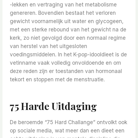
-lekken en vertraging van het metabolisme
genereren. Bovendien bestaat het verloren
gewicht voornamelijk uit water en glycogeen,
met een sterke rebound van het gewicht na de
kerk, zo niet gevolgd door een normaal regime
van herstel van het uitgesloten
voedingsmiddelen. In het K-pop-idooldieet is de
vetinname vaak volledig onvoldoende en om
deze reden zijn er toestanden van hormonaal
tekort en stoppen met de menstruatie.
75 Harde Uitdaging
De beroemde “75 Hard Challange” ontvolkt ook
op sociale media, wat meer dan een dieet een