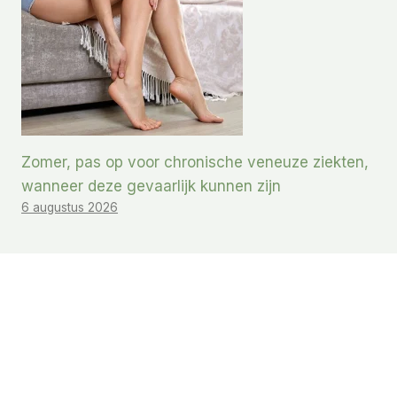
Zomer, pas op voor chronische veneuze ziekten,
wanneer deze gevaarlijk kunnen zijn
6 augustus 2026