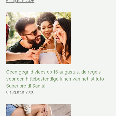
6 augustus 2026
Geen gegrild vlees op 15 augustus, de regels
voor een hittebestendige lunch van het Istituto
Superiore di Sanità
6 augustus 2026