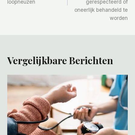
loopneuzen
gerespecteerd of
oneerlijk behandeld te
worden
Vergelijkbare Berichten