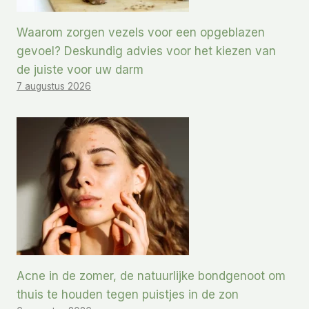
Waarom zorgen vezels voor een opgeblazen
gevoel? Deskundig advies voor het kiezen van
de juiste voor uw darm
7 augustus 2026
Acne in de zomer, de natuurlijke bondgenoot om
thuis te houden tegen puistjes in de zon