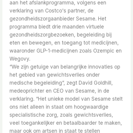
aan het afslankprogramma, volgens een
verklaring van Costco's partner, de
gezondheidszorgaanbieder Sesame.
Het
programma biedt drie maanden virtuele
gezondheidszorgbezoeken, begeleiding bij
eten en bewegen, en toegang tot medicijnen,
waaronder GLP-1-medicijnen zoals Ozempic en
Wegovy.
“We zijn getuige van belangrijke innovaties op
het gebied van gewichtsverlies onder
medische begeleiding”, zegt David Goldhill,
medeoprichter en CEO van Sesame, in de
verklaring. “Het unieke model van Sesame stelt
ons niet alleen in staat om hoogwaardige
specialistische zorg, zoals gewichtsverlies,
veel toegankelijker en betaalbaarder te maken,
maar ook om artsen in staat te stellen