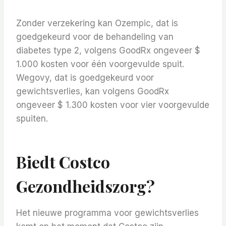
Zonder verzekering kan Ozempic, dat is
goedgekeurd voor de behandeling van
diabetes type 2, volgens GoodRx ongeveer $
1.000 kosten voor één voorgevulde spuit.
Wegovy, dat is goedgekeurd voor
gewichtsverlies, kan volgens GoodRx
ongeveer $ 1.300 kosten voor vier voorgevulde
spuiten.
Biedt Costco
Gezondheidszorg?
Het nieuwe programma voor gewichtsverlies