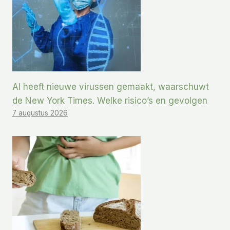
AI heeft nieuwe virussen gemaakt, waarschuwt
de New York Times. Welke risico’s en gevolgen
7 augustus 2026