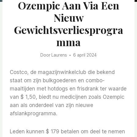
Ozempic Aan Via Een
Nieuw
Gewichtsverliesprogra
Mma
Door
Laurens
6 april 2024
Costco, de magazijnwinkelclub die bekend
staat om zijn bulkgoederen en combo-
maaltijden met hotdogs en frisdrank ter waarde
van $ 1,50, biedt nu medicijnen zoals Ozempic
aan als onderdeel van zijn nieuwe
afslankprogramma.
Leden kunnen $ 179 betalen om deel te nemen