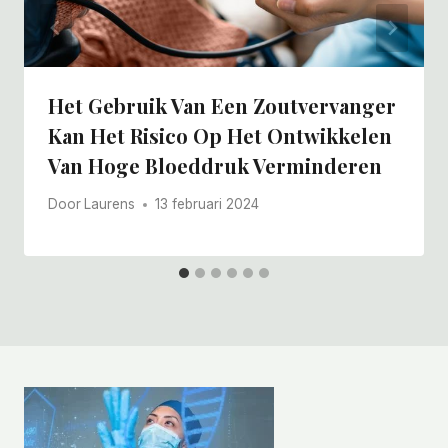
Het Gebruik Van Een Zoutvervanger
Kan Het Risico Op Het Ontwikkelen
Van Hoge Bloeddruk Verminderen
Door
Laurens
13 februari 2024