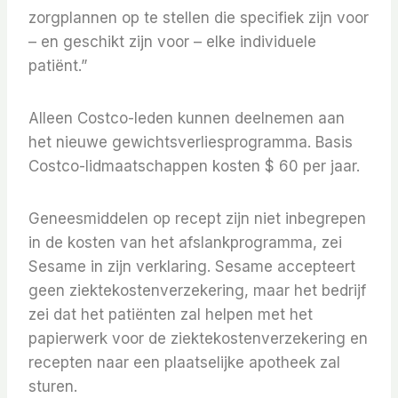
zorgplannen op te stellen die specifiek zijn voor
– en geschikt zijn voor – elke individuele
patiënt.”
Alleen Costco-leden kunnen deelnemen aan
het nieuwe gewichtsverliesprogramma. Basis
Costco-lidmaatschappen kosten $ 60 per jaar.
Geneesmiddelen op recept zijn niet inbegrepen
in de kosten van het afslankprogramma, zei
Sesame in zijn verklaring. Sesame accepteert
geen ziektekostenverzekering, maar het bedrijf
zei dat het patiënten zal helpen met het
papierwerk voor de ziektekostenverzekering en
recepten naar een plaatselijke apotheek zal
sturen.