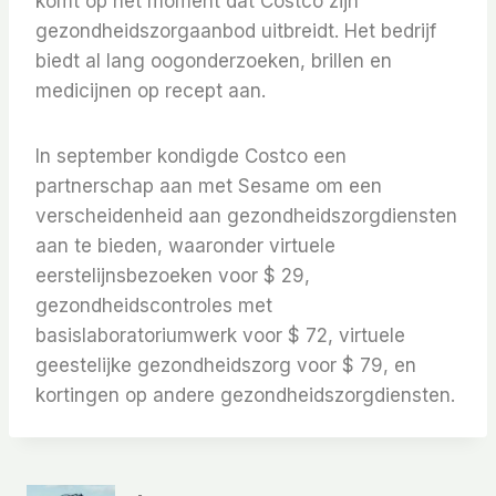
komt op het moment dat Costco zijn
gezondheidszorgaanbod uitbreidt. Het bedrijf
biedt al lang oogonderzoeken, brillen en
medicijnen op recept aan.
In september kondigde Costco een
partnerschap aan met Sesame om een ​​
verscheidenheid aan gezondheidszorgdiensten
aan te bieden, waaronder virtuele
eerstelijnsbezoeken voor $ 29,
gezondheidscontroles met
basislaboratoriumwerk voor $ 72, virtuele
geestelijke gezondheidszorg voor $ 79, en
kortingen op andere gezondheidszorgdiensten.