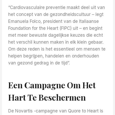
“Cardiovasculaire preventie maakt deel uit van
het concept van de gezondheidscultuur – legt
Emanuela Folco, president van de Italiaanse
Foundation for the Heart (FIPC) uit – en begint
met meer bewuste dagelijkse keuzes die echt
het verschil kunnen maken in elk klein gebaar.
Om deze reden is het essentieel om mensen te
helpen begrijpen, handelen en onderhouden
van gezond gedrag in de tijd”.
Een Campagne Om Het
Hart Te Beschermen
De Novartis -campagne van Quore to Heart is