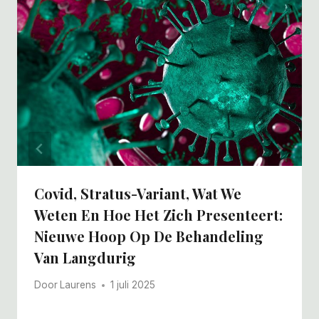
Covid, Stratus-Variant, Wat We
Weten En Hoe Het Zich Presenteert:
Nieuwe Hoop Op De Behandeling
Van Langdurig
Door
Laurens
1 juli 2025