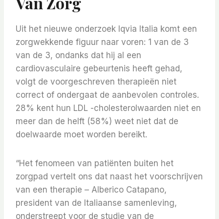
Van Zorg
Uit het nieuwe onderzoek Iqvia Italia komt een
zorgwekkende figuur naar voren: 1 van de 3
van de 3, ondanks dat hij al een
cardiovasculaire gebeurtenis heeft gehad,
volgt de voorgeschreven therapieën niet
correct of ondergaat de aanbevolen controles.
28% kent hun LDL -cholesterolwaarden niet en
meer dan de helft (58%) weet niet dat de
doelwaarde moet worden bereikt.
“Het fenomeen van patiënten buiten het
zorgpad vertelt ons dat naast het voorschrijven
van een therapie – Alberico Catapano,
president van de Italiaanse samenleving,
onderstreept voor de studie van de