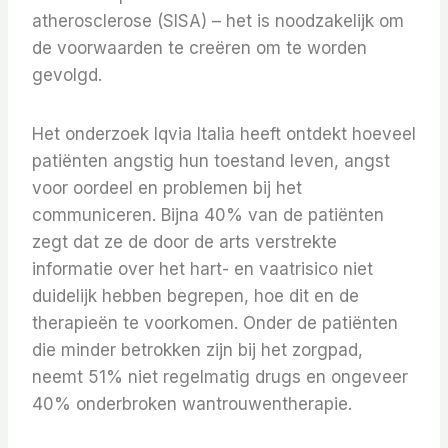
atherosclerose (SISA) – het is noodzakelijk om
de voorwaarden te creëren om te worden
gevolgd.
Het onderzoek Iqvia Italia heeft ontdekt hoeveel
patiënten angstig hun toestand leven, angst
voor oordeel en problemen bij het
communiceren. Bijna 40% van de patiënten
zegt dat ze de door de arts verstrekte
informatie over het hart- en vaatrisico niet
duidelijk hebben begrepen, hoe dit en de
therapieën te voorkomen. Onder de patiënten
die minder betrokken zijn bij het zorgpad,
neemt 51% niet regelmatig drugs en ongeveer
40% onderbroken wantrouwentherapie.