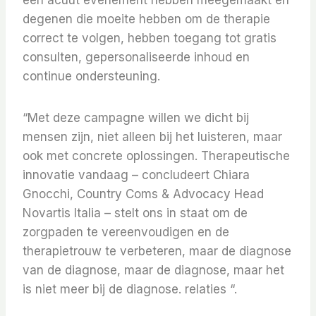
een acuut evenement hebben meegemaakt en
degenen die moeite hebben om de therapie
correct te volgen, hebben toegang tot gratis
consulten, gepersonaliseerde inhoud en
continue ondersteuning.
“Met deze campagne willen we dicht bij
mensen zijn, niet alleen bij het luisteren, maar
ook met concrete oplossingen. Therapeutische
innovatie vandaag – concludeert Chiara
Gnocchi, Country Coms & Advocacy Head
Novartis Italia – stelt ons in staat om de
zorgpaden te vereenvoudigen en de
therapietrouw te verbeteren, maar de diagnose
van de diagnose, maar de diagnose, maar het
is niet meer bij de diagnose. relaties “.