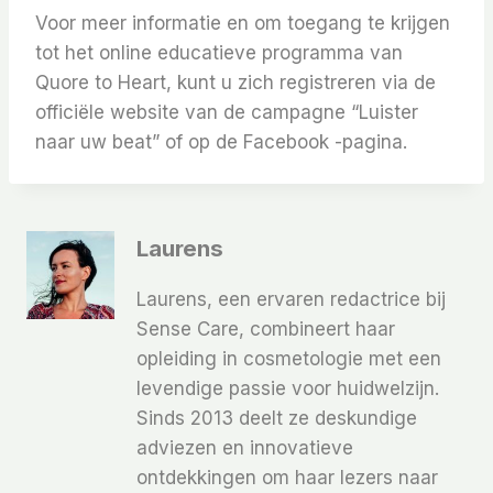
Voor meer informatie en om toegang te krijgen
tot het online educatieve programma van
Quore to Heart, kunt u zich registreren via de
officiële website van de campagne “Luister
naar uw beat” of op de Facebook -pagina.
Laurens
Laurens, een ervaren redactrice bij
Sense Care, combineert haar
opleiding in cosmetologie met een
levendige passie voor huidwelzijn.
Sinds 2013 deelt ze deskundige
adviezen en innovatieve
ontdekkingen om haar lezers naar