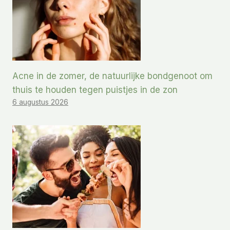
Acne in de zomer, de natuurlijke bondgenoot om
thuis te houden tegen puistjes in de zon
6 augustus 2026