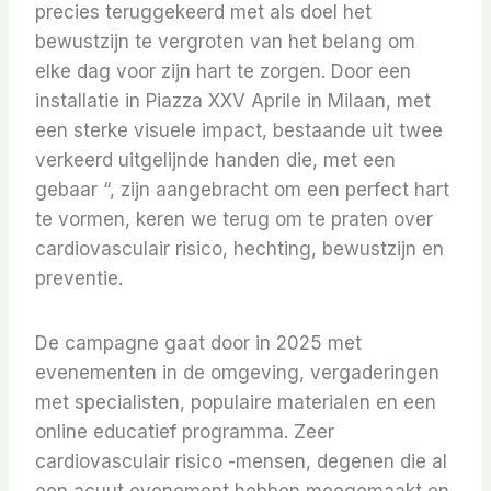
precies teruggekeerd met als doel het
bewustzijn te vergroten van het belang om
elke dag voor zijn hart te zorgen. Door een
installatie in Piazza XXV Aprile in Milaan, met
een sterke visuele impact, bestaande uit twee
verkeerd uitgelijnde handen die, met een
gebaar “, zijn aangebracht om een ​​perfect hart
te vormen, keren we terug om te praten over
cardiovasculair risico, hechting, bewustzijn en
preventie.
De campagne gaat door in 2025 met
evenementen in de omgeving, vergaderingen
met specialisten, populaire materialen en een
online educatief programma. Zeer
cardiovasculair risico -mensen, degenen die al