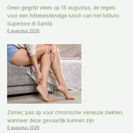
Geen gegrild vlees op 15 augustus, de regels
voor een hittebestendige lunch van het Istituto
Superiore di Sanità
6 augustus 2026
Zomer, pas op voor chronische veneuze ziekten,
wanneer deze gevaarlijk kunnen zijn
6 augustus 2026