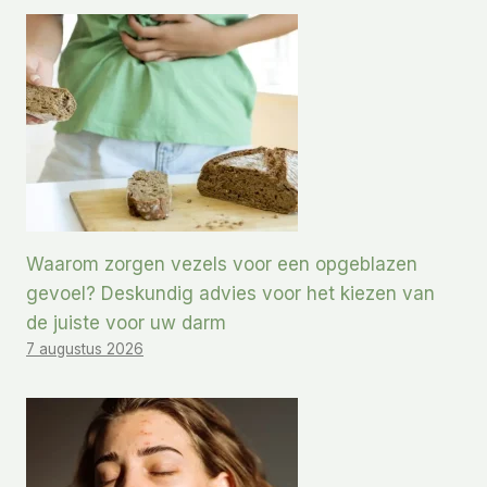
Waarom zorgen vezels voor een opgeblazen
gevoel? Deskundig advies voor het kiezen van
de juiste voor uw darm
7 augustus 2026