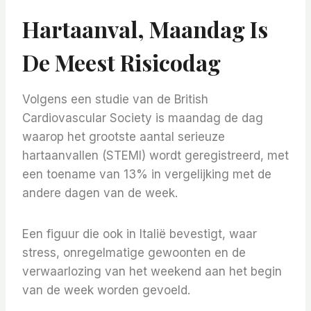
Hartaanval, Maandag Is
De Meest Risicodag
Volgens een studie van de British
Cardiovascular Society is maandag de dag
waarop het grootste aantal serieuze
hartaanvallen (STEMI) wordt geregistreerd, met
een toename van 13% in vergelijking met de
andere dagen van de week.
Een figuur die ook in Italië bevestigt, waar
stress, onregelmatige gewoonten en de
verwaarlozing van het weekend aan het begin
van de week worden gevoeld.