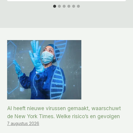
AI heeft nieuwe virussen gemaakt, waarschuwt
de New York Times. Welke risico’s en gevolgen
7 augustus 2026