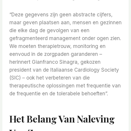
“Deze gegevens zijn geen abstracte cijfers,
maar geven plaatsen aan, mensen en gezinnen
die elke dag de gevolgen van een
gefragmenteerd management onder ogen zien.
We moeten therapietrouw, monitoring en
eenvoud in de zorgpaden garanderen –
herinnert Gianfranco Sinagra, gekozen
president van de Italiaanse Cardiology Society
(SIC) – ook het verbeteren van die
therapeutische oplossingen met frequentie van
de frequentie en de tolerabele behoeften”.
Het Belang Van Naleving