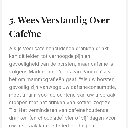
5. Wees Verstandig Over
Cafeïne
Als je veel cafeïnehoudende dranken drinkt,
kan dit leiden tot verhoogde pijn en
gevoeligheid van de borsten, maar cafeïne is
volgens Madden een ‘doos van Pandora’ als
het om mammografieën gaat. “Als uw borsten
gevoelig zijn vanwege uw cafeïneconsumptie,
moet u ruim vóór de ochtend van uw afspraak
stoppen met het drinken van koffie”, zegt ze.
Tip: Het verminderen van cafeïnehoudende
dranken (en chocolade) vier of vijf dagen vóór
uw afspraak kan de tederheid helpen