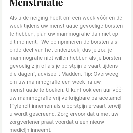
Menstruatie
Als u de neiging heeft om een ​​week vóór en de
week tijdens uw menstruatie gevoelige borsten
te hebben, plan uw mammografie dan niet op
dit moment. “We comprimeren de borsten als
onderdeel van het onderzoek, dus je zou je
mammografie niet willen hebben als je borsten
gevoelig zijn of als je borstpijn ervaart tijdens
die dagen”, adviseert Madden. Tip: Overweeg
om uw mammografie een week na uw
menstruatie te boeken. U kunt ook een uur vóór
uw mammografie vrij verkrijgbare paracetamol
(Tylenol) innemen als u borstpijn ervaart terwijl
u wordt gescreend. Zorg ervoor dat u met uw
zorgverlener praat voordat u een nieuw
medicijn inneemt.