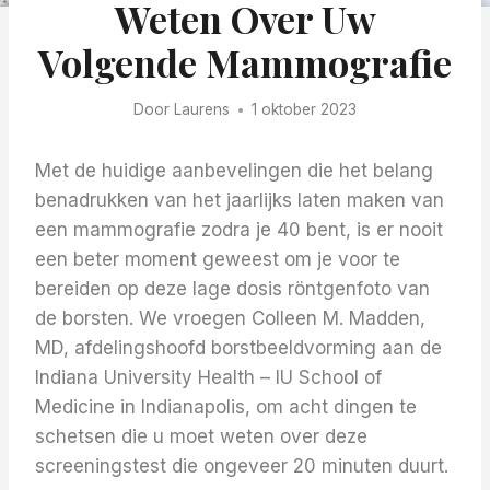
Weten Over Uw
Volgende Mammografie
Door
Laurens
1 oktober 2023
Met de huidige aanbevelingen die het belang
benadrukken van het jaarlijks laten maken van
een mammografie zodra je 40 bent, is er nooit
een beter moment geweest om je voor te
bereiden op deze lage dosis röntgenfoto van
de borsten. We vroegen Colleen M. Madden,
MD, afdelingshoofd borstbeeldvorming aan de
Indiana University Health – IU School of
Medicine in Indianapolis, om acht dingen te
schetsen die u moet weten over deze
screeningstest die ongeveer 20 minuten duurt.