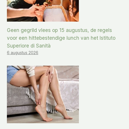
Geen gegrild vlees op 15 augustus, de regels
voor een hittebestendige lunch van het Istituto
Superiore di Sanità
6 augustus 2026