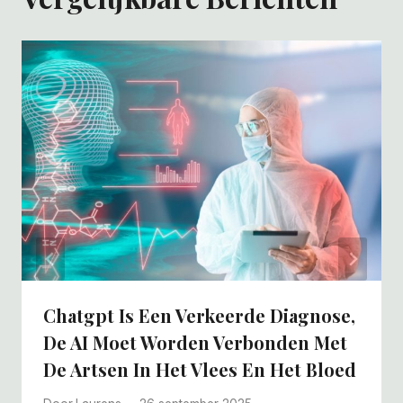
Chatgpt Is Een Verkeerde Diagnose,
De AI Moet Worden Verbonden Met
De Artsen In Het Vlees En Het Bloed