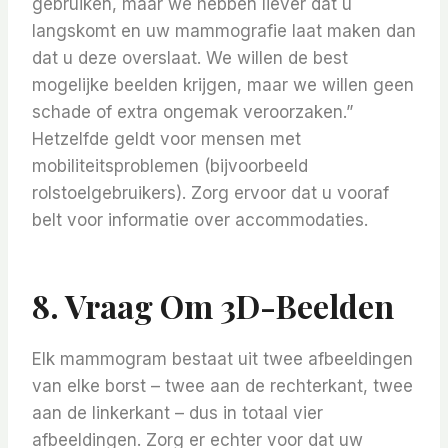
gebruiken, maar we hebben liever dat u
langskomt en uw mammografie laat maken dan
dat u deze overslaat. We willen de best
mogelijke beelden krijgen, maar we willen geen
schade of extra ongemak veroorzaken.”
Hetzelfde geldt voor mensen met
mobiliteitsproblemen (bijvoorbeeld
rolstoelgebruikers). Zorg ervoor dat u vooraf
belt voor informatie over accommodaties.
8. Vraag Om 3D-Beelden
Elk mammogram bestaat uit twee afbeeldingen
van elke borst – twee aan de rechterkant, twee
aan de linkerkant – dus in totaal vier
afbeeldingen. Zorg er echter voor dat uw