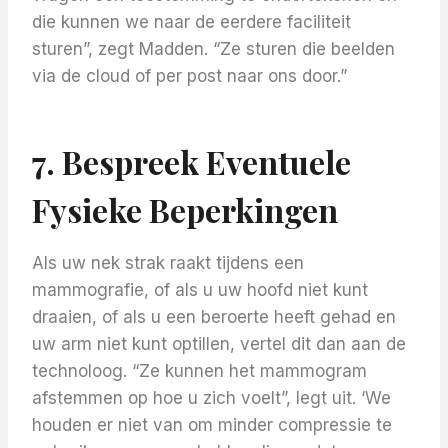
die kunnen we naar de eerdere faciliteit
sturen”, zegt Madden. “Ze sturen die beelden
via de cloud of per post naar ons door.”
7. Bespreek Eventuele
Fysieke Beperkingen
Als uw nek strak raakt tijdens een
mammografie, of als u uw hoofd niet kunt
draaien, of als u een beroerte heeft gehad en
uw arm niet kunt optillen, vertel dit dan aan de
technoloog. “Ze kunnen het mammogram
afstemmen op hoe u zich voelt”, legt uit. ‘We
houden er niet van om minder compressie te