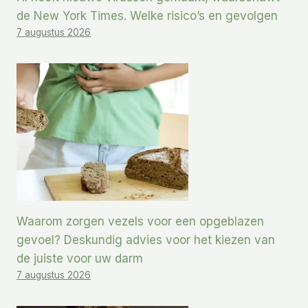
de New York Times. Welke risico’s en gevolgen
7 augustus 2026
Waarom zorgen vezels voor een opgeblazen
gevoel? Deskundig advies voor het kiezen van
de juiste voor uw darm
7 augustus 2026