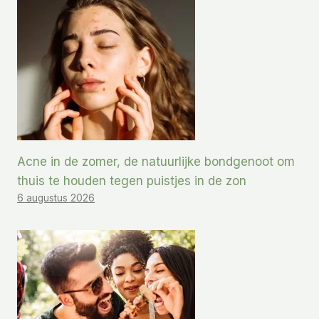
Acne in de zomer, de natuurlijke bondgenoot om
thuis te houden tegen puistjes in de zon
6 augustus 2026