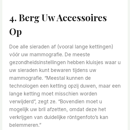
4. Berg Uw Accessoires
Op
Doe alle sieraden af ​​(vooral lange kettingen)
vóór uw mammografie. De meeste
gezondheidsinstellingen hebben kluisjes waar u
uw sieraden kunt bewaren tijdens uw
mammografie. “Meestal kunnen de
technologen een ketting opzij duwen, maar een
lange ketting moet misschien worden
verwijderd”, zegt ze. “Bovendien moet u
mogelijk uw bril afzetten, omdat deze het
verkrijgen van duidelijke röntgenfoto’s kan
belemmeren.”