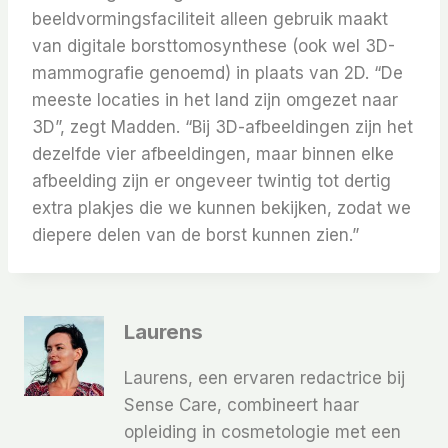
beeldvormingsfaciliteit alleen gebruik maakt
van digitale borsttomosynthese (ook wel 3D-
mammografie genoemd) in plaats van 2D. “De
meeste locaties in het land zijn omgezet naar
3D”, zegt Madden. “Bij 3D-afbeeldingen zijn het
dezelfde vier afbeeldingen, maar binnen elke
afbeelding zijn er ongeveer twintig tot dertig
extra plakjes die we kunnen bekijken, zodat we
diepere delen van de borst kunnen zien.”
Laurens
Laurens, een ervaren redactrice bij
Sense Care, combineert haar
opleiding in cosmetologie met een