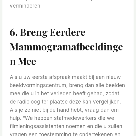
verminderen.
6. Breng Eerdere
Mammogramafbeeldinge
N Mee
Als u uw eerste afspraak maakt bij een nieuw
beeldvormingscentrum, breng dan alle beelden
mee die u in het verleden heeft gehad, zodat
de radioloog ter plaatse deze kan vergelijken.
Als je ze niet bij de hand hebt, vraag dan om
hulp. “We hebben stafmedewerkers die we
filmleningsassistenten noemen en die u zullen
vragen een toestemming te ondertekenen en