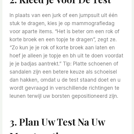
In plaats van een jurk of een jumpsuit uit één
stuk te dragen, kies je op mammografiedag
voor aparte items. “Het is beter om een ​​rok of
korte broek en een topje te dragen”, zegt ze.
“Zo kun je je rok of korte broek aan laten en
hoef je alleen je topje en bh uit te doen voordat
je je badjas aantrekt.” Tip: Platte schoenen of
sandalen zijn een betere keuze als schoeisel
dan hakken, omdat u de test staand doet en u
wordt gevraagd in verschillende richtingen te
leunen terwijl uw borsten gepositioneerd zijn.
3. Plan Uw Test Na Uw