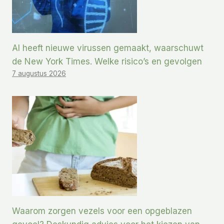
AI heeft nieuwe virussen gemaakt, waarschuwt
de New York Times. Welke risico’s en gevolgen
7 augustus 2026
Waarom zorgen vezels voor een opgeblazen