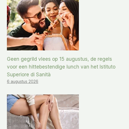
Geen gegrild vlees op 15 augustus, de regels
voor een hittebestendige lunch van het Istituto
Superiore di Sanità
6 augustus 2026