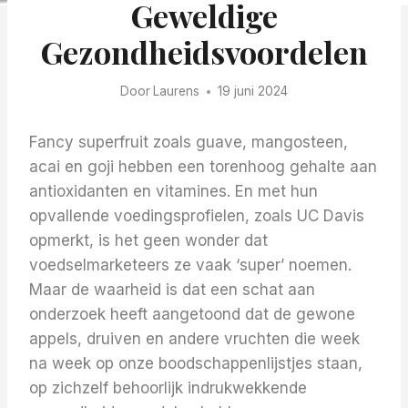
Geweldige
Gezondheidsvoordelen
Door
Laurens
19 juni 2024
Fancy superfruit zoals guave, mangosteen,
acai en goji hebben een torenhoog gehalte aan
antioxidanten en vitamines. En met hun
opvallende voedingsprofielen, zoals UC Davis
opmerkt, is het geen wonder dat
voedselmarketeers ze vaak ‘super’ noemen.
Maar de waarheid is dat een schat aan
onderzoek heeft aangetoond dat de gewone
appels, druiven en andere vruchten die week
na week op onze boodschappenlijstjes staan,
op zichzelf behoorlijk indrukwekkende