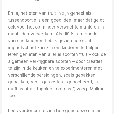
En ja, het eten van fruit in zijn geheel als
tussendoortje is een goed idee, maar dat geldt
ook voor het op minder verwachte manieren in
maaltijden verwerken. “Als diëtist en moeder
van drie kinderen heb ik gezien hoe echt
impactvol het kan zijn om kinderen te helpen
leren genieten van allerlei soorten fruit – ook de
algemeen verkrijgbare soorten – door creatief
te zijn in de keuken en te experimenteren met
verschillende bereidingen, zoals gebakken,
gebakken, vers, geroosterd, gepocheerd, in
muffins of als toppings op toast”, voegt Malkani
toe.
Lees verder om te zien hoe goed deze nietjes