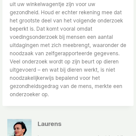
uit uw winkelwagentje zijn voor uw
gezondheid. Houd er echter rekening mee dat
het grootste deel van het volgende onderzoek
beperkt is. Dat komt vooral omdat
voedingsonderzoek bij mensen een aantal
uitdagingen met zich meebrengt, waaronder de
noodzaak van zelfgerapporteerde gegevens.
Veel onderzoek wordt op zijn beurt op dieren
uitgevoerd – en wat bij dieren werkt, is niet
noodzakelijkerwijs bepalend voor het
gezondheidsgedrag van de mens, merkte een
onderzoeker op.
Laurens