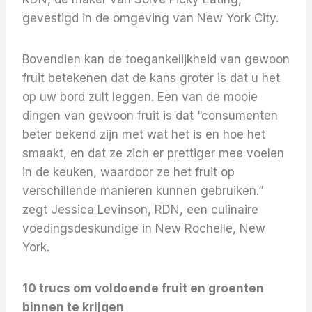
gevestigd in de omgeving van New York City.
Bovendien kan de toegankelijkheid van gewoon
fruit betekenen dat de kans groter is dat u het
op uw bord zult leggen. Een van de mooie
dingen van gewoon fruit is dat “consumenten
beter bekend zijn met wat het is en hoe het
smaakt, en dat ze zich er prettiger mee voelen
in de keuken, waardoor ze het fruit op
verschillende manieren kunnen gebruiken.”
zegt Jessica Levinson, RDN, een culinaire
voedingsdeskundige in New Rochelle, New
York.
10 trucs om voldoende fruit en groenten
binnen te krijgen