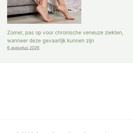
Zomer, pas op voor chronische veneuze ziekten,
wanneer deze gevaarlijk kunnen zijn
6 augustus 2026