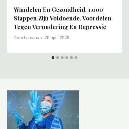
Wandelen En Gezondheid, 1.000
Stappen Zijn Voldoende. Voordelen
Tegen Veroudering En Depressie
Door
Laurens
20 april 2026