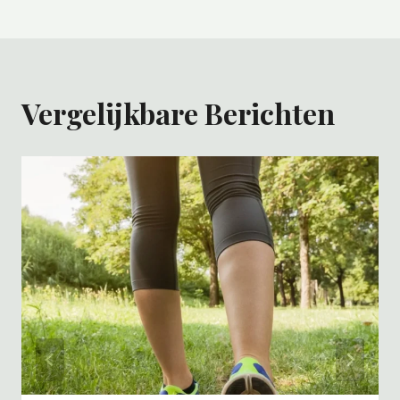
Vergelijkbare Berichten