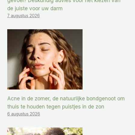
gevoel? Deskundig advies voor het kiezen van
de juiste voor uw darm
7 augustus 2026
Acne in de zomer, de natuurlijke bondgenoot om
thuis te houden tegen puistjes in de zon
6 augustus 2026