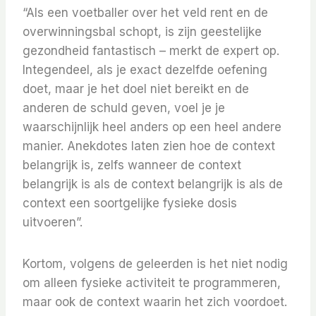
“Als een voetballer over het veld rent en de
overwinningsbal schopt, is zijn geestelijke
gezondheid fantastisch – merkt de expert op.
Integendeel, als je exact dezelfde oefening
doet, maar je het doel niet bereikt en de
anderen de schuld geven, voel je je
waarschijnlijk heel anders op een heel andere
manier. Anekdotes laten zien hoe de context
belangrijk is, zelfs wanneer de context
belangrijk is als de context belangrijk is als de
context een soortgelijke fysieke dosis
uitvoeren”.
Kortom, volgens de geleerden is het niet nodig
om alleen fysieke activiteit te programmeren,
maar ook de context waarin het zich voordoet.