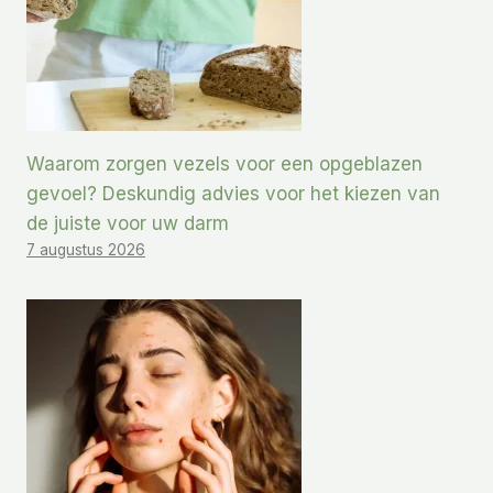
Waarom zorgen vezels voor een opgeblazen
gevoel? Deskundig advies voor het kiezen van
de juiste voor uw darm
7 augustus 2026