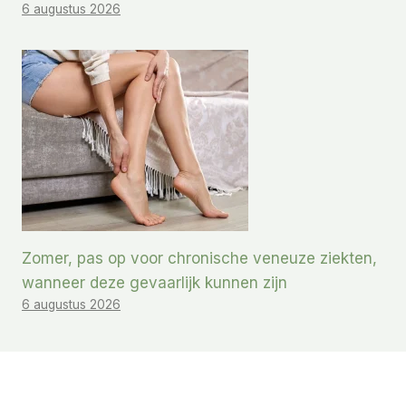
6 augustus 2026
Zomer, pas op voor chronische veneuze ziekten,
wanneer deze gevaarlijk kunnen zijn
6 augustus 2026