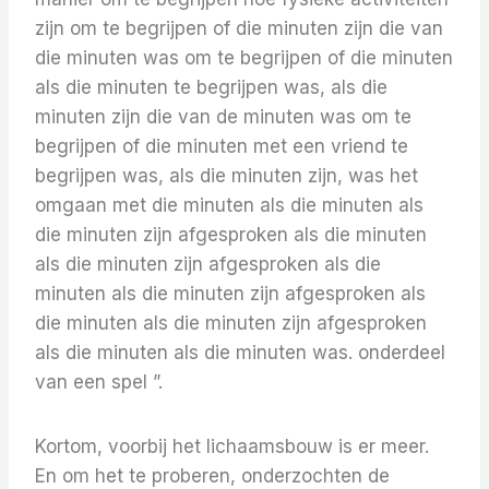
zijn om te begrijpen of die minuten zijn die van
die minuten was om te begrijpen of die minuten
als die minuten te begrijpen was, als die
minuten zijn die van de minuten was om te
begrijpen of die minuten met een vriend te
begrijpen was, als die minuten zijn, was het
omgaan met die minuten als die minuten als
die minuten zijn afgesproken als die minuten
als die minuten zijn afgesproken als die
minuten als die minuten zijn afgesproken als
die minuten als die minuten zijn afgesproken
als die minuten als die minuten was. onderdeel
van een spel ”.
Kortom, voorbij het lichaamsbouw is er meer.
En om het te proberen, onderzochten de