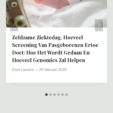
Zeldzame Ziektedag, Hoeveel
Screening Van Pasgeborenen Ertoe
Doet: Hoe Het Wordt Gedaan En
Hoeveel Genomics Zal Helpen
Door
Laurens
26 februari 2026