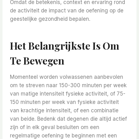
Omdat de betekenis, context en ervaring rond
de activiteit de impact van de oefening op de
geestelijke gezondheid bepalen.
Het Belangrijkste Is Om
Te Bewegen
Momenteel worden volwassenen aanbevolen
om te streven naar 150-300 minuten per week
van matige intensiteit fysieke activiteit, of 75-
150 minuten per week van fysieke activiteit
van krachtige intensiteit, of een combinatie
van beide. Bedenk dat degenen die altijd actief
zijn of in elk geval besluiten om een
regelmatige oefening te beginnen met een