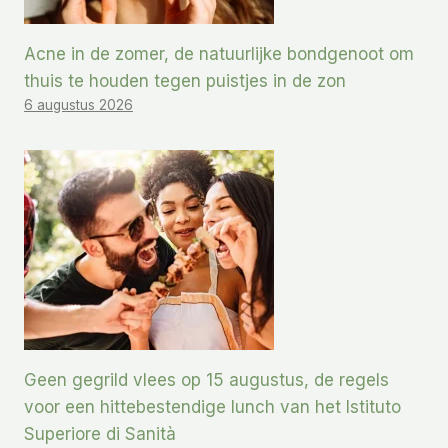
Acne in de zomer, de natuurlijke bondgenoot om
thuis te houden tegen puistjes in de zon
6 augustus 2026
Geen gegrild vlees op 15 augustus, de regels
voor een hittebestendige lunch van het Istituto
Superiore di Sanità