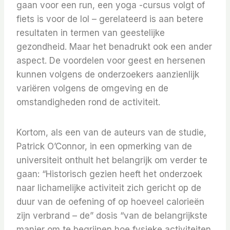
gaan voor een run, een yoga -cursus volgt of
fiets is voor de lol – gerelateerd is aan betere
resultaten in termen van geestelijke
gezondheid. Maar het benadrukt ook een ander
aspect. De voordelen voor geest en hersenen
kunnen volgens de onderzoekers aanzienlijk
variëren volgens de omgeving en de
omstandigheden rond de activiteit.
Kortom, als een van de auteurs van de studie,
Patrick O’Connor, in een opmerking van de
universiteit onthult het belangrijk om verder te
gaan: “Historisch gezien heeft het onderzoek
naar lichamelijke activiteit zich gericht op de
duur van de oefening of op hoeveel calorieën
zijn verbrand – de” dosis “van de belangrijkste
manier om te begrijpen hoe fysieke activiteiten