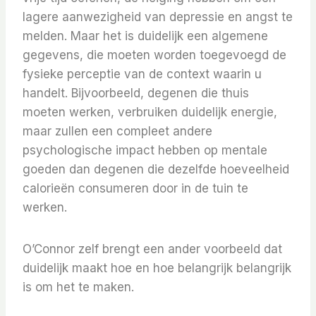
lagere aanwezigheid van depressie en angst te
melden. Maar het is duidelijk een algemene
gegevens, die moeten worden toegevoegd de
fysieke perceptie van de context waarin u
handelt. Bijvoorbeeld, degenen die thuis
moeten werken, verbruiken duidelijk energie,
maar zullen een compleet andere
psychologische impact hebben op mentale
goeden dan degenen die dezelfde hoeveelheid
calorieën consumeren door in de tuin te
werken.
O’Connor zelf brengt een ander voorbeeld dat
duidelijk maakt hoe en hoe belangrijk belangrijk
is om het te maken.