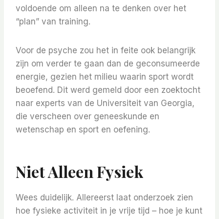
voldoende om alleen na te denken over het
“plan” van training.
Voor de psyche zou het in feite ook belangrijk
zijn om verder te gaan dan de geconsumeerde
energie, gezien het milieu waarin sport wordt
beoefend. Dit werd gemeld door een zoektocht
naar experts van de Universiteit van Georgia,
die verscheen over geneeskunde en
wetenschap en sport en oefening.
Niet Alleen Fysiek
Wees duidelijk. Allereerst laat onderzoek zien
hoe fysieke activiteit in je vrije tijd – hoe je kunt