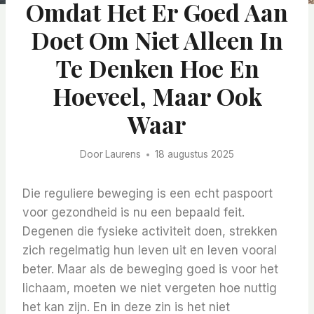
Omdat Het Er Goed Aan
Doet Om Niet Alleen In
Te Denken Hoe En
Hoeveel, Maar Ook
Waar
Door
Laurens
18 augustus 2025
Die reguliere beweging is een echt paspoort
voor gezondheid is nu een bepaald feit.
Degenen die fysieke activiteit doen, strekken
zich regelmatig hun leven uit en leven vooral
beter. Maar als de beweging goed is voor het
lichaam, moeten we niet vergeten hoe nuttig
het kan zijn. En in deze zin is het niet