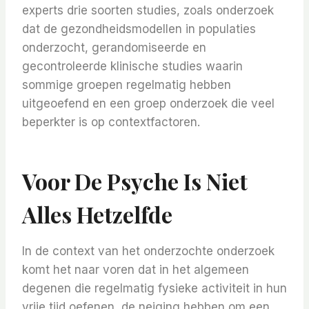
experts drie soorten studies, zoals onderzoek
dat de gezondheidsmodellen in populaties
onderzocht, gerandomiseerde en
gecontroleerde klinische studies waarin
sommige groepen regelmatig hebben
uitgeoefend en een groep onderzoek die veel
beperkter is op contextfactoren.
Voor De Psyche Is Niet
Alles Hetzelfde
In de context van het onderzochte onderzoek
komt het naar voren dat in het algemeen
degenen die regelmatig fysieke activiteit in hun
vrije tijd oefenen, de neiging hebben om een