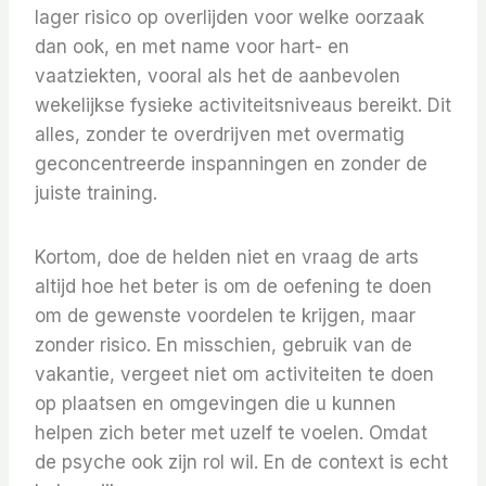
lager risico op overlijden voor welke oorzaak
dan ook, en met name voor hart- en
vaatziekten, vooral als het de aanbevolen
wekelijkse fysieke activiteitsniveaus bereikt. Dit
alles, zonder te overdrijven met overmatig
geconcentreerde inspanningen en zonder de
juiste training.
Kortom, doe de helden niet en vraag de arts
altijd hoe het beter is om de oefening te doen
om de gewenste voordelen te krijgen, maar
zonder risico. En misschien, gebruik van de
vakantie, vergeet niet om activiteiten te doen
op plaatsen en omgevingen die u kunnen
helpen zich beter met uzelf te voelen. Omdat
de psyche ook zijn rol wil. En de context is echt