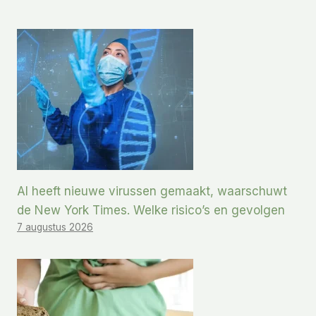
AI heeft nieuwe virussen gemaakt, waarschuwt
de New York Times. Welke risico’s en gevolgen
7 augustus 2026