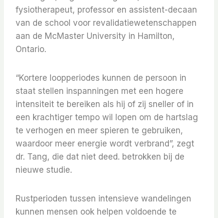
fysiotherapeut, professor en assistent-decaan
van de school voor revalidatiewetenschappen
aan de McMaster University in Hamilton,
Ontario.
“Kortere loopperiodes kunnen de persoon in
staat stellen inspanningen met een hogere
intensiteit te bereiken als hij of zij sneller of in
een krachtiger tempo wil lopen om de hartslag
te verhogen en meer spieren te gebruiken,
waardoor meer energie wordt verbrand”, zegt
dr. Tang, die dat niet deed. betrokken bij de
nieuwe studie.
Rustperioden tussen intensieve wandelingen
kunnen mensen ook helpen voldoende te