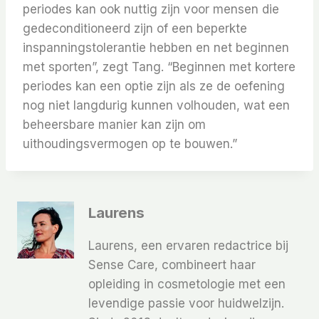
periodes kan ook nuttig zijn voor mensen die
gedeconditioneerd zijn of een beperkte
inspanningstolerantie hebben en net beginnen
met sporten”, zegt Tang. “Beginnen met kortere
periodes kan een optie zijn als ze de oefening
nog niet langdurig kunnen volhouden, wat een
beheersbare manier kan zijn om
uithoudingsvermogen op te bouwen.”
Laurens
Laurens, een ervaren redactrice bij
Sense Care, combineert haar
opleiding in cosmetologie met een
levendige passie voor huidwelzijn.