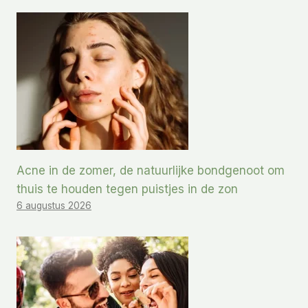
Acne in de zomer, de natuurlijke bondgenoot om
thuis te houden tegen puistjes in de zon
6 augustus 2026