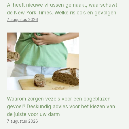
AI heeft nieuwe virussen gemaakt, waarschuwt
de New York Times. Welke risico’s en gevolgen
7 augustus 2026
Waarom zorgen vezels voor een opgeblazen
gevoel? Deskundig advies voor het kiezen van
de juiste voor uw darm
7 augustus 2026