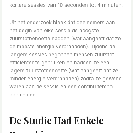
kortere sessies van 10 seconden tot 4 minuten.
Uit het onderzoek bleek dat deelnemers aan
het begin van elke sessie de hoogste
zuurstofbehoefte hadden (wat aangeeft dat ze
de meeste energie verbrandden). Tijdens de
langere sessies begonnen mensen zuurstof
efficiënter te gebruiken en hadden ze een
lagere zuurstofbehoefte (wat aangeeft dat ze
minder energie verbrandden) zodra ze gewend
waren aan de sessie en een continu tempo
aanhielden.
De Studie Had Enkele