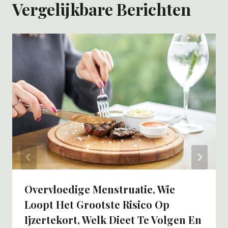
Vergelijkbare Berichten
Overvloedige Menstruatie, Wie
Loopt Het Grootste Risico Op
Ijzertekort, Welk Dieet Te Volgen En