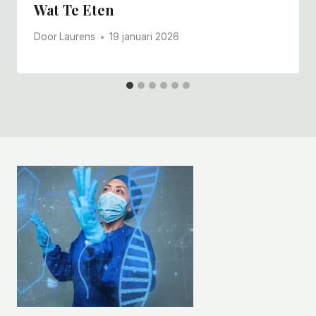
Wat Te Eten
Door
Laurens
19 januari 2026