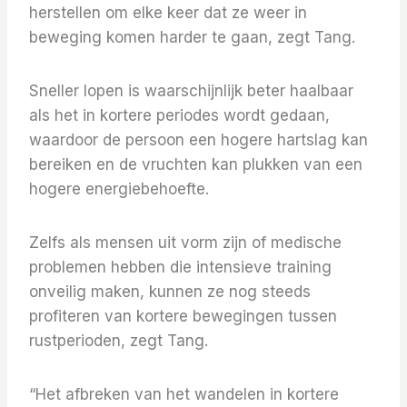
herstellen om elke keer dat ze weer in
beweging komen harder te gaan, zegt Tang.
Sneller lopen is waarschijnlijk beter haalbaar
als het in kortere periodes wordt gedaan,
waardoor de persoon een hogere hartslag kan
bereiken en de vruchten kan plukken van een
hogere energiebehoefte.
Zelfs als mensen uit vorm zijn of medische
problemen hebben die intensieve training
onveilig maken, kunnen ze nog steeds
profiteren van kortere bewegingen tussen
rustperioden, zegt Tang.
“Het afbreken van het wandelen in kortere