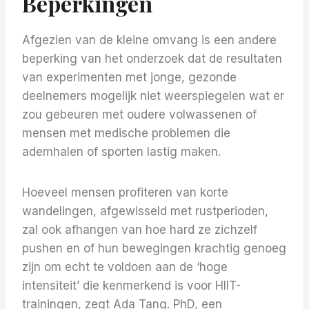
Beperkingen
Afgezien van de kleine omvang is een andere
beperking van het onderzoek dat de resultaten
van experimenten met jonge, gezonde
deelnemers mogelijk niet weerspiegelen wat er
zou gebeuren met oudere volwassenen of
mensen met medische problemen die
ademhalen of sporten lastig maken.
Hoeveel mensen profiteren van korte
wandelingen, afgewisseld met rustperioden,
zal ook afhangen van hoe hard ze zichzelf
pushen en of hun bewegingen krachtig genoeg
zijn om echt te voldoen aan de ‘hoge
intensiteit’ die kenmerkend is voor HIIT-
trainingen, zegt Ada Tang. PhD, een