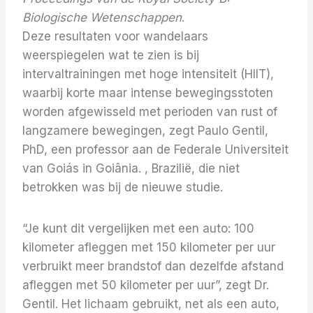
Biologische Wetenschappen
.
Deze resultaten voor wandelaars
weerspiegelen wat te zien is bij
intervaltrainingen met hoge intensiteit (HIIT),
waarbij korte maar intense bewegingsstoten
worden afgewisseld met perioden van rust of
langzamere bewegingen, zegt Paulo Gentil,
PhD, een professor aan de Federale Universiteit
van Goiás in Goiânia. , Brazilië, die niet
betrokken was bij de nieuwe studie.
“Je kunt dit vergelijken met een auto: 100
kilometer afleggen met 150 kilometer per uur
verbruikt meer brandstof dan dezelfde afstand
afleggen met 50 kilometer per uur”, zegt Dr.
Gentil. Het lichaam gebruikt, net als een auto,