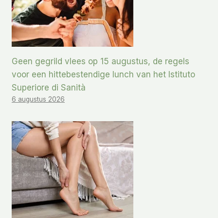
Geen gegrild vlees op 15 augustus, de regels
voor een hittebestendige lunch van het Istituto
Superiore di Sanità
6 augustus 2026