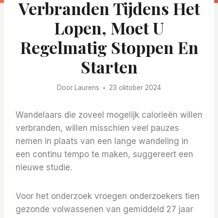
Verbranden Tijdens Het
Lopen, Moet U
Regelmatig Stoppen En
Starten
Door
Laurens
23 oktober 2024
Wandelaars die zoveel mogelijk calorieën willen
verbranden, willen misschien veel pauzes
nemen in plaats van een lange wandeling in
een continu tempo te maken, suggereert een
nieuwe studie.
Voor het onderzoek vroegen onderzoekers tien
gezonde volwassenen van gemiddeld 27 jaar