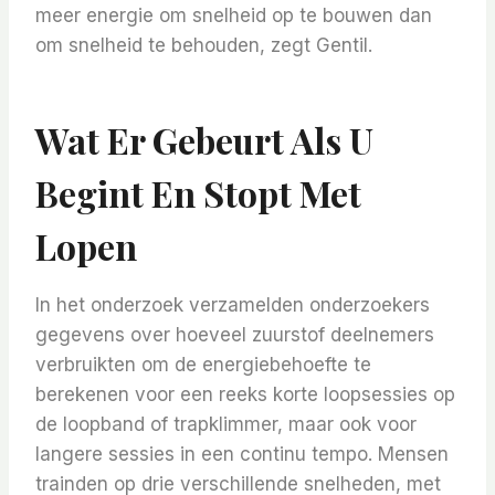
meer energie om snelheid op te bouwen dan
om snelheid te behouden, zegt Gentil.
Wat Er Gebeurt Als U
Begint En Stopt Met
Lopen
In het onderzoek verzamelden onderzoekers
gegevens over hoeveel zuurstof deelnemers
verbruikten om de energiebehoefte te
berekenen voor een reeks korte loopsessies op
de loopband of trapklimmer, maar ook voor
langere sessies in een continu tempo. Mensen
trainden op drie verschillende snelheden, met