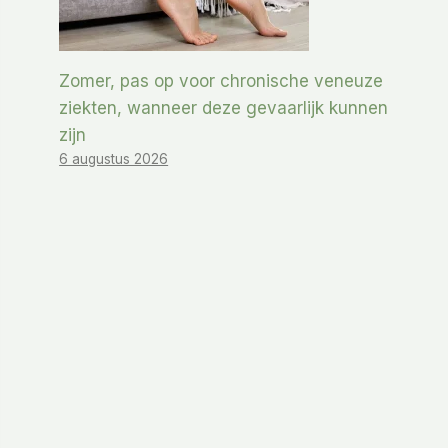
Zomer, pas op voor chronische veneuze
ziekten, wanneer deze gevaarlijk kunnen
zijn
6 augustus 2026