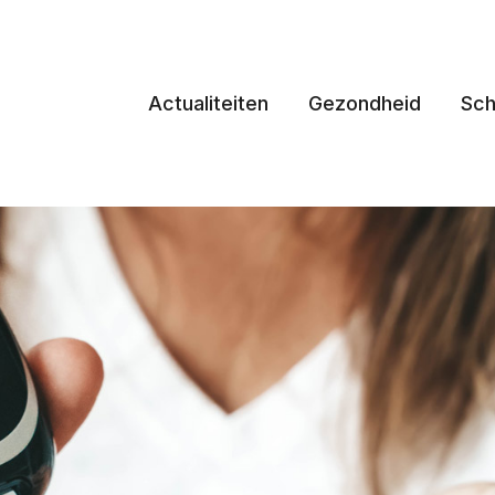
Actualiteiten
Gezondheid
Sch