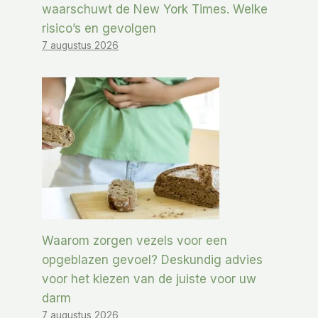
waarschuwt de New York Times. Welke
risico’s en gevolgen
7 augustus 2026
Waarom zorgen vezels voor een
opgeblazen gevoel? Deskundig advies
voor het kiezen van de juiste voor uw
darm
7 augustus 2026