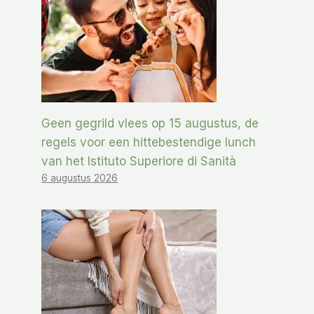
Geen gegrild vlees op 15 augustus, de
regels voor een hittebestendige lunch
van het Istituto Superiore di Sanità
6 augustus 2026