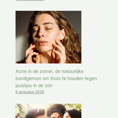
Acne in de zomer, de natuurlijke
bondgenoot om thuis te houden tegen
puistjes in de zon
6 augustus 2026