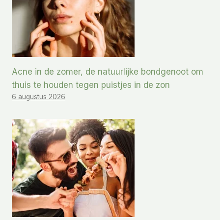
Acne in de zomer, de natuurlijke bondgenoot om
thuis te houden tegen puistjes in de zon
6 augustus 2026