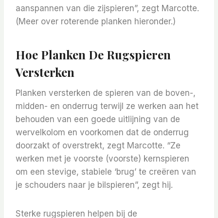
aanspannen van die zijspieren”, zegt Marcotte.
(Meer over roterende planken hieronder.)
Hoe Planken De Rugspieren
Versterken
Planken versterken de spieren van de boven-,
midden- en onderrug terwijl ze werken aan het
behouden van een goede uitlijning van de
wervelkolom en voorkomen dat de onderrug
doorzakt of overstrekt, zegt Marcotte. “Ze
werken met je voorste (voorste) kernspieren
om een ​​stevige, stabiele ‘brug’ te creëren van
je schouders naar je bilspieren”, zegt hij.
Sterke rugspieren helpen bij de