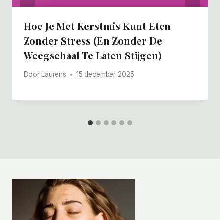
Hoe Je Met Kerstmis Kunt Eten
Zonder Stress (en Zonder De
Weegschaal Te Laten Stijgen)
Door
Laurens
15 december 2025