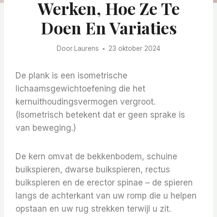
Werken, Hoe Ze Te
Doen En Variaties
Door
Laurens
23 oktober 2024
De plank is een isometrische
lichaamsgewichtoefening die het
kernuithoudingsvermogen vergroot.
(Isometrisch betekent dat er geen sprake is
van beweging.)
De kern omvat de bekkenbodem, schuine
buikspieren, dwarse buikspieren, rectus
buikspieren en de erector spinae – de spieren
langs de achterkant van uw romp die u helpen
opstaan ​​en uw rug strekken terwijl u zit.