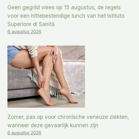
Geen gegrild vlees op 15 augustus, de regels
voor een hittebestendige lunch van het Istituto
Superiore di Sanità
6 augustus 2026
Zomer, pas op voor chronische veneuze ziekten,
wanneer deze gevaarlijk kunnen zijn
6 augustus 2026