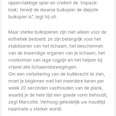
oppervlakkige spier en creëert de ‘sixpack-
look’, terwijl de dwarse buikspier de diepste
buikspier is”, legt hij uit.
Maar sterke buikspieren zijn niet alleen voor de
esthetiek bedoeld: ze zijn belangrijk voor het
stabiliseren van het lichaam, het beschermen
van de inwendige organen van je lichaam, het
voorkomen van lage rugpijn en het helpen bij
vrijwel alle lichaamsbewegingen.
Om een ​​verbetering van de buikkracht te zien,
moet je beginnen met het meerdere keren per
week 20 seconden vasthouden van de plank,
waarbij je de hele tijd een goede vorm behoudt,
zegt Marcotte. Verhoog geleidelijk uw houdtijd
naarmate u sterker wordt.