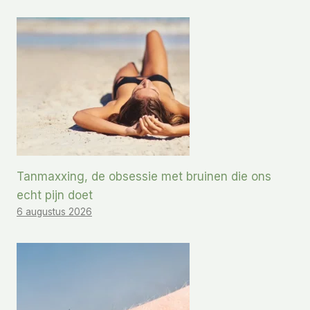
Tanmaxxing, de obsessie met bruinen die ons
echt pijn doet
6 augustus 2026