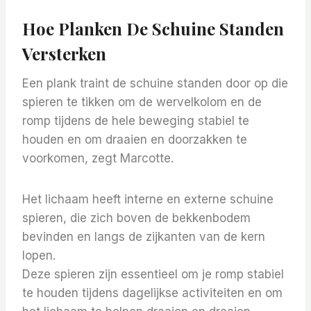
Hoe Planken De Schuine Standen
Versterken
Een plank traint de schuine standen door op die
spieren te tikken om de wervelkolom en de
romp tijdens de hele beweging stabiel te
houden en om draaien en doorzakken te
voorkomen, zegt Marcotte.
Het lichaam heeft interne en externe schuine
spieren, die zich boven de bekkenbodem
bevinden en langs de zijkanten van de kern
lopen.
Deze spieren zijn essentieel om je romp stabiel
te houden tijdens dagelijkse activiteiten en om