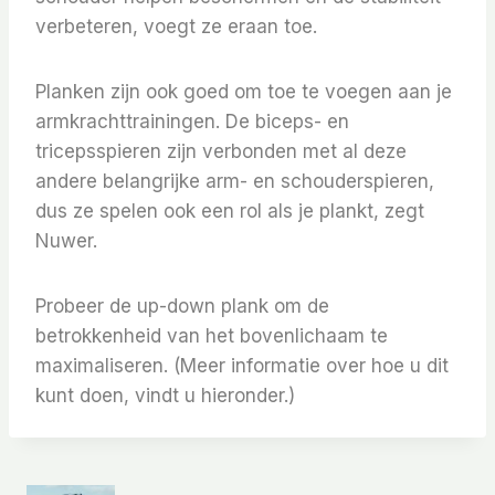
verbeteren, voegt ze eraan toe.
Planken zijn ook goed om toe te voegen aan je
armkrachttrainingen. De biceps- en
tricepsspieren zijn verbonden met al deze
andere belangrijke arm- en schouderspieren,
dus ze spelen ook een rol als je plankt, zegt
Nuwer.
Probeer de up-down plank om de
betrokkenheid van het bovenlichaam te
maximaliseren. (Meer informatie over hoe u dit
kunt doen, vindt u hieronder.)