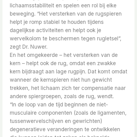
lichaamsstabiliteit en spelen een rol bij elke
beweging.
“Het versterken van de rugspieren
helpt je romp stabiel te houden tijdens
dagelijkse activiteiten en helpt ook je
wervelkolom te beschermen tegen rugletsel”,
zegt Dr. Nuwer.
En het omgekeerde – het versterken van de
kern – helpt ook de rug, omdat een zwakke
kern bijdraagt ​​aan lage rugpijn. Dat komt omdat
wanneer de kernspieren niet hun gewicht
trekken, het lichaam zich ter compensatie naar
andere spiergroepen, zoals de rug, wendt.
“In de loop van de tijd beginnen de niet-
musculaire componenten (zoals de ligamenten,
tussenwervelschijven en gewrichten)
degeneratieve veranderingen te ontwikkelen