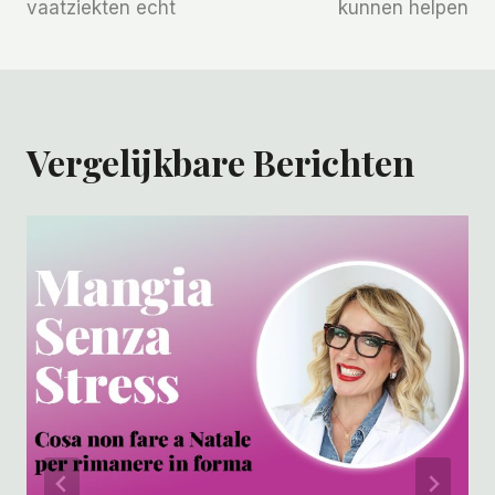
vaatziekten echt
kunnen helpen
Vergelijkbare Berichten