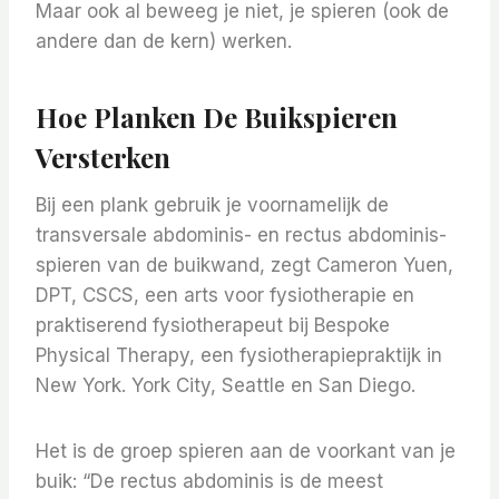
Maar ook al beweeg je niet, je spieren (ook de
andere dan de kern) werken.
Hoe Planken De Buikspieren
Versterken
Bij een plank gebruik je voornamelijk de
transversale abdominis- en rectus abdominis-
spieren van de buikwand, zegt Cameron Yuen,
DPT, CSCS, een arts voor fysiotherapie en
praktiserend fysiotherapeut bij Bespoke
Physical Therapy, een fysiotherapiepraktijk in
New York. York City, Seattle en San Diego.
Het is de groep spieren aan de voorkant van je
buik: “De rectus abdominis is de meest