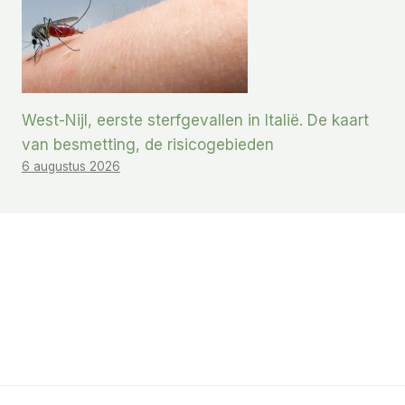
West-Nijl, eerste sterfgevallen in Italië. De kaart
van besmetting, de risicogebieden
6 augustus 2026