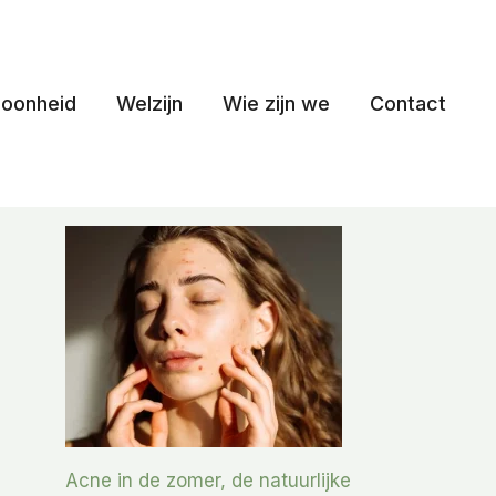
oonheid
Welzijn
Wie zijn we
Contact
Acne in de zomer, de natuurlijke