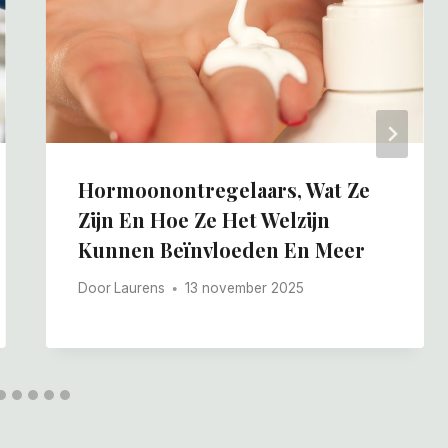
Hormoonontregelaars, Wat Ze
Zijn En Hoe Ze Het Welzijn
Kunnen Beïnvloeden En Meer
Door
Laurens
13 november 2025