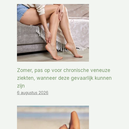
Zomer, pas op voor chronische veneuze
ziekten, wanneer deze gevaarlijk kunnen
zijn
6 augustus 2026