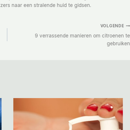
zers naar een stralende huid te gidsen.
VOLGENDE
9 verrassende manieren om citroenen te
gebruiken