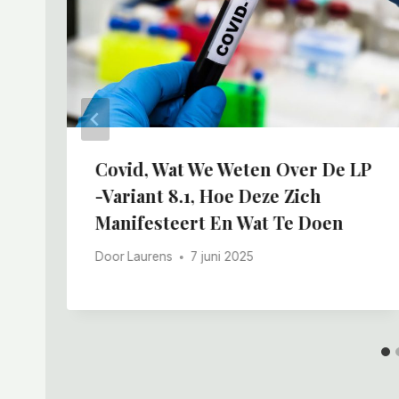
Covid, Wat We Weten Over De LP
-variant 8.1, Hoe Deze Zich
Manifesteert En Wat Te Doen
Door
Laurens
7 juni 2025