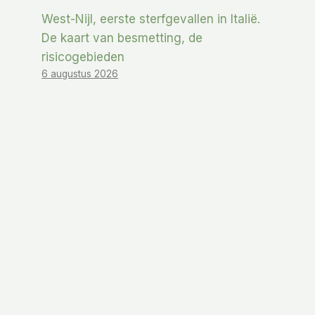
West-Nijl, eerste sterfgevallen in Italië.
De kaart van besmetting, de
risicogebieden
6 augustus 2026