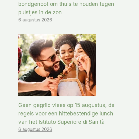
bondgenoot om thuis te houden tegen
puistjes in de zon
6 augustus 2026
Geen gegrild vlees op 15 augustus, de
regels voor een hittebestendige lunch
van het Istituto Superiore di Sanità
6 augustus 2026