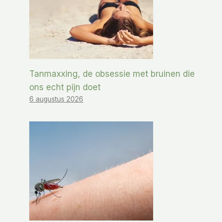
Tanmaxxing, de obsessie met bruinen die
ons echt pijn doet
6 augustus 2026