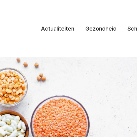
Actualiteiten
Gezondheid
Sch