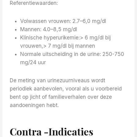
Referentiewaarden:
Volwassen vrouwen: 2.7–6,0 mg/dl
Mannen: 4.0–8,5 mg/dl
Klinische hyperurikemie:> 6 mg/dl bij
vrouwen,> 7 mg/dl bij mannen
Normale uitscheiding in de urine: 250-750
mg/24 uur
De meting van urinezuurniveaus wordt
periodiek aanbevolen, vooral als u voorbereid
bent op jicht of familieverhalen over deze
aandoeningen hebt.
Contra -indicaties