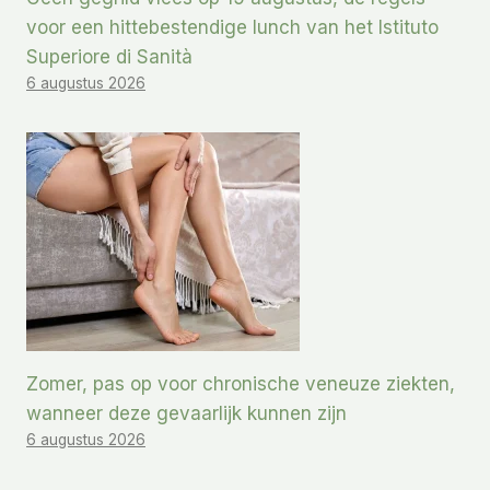
voor een hittebestendige lunch van het Istituto
Superiore di Sanità
6 augustus 2026
Zomer, pas op voor chronische veneuze ziekten,
wanneer deze gevaarlijk kunnen zijn
6 augustus 2026