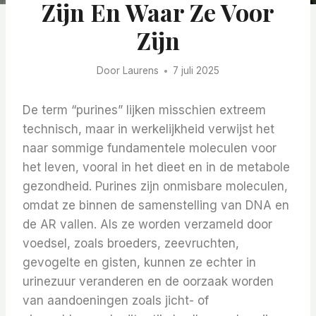
Zijn En Waar Ze Voor
Zijn
Door
Laurens
7 juli 2025
De term “purines” lijken misschien extreem
technisch, maar in werkelijkheid verwijst het
naar sommige fundamentele moleculen voor
het leven, vooral in het dieet en in de metabole
gezondheid. Purines zijn onmisbare moleculen,
omdat ze binnen de samenstelling van DNA en
de AR vallen. Als ze worden verzameld door
voedsel, zoals broeders, zeevruchten,
gevogelte en gisten, kunnen ze echter in
urinezuur veranderen en de oorzaak worden
van aandoeningen zoals jicht- of