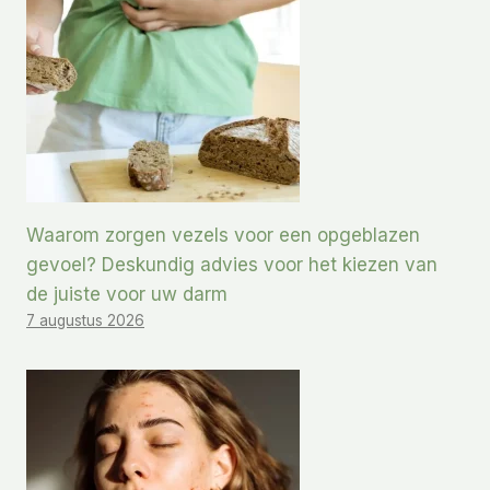
Waarom zorgen vezels voor een opgeblazen
gevoel? Deskundig advies voor het kiezen van
de juiste voor uw darm
7 augustus 2026