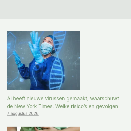
AI heeft nieuwe virussen gemaakt, waarschuwt
de New York Times. Welke risico’s en gevolgen
7 augustus 2026