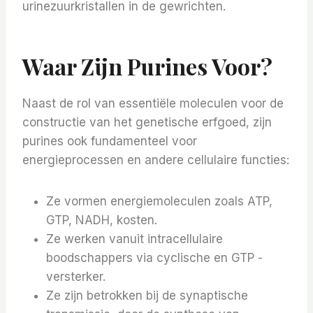
urinezuurkristallen in de gewrichten.
Waar Zijn Purines Voor?
Naast de rol van essentiële moleculen voor de
constructie van het genetische erfgoed, zijn
purines ook fundamenteel voor
energieprocessen en andere cellulaire functies:
Ze vormen energiemoleculen zoals ATP,
GTP, NADH, kosten.
Ze werken vanuit intracellulaire
boodschappers via cyclische en GTP -
versterker.
Ze zijn betrokken bij de synaptische