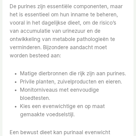
De purines zijn essentiële componenten, maar
het is essentieel om hun inname te beheren,
vooral in het dagelijkse dieet, om de risico’s
van accumulatie van urinezuur en de
ontwikkeling van metabole pathologieën te
verminderen. Bijzondere aandacht moet
worden besteed aan:
Matige dierbronnen die rijk zijn aan purines.
Privile planten, zuivelproducten en eieren.
Monitorniveaus met eenvoudige
bloedtesten.
Kies een evenwichtige en op maat
gemaakte voedselstijl.
Een bewust dieet kan purinaal evenwicht