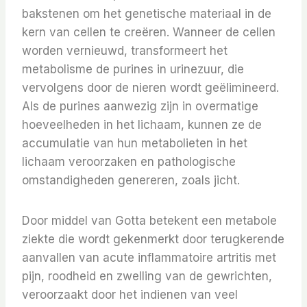
bakstenen om het genetische materiaal in de
kern van cellen te creëren. Wanneer de cellen
worden vernieuwd, transformeert het
metabolisme de purines in urinezuur, die
vervolgens door de nieren wordt geëlimineerd.
Als de purines aanwezig zijn in overmatige
hoeveelheden in het lichaam, kunnen ze de
accumulatie van hun metabolieten in het
lichaam veroorzaken en pathologische
omstandigheden genereren, zoals jicht.
Door middel van Gotta betekent een metabole
ziekte die wordt gekenmerkt door terugkerende
aanvallen van acute inflammatoire artritis met
pijn, roodheid en zwelling van de gewrichten,
veroorzaakt door het indienen van veel