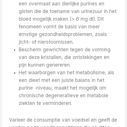
een overmaat aan dierlijke purines en
gisten die de toename van urinezuur in het
bloed mogelijk maken (> 6 mg dl). Dit
fenomeen vormt de basis van meer
ernstige gezondheidsproblemen, zoals
jicht- of nierstoornissen.
Bescherm gewrichten tegen de vorming
van deze kristallen, die ontstekingen en
pijn kunnen genereren.
Het waarborgen van het metabolisme, als
een dieet met een juiste balans in het
purine -niveau, maakt het mogelijk om
chronische degeneratieve en metabole
ziekten te verminderen.
Varieer de consumptie van voedsel en geeft de