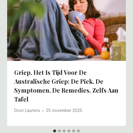
Griep, Het Is Tijd Voor De
Australische Griep: De Piek, De
Symptomen, De Remedies, Zelfs Aan
Tafel
Door
Laurens
25 november 2025