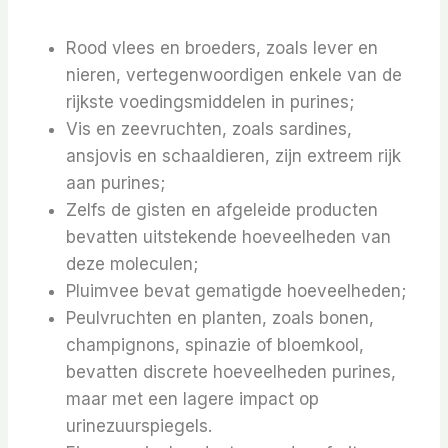
Rood vlees en broeders, zoals lever en
nieren, vertegenwoordigen enkele van de
rijkste voedingsmiddelen in purines;
Vis en zeevruchten, zoals sardines,
ansjovis en schaaldieren, zijn extreem rijk
aan purines;
Zelfs de gisten en afgeleide producten
bevatten uitstekende hoeveelheden van
deze moleculen;
Pluimvee bevat gematigde hoeveelheden;
Peulvruchten en planten, zoals bonen,
champignons, spinazie of bloemkool,
bevatten discrete hoeveelheden purines,
maar met een lagere impact op
urinezuurspiegels.