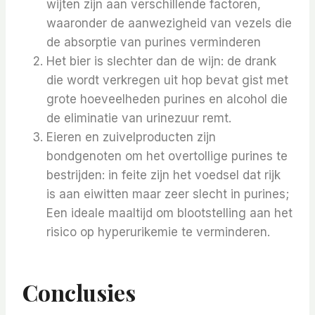
wijten zijn aan verschillende factoren,
waaronder de aanwezigheid van vezels die
de absorptie van purines verminderen
Het bier is slechter dan de wijn: de drank
die wordt verkregen uit hop bevat gist met
grote hoeveelheden purines en alcohol die
de eliminatie van urinezuur remt.
Eieren en zuivelproducten zijn
bondgenoten om het overtollige purines te
bestrijden: in feite zijn het voedsel dat rijk
is aan eiwitten maar zeer slecht in purines;
Een ideale maaltijd om blootstelling aan het
risico op hyperurikemie te verminderen.
Conclusies