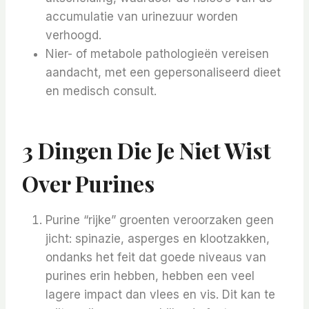
accumulatie van urinezuur worden
verhoogd.
Nier- of metabole pathologieën vereisen
aandacht, met een gepersonaliseerd dieet
en medisch consult.
3 Dingen Die Je Niet Wist
Over Purines
Purine “rijke” groenten veroorzaken geen
jicht: spinazie, asperges en klootzakken,
ondanks het feit dat goede niveaus van
purines erin hebben, hebben een veel
lagere impact dan vlees en vis. Dit kan te