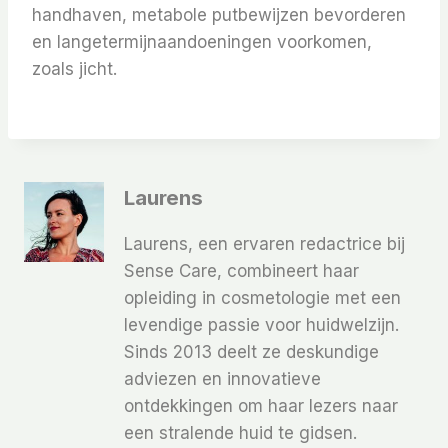
handhaven, metabole putbewijzen bevorderen
en langetermijnaandoeningen voorkomen,
zoals jicht.
Laurens
Laurens, een ervaren redactrice bij
Sense Care, combineert haar
opleiding in cosmetologie met een
levendige passie voor huidwelzijn.
Sinds 2013 deelt ze deskundige
adviezen en innovatieve
ontdekkingen om haar lezers naar
een stralende huid te gidsen.