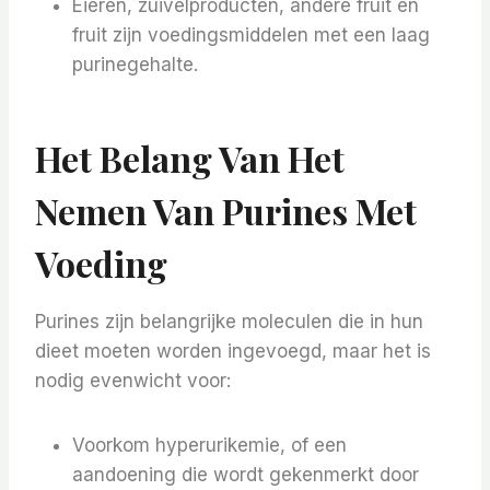
Eieren, zuivelproducten, andere fruit en
fruit zijn voedingsmiddelen met een laag
purinegehalte.
Het Belang Van Het
Nemen Van Purines Met
Voeding
Purines zijn belangrijke moleculen die in hun
dieet moeten worden ingevoegd, maar het is
nodig evenwicht voor:
Voorkom hyperurikemie, of een
aandoening die wordt gekenmerkt door