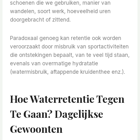
schoenen die we gebruiken, manier van
wandelen, soort werk, hoeveelheid uren
doorgebracht of zittend.
Paradoxaal genoeg kan retentie ook worden
veroorzaakt door misbruik van sportactiviteiten
die ontstekingen bepaalt, van te veel tijd staan,
evenals van overmatige hydratatie
(watermisbruik, aftappende kruidenthee enz.).
Hoe Waterretentie Tegen
Te Gaan? Dagelijkse
Gewoonten