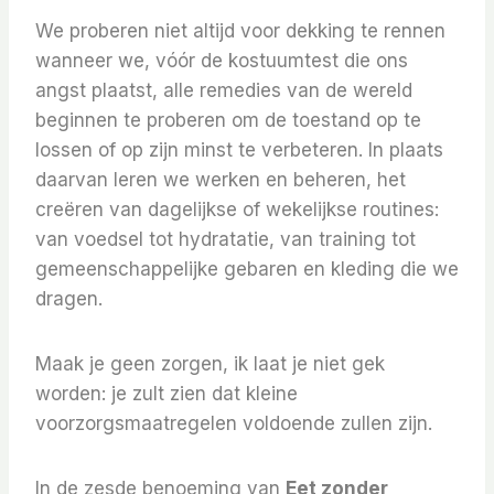
We proberen niet altijd voor dekking te rennen
wanneer we, vóór de kostuumtest die ons
angst plaatst, alle remedies van de wereld
beginnen te proberen om de toestand op te
lossen of op zijn minst te verbeteren. In plaats
daarvan leren we werken en beheren, het
creëren van dagelijkse of wekelijkse routines:
van voedsel tot hydratatie, van training tot
gemeenschappelijke gebaren en kleding die we
dragen.
Maak je geen zorgen, ik laat je niet gek
worden: je zult zien dat kleine
voorzorgsmaatregelen voldoende zullen zijn.
In de zesde benoeming van
Eet zonder