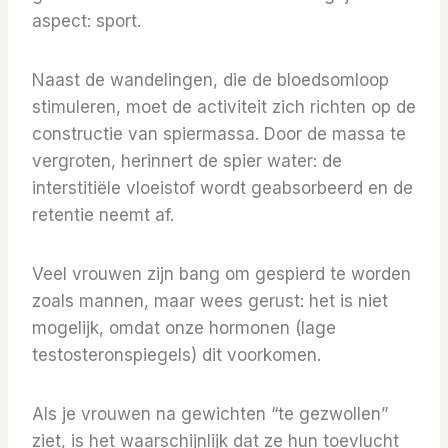
aspect: sport.
Naast de wandelingen, die de bloedsomloop
stimuleren, moet de activiteit zich richten op de
constructie van spiermassa. Door de massa te
vergroten, herinnert de spier water: de
interstitiële vloeistof wordt geabsorbeerd en de
retentie neemt af.
Veel vrouwen zijn bang om gespierd te worden
zoals mannen, maar wees gerust: het is niet
mogelijk, omdat onze hormonen (lage
testosteronspiegels) dit voorkomen.
Als je vrouwen na gewichten “te gezwollen”
ziet, is het waarschijnlijk dat ze hun toevlucht