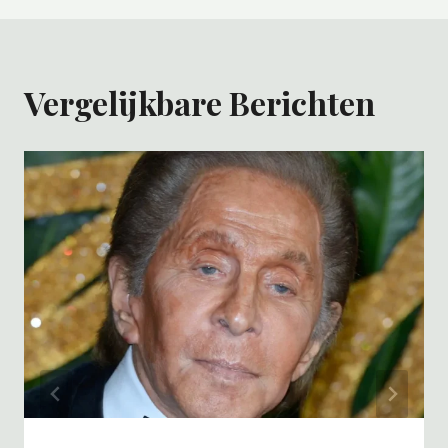
Vergelijkbare Berichten