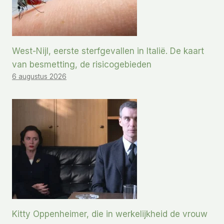
West-Nijl, eerste sterfgevallen in Italië. De kaart
van besmetting, de risicogebieden
6 augustus 2026
Kitty Oppenheimer, die in werkelijkheid de vrouw