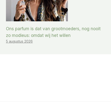
Ons parfum is dat van grootmoeders, nog nooit
zo modieus: omdat wij het willen
5 augustus 2026