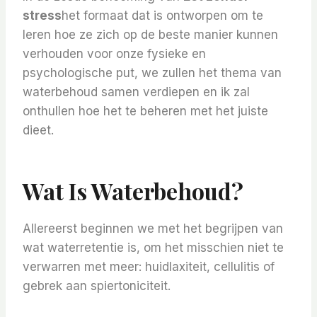
stress
het formaat dat is ontworpen om te
leren hoe ze zich op de beste manier kunnen
verhouden voor onze fysieke en
psychologische put, we zullen het thema van
waterbehoud samen verdiepen en ik zal
onthullen hoe het te beheren met het juiste
dieet.
Wat Is Waterbehoud?
Allereerst beginnen we met het begrijpen van
wat waterretentie is, om het misschien niet te
verwarren met meer: ​​huidlaxiteit, cellulitis of
gebrek aan spiertoniciteit.