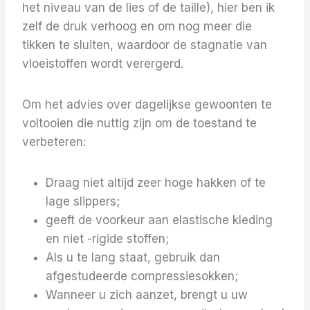
het niveau van de lies of de taille), hier ben ik
zelf de druk verhoog en om nog meer die
tikken te sluiten, waardoor de stagnatie van
vloeistoffen wordt verergerd.
Om het advies over dagelijkse gewoonten te
voltooien die nuttig zijn om de toestand te
verbeteren:
Draag niet altijd zeer hoge hakken of te
lage slippers;
geeft de voorkeur aan elastische kleding
en niet -rigide stoffen;
Als u te lang staat, gebruik dan
afgestudeerde compressiesokken;
Wanneer u zich aanzet, brengt u uw