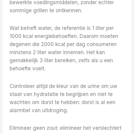
bewerkte voedingsmiddelen, zonder echter
sommige grillen te ontkennen.
Wat betreft water, de referentie is 1 liter per
1000 kcal energiebehoeften. Daarom moeten
degenen die 2000 kcal per dag consumeren
minstens 2 liter water innemen. Het kan
gemakkelijk 3 liter bereiken, zelfs als u een
behoefte voelt.
Controleer altijd de kleur van de urine om uw
staat van hydratatie te begrijpen en niet te
wachten om dorst te hebben: dorst is al een
alarmbel van uitdroging.
Elimineer geen zout: elimineer het verslechtert