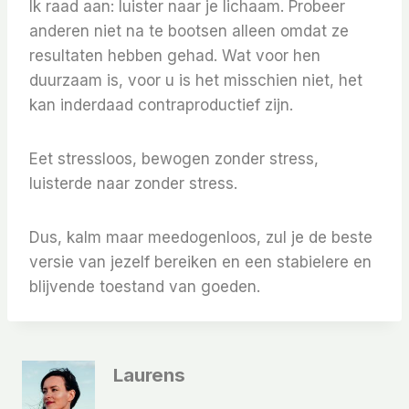
Ik raad aan: luister naar je lichaam. Probeer
anderen niet na te bootsen alleen omdat ze
resultaten hebben gehad. Wat voor hen
duurzaam is, voor u is het misschien niet, het
kan inderdaad contraproductief zijn.
Eet stressloos, bewogen zonder stress,
luisterde naar zonder stress.
Dus, kalm maar meedogenloos, zul je de beste
versie van jezelf bereiken en een stabielere en
blijvende toestand van goeden.
Laurens