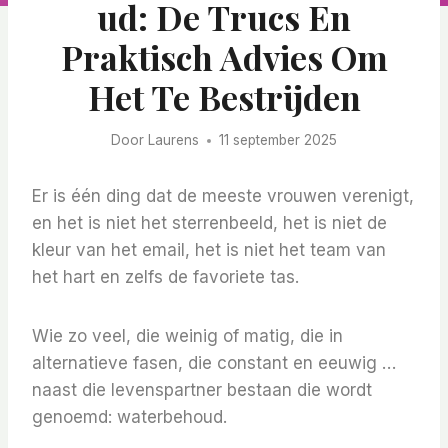
Ud: De Trucs En
Praktisch Advies Om
Het Te Bestrijden
Door
Laurens
11 september 2025
Er is één ding dat de meeste vrouwen verenigt,
en het is niet het sterrenbeeld, het is niet de
kleur van het email, het is niet het team van
het hart en zelfs de favoriete tas.
Wie zo veel, die weinig of matig, die in
alternatieve fasen, die constant en eeuwig …
naast die levenspartner bestaan ​​die wordt
genoemd: waterbehoud.