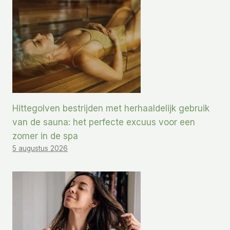
Hittegolven bestrijden met herhaaldelijk gebruik
van de sauna: het perfecte excuus voor een
zomer in de spa
5 augustus 2026