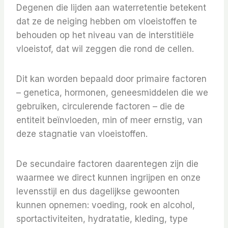
Degenen die lijden aan waterretentie betekent
dat ze de neiging hebben om vloeistoffen te
behouden op het niveau van de interstitiële
vloeistof, dat wil zeggen die rond de cellen.
Dit kan worden bepaald door primaire factoren
– genetica, hormonen, geneesmiddelen die we
gebruiken, circulerende factoren – die de
entiteit beïnvloeden, min of meer ernstig, van
deze stagnatie van vloeistoffen.
De secundaire factoren daarentegen zijn die
waarmee we direct kunnen ingrijpen en onze
levensstijl en dus dagelijkse gewoonten
kunnen opnemen: voeding, rook en alcohol,
sportactiviteiten, hydratatie, kleding, type