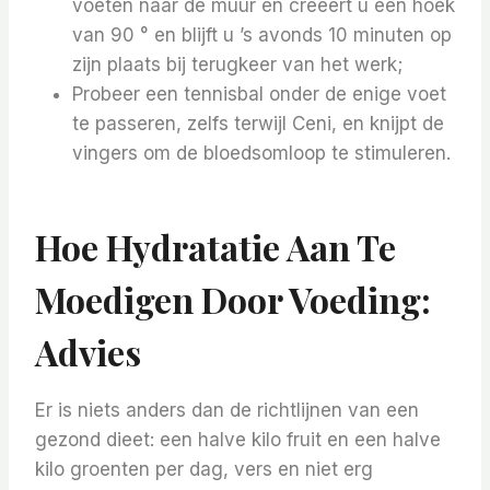
voeten naar de muur en creëert u een hoek
van 90 ° en blijft u ’s avonds 10 minuten op
zijn plaats bij terugkeer van het werk;
Probeer een tennisbal onder de enige voet
te passeren, zelfs terwijl Ceni, en knijpt de
vingers om de bloedsomloop te stimuleren.
Hoe Hydratatie Aan Te
Moedigen Door Voeding:
Advies
Er is niets anders dan de richtlijnen van een
gezond dieet: een halve kilo fruit en een halve
kilo groenten per dag, vers en niet erg