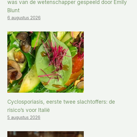
was van de wetenschapper gespeeld door Emily
Blunt
6 augustus 2026
Cyclosporiasis, eerste twee slachtoffers: de
risico’s voor Italië
5 augustus 2026