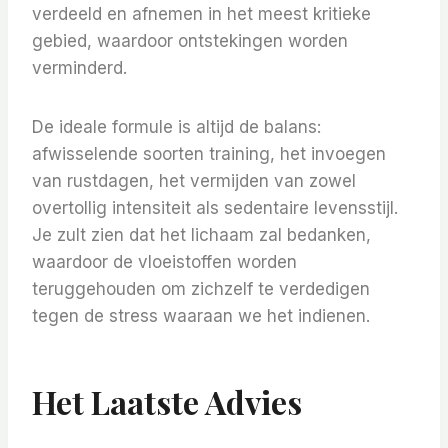
verdeeld en afnemen in het meest kritieke
gebied, waardoor ontstekingen worden
verminderd.
De ideale formule is altijd de balans:
afwisselende soorten training, het invoegen
van rustdagen, het vermijden van zowel
overtollig intensiteit als sedentaire levensstijl.
Je zult zien dat het lichaam zal bedanken,
waardoor de vloeistoffen worden
teruggehouden om zichzelf te verdedigen
tegen de stress waaraan we het indienen.
Het Laatste Advies