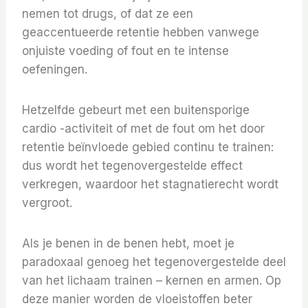
nemen tot drugs, of dat ze een
geaccentueerde retentie hebben vanwege
onjuiste voeding of fout en te intense
oefeningen.
Hetzelfde gebeurt met een buitensporige
cardio -activiteit of met de fout om het door
retentie beïnvloede gebied continu te trainen:
dus wordt het tegenovergestelde effect
verkregen, waardoor het stagnatierecht wordt
vergroot.
Als je benen in de benen hebt, moet je
paradoxaal genoeg het tegenovergestelde deel
van het lichaam trainen – kernen en armen. Op
deze manier worden de vloeistoffen beter