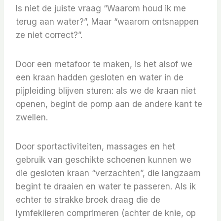
Is niet de juiste vraag “Waarom houd ik me
terug aan water?”, Maar “waarom ontsnappen
ze niet correct?”.
Door een metafoor te maken, is het alsof we
een kraan hadden gesloten en water in de
pijpleiding blijven sturen: als we de kraan niet
openen, begint de pomp aan de andere kant te
zwellen.
Door sportactiviteiten, massages en het
gebruik van geschikte schoenen kunnen we
die gesloten kraan “verzachten”, die langzaam
begint te draaien en water te passeren. Als ik
echter te strakke broek draag die de
lymfeklieren comprimeren (achter de knie, op