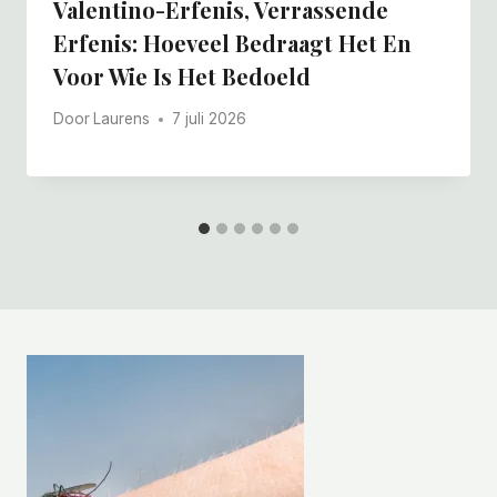
Valentino-Erfenis, Verrassende
Erfenis: Hoeveel Bedraagt ​​het En
Voor Wie Is Het Bedoeld
Door
Laurens
7 juli 2026