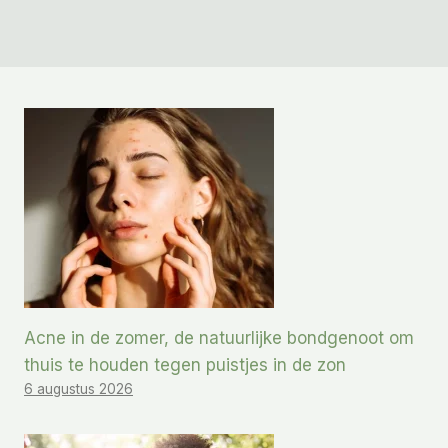
Acne in de zomer, de natuurlijke bondgenoot om
thuis te houden tegen puistjes in de zon
6 augustus 2026