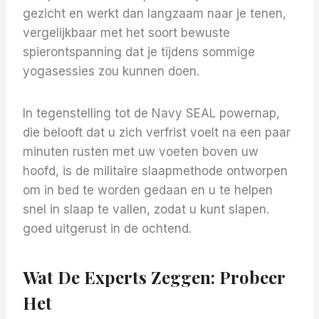
gezicht en werkt dan langzaam naar je tenen,
vergelijkbaar met het soort bewuste
spierontspanning dat je tijdens sommige
yogasessies zou kunnen doen.
In tegenstelling tot de Navy SEAL powernap,
die belooft dat u zich verfrist voelt na een paar
minuten rusten met uw voeten boven uw
hoofd, is de militaire slaapmethode ontworpen
om in bed te worden gedaan en u te helpen
snel in slaap te vallen, zodat u kunt slapen.
goed uitgerust in de ochtend.
Wat De Experts Zeggen: Probeer
Het