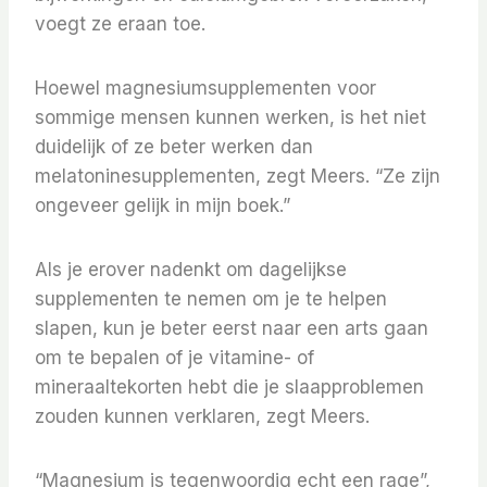
voegt ze eraan toe.
Hoewel magnesiumsupplementen voor
sommige mensen kunnen werken, is het niet
duidelijk of ze beter werken dan
melatoninesupplementen, zegt Meers. “Ze zijn
ongeveer gelijk in mijn boek.”
Als je erover nadenkt om dagelijkse
supplementen te nemen om je te helpen
slapen, kun je beter eerst naar een arts gaan
om te bepalen of je vitamine- of
mineraaltekorten hebt die je slaapproblemen
zouden kunnen verklaren, zegt Meers.
“Magnesium is tegenwoordig echt een rage”,