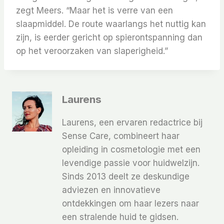
zegt Meers. “Maar het is verre van een
slaapmiddel. De route waarlangs het nuttig kan
zijn, is eerder gericht op spierontspanning dan
op het veroorzaken van slaperigheid.”
Laurens
Laurens, een ervaren redactrice bij
Sense Care, combineert haar
opleiding in cosmetologie met een
levendige passie voor huidwelzijn.
Sinds 2013 deelt ze deskundige
adviezen en innovatieve
ontdekkingen om haar lezers naar
een stralende huid te gidsen.