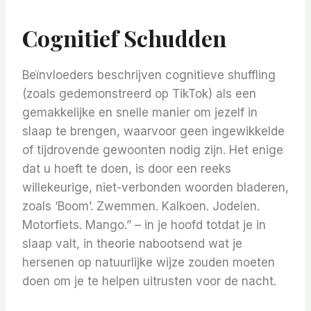
Cognitief Schudden
Beïnvloeders beschrijven cognitieve shuffling
(zoals gedemonstreerd op TikTok) als een
gemakkelijke en snelle manier om jezelf in
slaap te brengen, waarvoor geen ingewikkelde
of tijdrovende gewoonten nodig zijn. Het enige
dat u hoeft te doen, is door een reeks
willekeurige, niet-verbonden woorden bladeren,
zoals ‘Boom’. Zwemmen. Kalkoen. Jodelen.
Motorfiets. Mango.” – in je hoofd totdat je in
slaap valt, in theorie nabootsend wat je
hersenen op natuurlijke wijze zouden moeten
doen om je te helpen uitrusten voor de nacht.