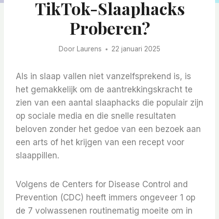
TikTok-Slaaphacks
Proberen?
Door
Laurens
22 januari 2025
Als in slaap vallen niet vanzelfsprekend is, is
het gemakkelijk om de aantrekkingskracht te
zien van een aantal slaaphacks die populair zijn
op sociale media en die snelle resultaten
beloven zonder het gedoe van een bezoek aan
een arts of het krijgen van een recept voor
slaappillen.
Volgens de Centers for Disease Control and
Prevention (CDC) heeft immers ongeveer 1 op
de 7 volwassenen routinematig moeite om in