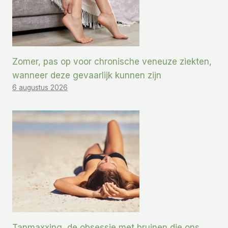
Zomer, pas op voor chronische veneuze ziekten,
wanneer deze gevaarlijk kunnen zijn
6 augustus 2026
Tanmaxxing, de obsessie met bruinen die ons