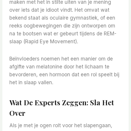
maken met het in stilte uiten van je mening
over iets dat je idioot vindt. Het omvat wat
bekend staat als oculaire gymnastiek, of een
reeks oogbewegingen die zijn ontworpen om
na te bootsen wat er gebeurt tijdens de REM-
slaap (Rapid Eye Movement).
Beïnvloeders noemen het een manier om de
afgifte van melatonine door het lichaam te
bevorderen, een hormoon dat een rol speelt bij
het in slaap vallen.
Wat De Experts Zeggen: Sla Het
Over
Als je met je ogen rolt voor het slapengaan,