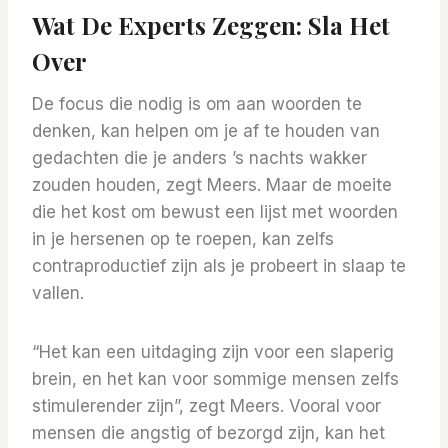
Wat De Experts Zeggen: Sla Het
Over
De focus die nodig is om aan woorden te
denken, kan helpen om je af te houden van
gedachten die je anders ’s nachts wakker
zouden houden, zegt Meers. Maar de moeite
die het kost om bewust een lijst met woorden
in je hersenen op te roepen, kan zelfs
contraproductief zijn als je probeert in slaap te
vallen.
“Het kan een uitdaging zijn voor een slaperig
brein, en het kan voor sommige mensen zelfs
stimulerender zijn”, zegt Meers. Vooral voor
mensen die angstig of bezorgd zijn, kan het