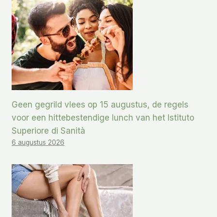
Geen gegrild vlees op 15 augustus, de regels
voor een hittebestendige lunch van het Istituto
Superiore di Sanità
6 augustus 2026