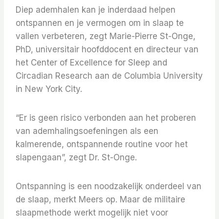
Diep ademhalen kan je inderdaad helpen
ontspannen en je vermogen om in slaap te
vallen verbeteren, zegt Marie-Pierre St-Onge,
PhD, universitair hoofddocent en directeur van
het Center of Excellence for Sleep and
Circadian Research aan de Columbia University
in New York City.
“Er is geen risico verbonden aan het proberen
van ademhalingsoefeningen als een
kalmerende, ontspannende routine voor het
slapengaan”, zegt Dr. St-Onge.
Ontspanning is een noodzakelijk onderdeel van
de slaap, merkt Meers op. Maar de militaire
slaapmethode werkt mogelijk niet voor