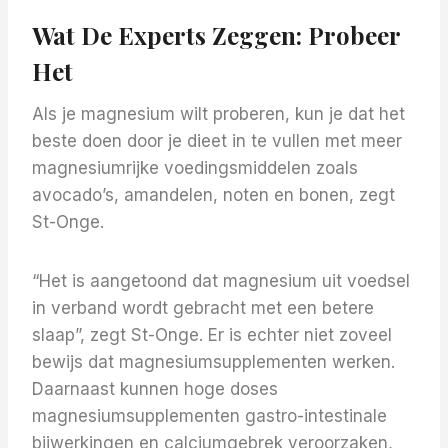
Wat De Experts Zeggen: Probeer
Het
Als je magnesium wilt proberen, kun je dat het
beste doen door je dieet in te vullen met meer
magnesiumrijke voedingsmiddelen zoals
avocado’s, amandelen, noten en bonen, zegt
St-Onge.
“Het is aangetoond dat magnesium uit voedsel
in verband wordt gebracht met een betere
slaap”, zegt St-Onge. Er is echter niet zoveel
bewijs dat magnesiumsupplementen werken.
Daarnaast kunnen hoge doses
magnesiumsupplementen gastro-intestinale
bijwerkingen en calciumgebrek veroorzaken,