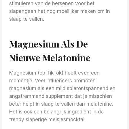
stimuleren van de hersenen voor het
slapengaan het nog moeilijker maken om in
slaap te vallen.
Magnesium Als De
Nieuwe Melatonine
Magnesium (op TikTok) heeft even een
momentje. Veel influencers promoten
magnesium als een mild spierontspannend en
angstremmend supplement dat je misschien
beter helpt in slaap te vallen dan melatonine.
Het is ook een belangrijk ingrediënt in de
trendy slaperige meisjesmocktail.