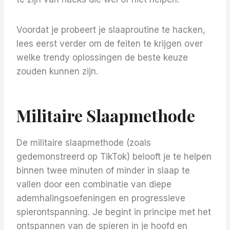
Voordat je probeert je slaaproutine te hacken,
lees eerst verder om de feiten te krijgen over
welke trendy oplossingen de beste keuze
zouden kunnen zijn.
Militaire Slaapmethode
De militaire slaapmethode (zoals
gedemonstreerd op TikTok) belooft je te helpen
binnen twee minuten of minder in slaap te
vallen door een combinatie van diepe
ademhalingsoefeningen en progressieve
spierontspanning. Je begint in principe met het
ontspannen van de spieren in je hoofd en