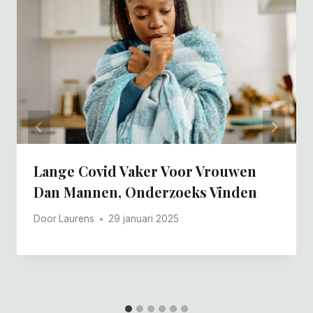
Lange Covid Vaker Voor Vrouwen
Dan Mannen, Onderzoeks Vinden
Door
Laurens
29 januari 2025