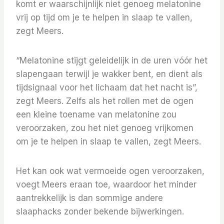
komt er waarschijnlijk niet genoeg melatonine
vrij op tijd om je te helpen in slaap te vallen,
zegt Meers.
“Melatonine stijgt geleidelijk in de uren vóór het
slapengaan terwijl je wakker bent, en dient als
tijdsignaal voor het lichaam dat het nacht is”,
zegt Meers. Zelfs als het rollen met de ogen
een kleine toename van melatonine zou
veroorzaken, zou het niet genoeg vrijkomen
om je te helpen in slaap te vallen, zegt Meers.
Het kan ook wat vermoeide ogen veroorzaken,
voegt Meers eraan toe, waardoor het minder
aantrekkelijk is dan sommige andere
slaaphacks zonder bekende bijwerkingen.