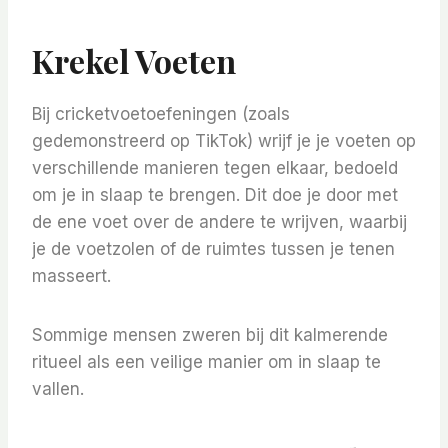
Krekel Voeten
Bij cricketvoetoefeningen (zoals
gedemonstreerd op TikTok) wrijf je je voeten op
verschillende manieren tegen elkaar, bedoeld
om je in slaap te brengen. Dit doe je door met
de ene voet over de andere te wrijven, waarbij
je de voetzolen of de ruimtes tussen je tenen
masseert.
Sommige mensen zweren bij dit kalmerende
ritueel als een veilige manier om in slaap te
vallen.