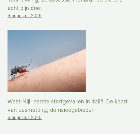
echt pijn doet
6 augustus 2026
West-Nijl, eerste sterfgevallen in Italië. De kaart
van besmetting, de risicogebieden
6 augustus 2026