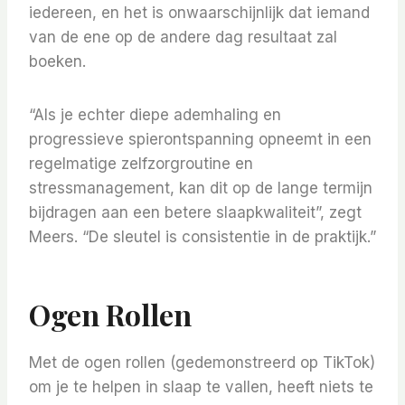
iedereen, en het is onwaarschijnlijk dat iemand
van de ene op de andere dag resultaat zal
boeken.
“Als je echter diepe ademhaling en
progressieve spierontspanning opneemt in een
regelmatige zelfzorgroutine en
stressmanagement, kan dit op de lange termijn
bijdragen aan een betere slaapkwaliteit”, zegt
Meers. “De sleutel is consistentie in de praktijk.”
Ogen Rollen
Met de ogen rollen (gedemonstreerd op TikTok)
om je te helpen in slaap te vallen, heeft niets te