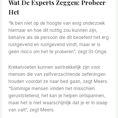
Wat De Experts Zeggen: Probeer
Het
“Ik ben niet op de hoogte van enig onderzoek
hiernaar en hoe dit nuttig zou kunnen zijn,
behalve als de persoon die dit beoefent het erg
rustgevend en rustgevend vindt, maar er is
geen risico om het te proberen”, zegt St-Onge.
Krekelvoeten kunnen aantrekkelijk zijn voor
mensen die van zelfverzachtende oefeningen
houden voordat ze naar bed gaan, zegt Meers.
“Sommige mensen vinden het misschien
geruststellend, het kan je helpen ontspannen,
maar het is niet waarschijnlijk dat je er in slaap
van valt”, zegt Meers.