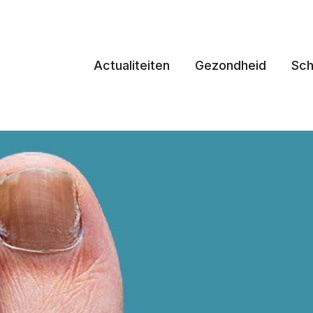
Actualiteiten
Gezondheid
Sch