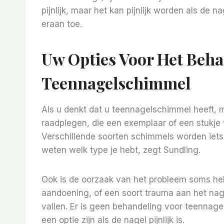
pijnlijk, maar het kan pijnlijk worden als de 
eraan toe.
Uw Opties Voor Het Beh
Teennagelschimmel
Als u denkt dat u teennagelschimmel heeft,
raadplegen, die een exemplaar of een stukje 
Verschillende soorten schimmels worden iets 
weten welk type je hebt, zegt Sundling.
Ook is de oorzaak van het probleem soms h
aandoening, of een soort trauma aan het nagel
vallen. Er is geen behandeling voor teennag
een optie zijn als de nagel pijnlijk is.