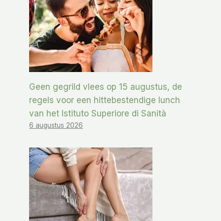
Geen gegrild vlees op 15 augustus, de
regels voor een hittebestendige lunch
van het Istituto Superiore di Sanità
6 augustus 2026