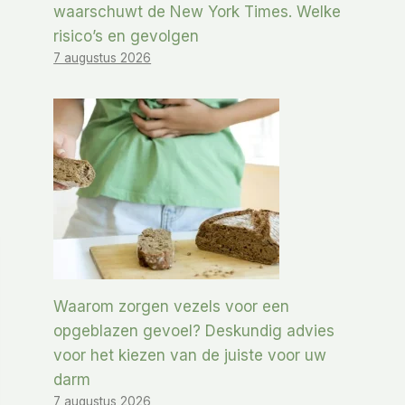
waarschuwt de New York Times. Welke
risico’s en gevolgen
7 augustus 2026
Waarom zorgen vezels voor een
opgeblazen gevoel? Deskundig advies
voor het kiezen van de juiste voor uw
darm
7 augustus 2026