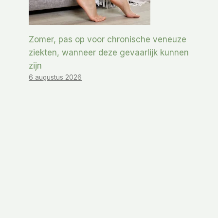
Zomer, pas op voor chronische veneuze
ziekten, wanneer deze gevaarlijk kunnen
zijn
6 augustus 2026