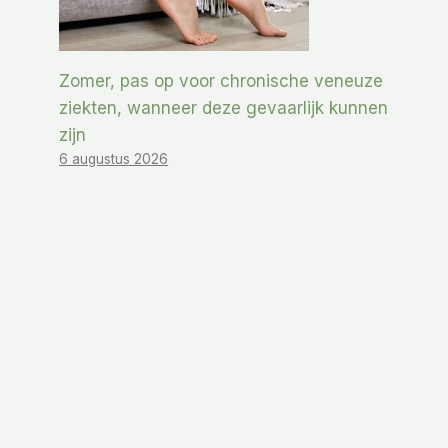
Zomer, pas op voor chronische veneuze
ziekten, wanneer deze gevaarlijk kunnen
zijn
6 augustus 2026