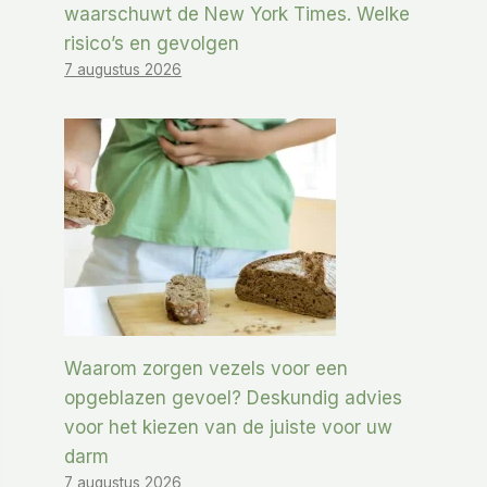
waarschuwt de New York Times. Welke
risico’s en gevolgen
7 augustus 2026
Waarom zorgen vezels voor een
opgeblazen gevoel? Deskundig advies
voor het kiezen van de juiste voor uw
darm
7 augustus 2026