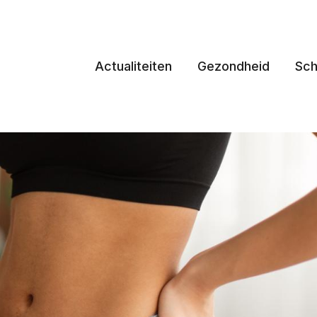
Actualiteiten
Gezondheid
Sch