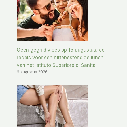
Geen gegrild vlees op 15 augustus, de
regels voor een hittebestendige lunch
van het Istituto Superiore di Sanità
6 augustus 2026