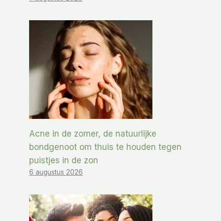
Acne in de zomer, de natuurlijke
bondgenoot om thuis te houden tegen
puistjes in de zon
6 augustus 2026