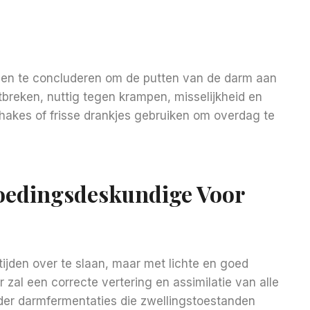
en te concluderen om de putten van de darm aan
breken, nuttig tegen krampen, misselijkheid en
shakes of frisse drankjes gebruiken om overdag te
Voedingsdeskundige Voor
ijden over te slaan, maar met lichte en goed
zal een correcte vertering en assimilatie van alle
der darmfermentaties die zwellingstoestanden