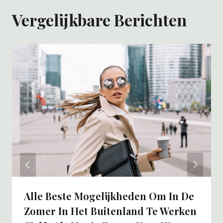
Vergelijkbare Berichten
Alle Beste Mogelijkheden Om In De
Zomer In Het Buitenland Te Werken