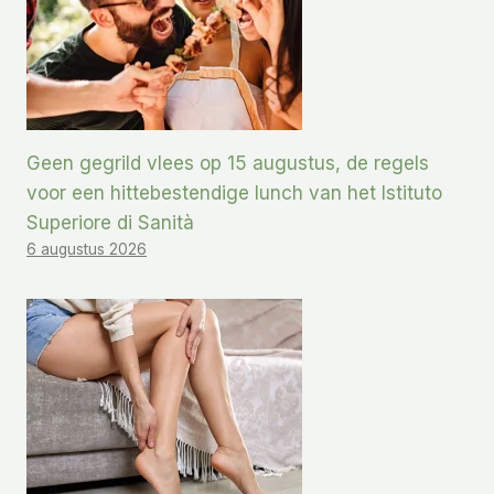
Geen gegrild vlees op 15 augustus, de regels
voor een hittebestendige lunch van het Istituto
Superiore di Sanità
6 augustus 2026