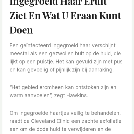
Ingegroeid Haar Eruit
Ziet En Wat U Eraan Kunt
Doen
Een geïnfecteerd ingegroeid haar verschijnt
meestal als een gezwollen bult op de huid, die
lijkt op een puistje. Het kan gevuld zijn met pus
en kan gevoelig of pijnlijk zijn bij aanraking.
“Het gebied eromheen kan ontstoken zijn en
warm aanvoelen”, zegt Hawkins.
Om ingegroeide haartjes veilig te behandelen,
raadt de Cleveland Clinic een zachte exfoliatie
aan om de dode huid te verwijderen en de