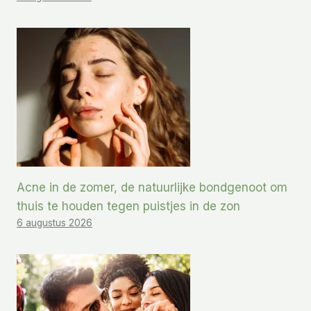
Acne in de zomer, de natuurlijke bondgenoot om
thuis te houden tegen puistjes in de zon
6 augustus 2026