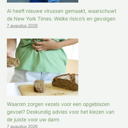
AI heeft nieuwe virussen gemaakt, waarschuwt
de New York Times. Welke risico’s en gevolgen
7 augustus 2026
Waarom zorgen vezels voor een opgeblazen
gevoel? Deskundig advies voor het kiezen van
de juiste voor uw darm
7 augustus 2026