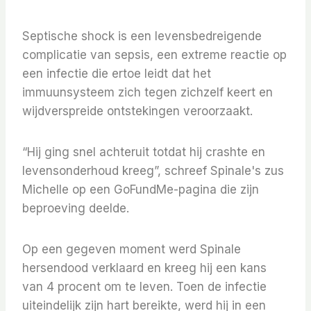
Septische shock is een levensbedreigende
complicatie van sepsis, een extreme reactie op
een infectie die ertoe leidt dat het
immuunsysteem zich tegen zichzelf keert en
wijdverspreide ontstekingen veroorzaakt.
“Hij ging snel achteruit totdat hij crashte en
levensonderhoud kreeg”, schreef Spinale's zus
Michelle op een GoFundMe-pagina die zijn
beproeving deelde.
Op een gegeven moment werd Spinale
hersendood verklaard en kreeg hij een kans
van 4 procent om te leven. Toen de infectie
uiteindelijk zijn hart bereikte, werd hij in een