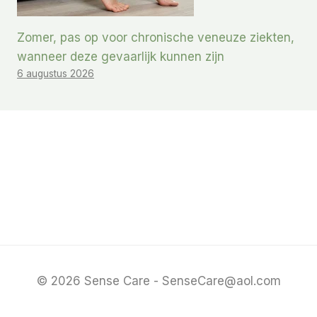
Zomer, pas op voor chronische veneuze ziekten,
wanneer deze gevaarlijk kunnen zijn
6 augustus 2026
© 2026 Sense Care - SenseCare@aol.com