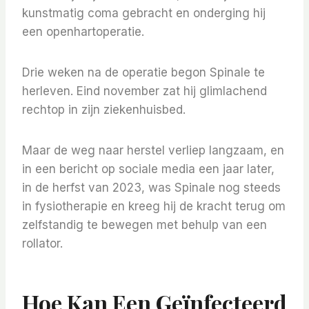
kunstmatig coma gebracht en onderging hij
een openhartoperatie.
Drie weken na de operatie begon Spinale te
herleven. Eind november zat hij glimlachend
rechtop in zijn ziekenhuisbed.
Maar de weg naar herstel verliep langzaam, en
in een bericht op sociale media een jaar later,
in de herfst van 2023, was Spinale nog steeds
in fysiotherapie en kreeg hij de kracht terug om
zelfstandig te bewegen met behulp van een
rollator.
Hoe Kan Een Geïnfecteerd