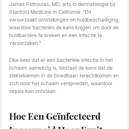
James Pathoulas, MD, arts in dermatologie bij
Stanford Medicine in Californië. “Dit
veroorzaakt ontstekingen en huidbeschadiging,
waardoor bacteriën de kans krijgen om door de
huidbarrière te breken en een infectie te
veroorzaken.”
Elke keer dat er een bacteriële infectie in het
lichaam aanwezig is, bestaat de kans dat de
ziektekiemen in de bloedbaan terechtkomen en
zich door het lichaam verspreiden, waardoor
sepsis kan ontstaan.
Hoe Een Geïnfecteerd