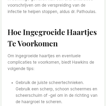
voorschrijven om de verspreiding van de
infectie te helpen stoppen, aldus dr. Pathoulas.
Hoe Ingegroeide Haartjes
Te Voorkomen
Om ingegroeide haartjes en eventuele
complicaties te voorkomen, biedt Hawkins de
volgende tips:
Gebruik de juiste scheertechnieken.
Gebruik een scherp, schoon scheermes en
scheerschuim of -gel om in de richting van
de haargroei te scheren.