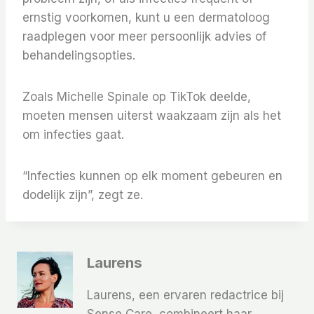
ernstig voorkomen, kunt u een dermatoloog
raadplegen voor meer persoonlijk advies of
behandelingsopties.
Zoals Michelle Spinale op TikTok deelde,
moeten mensen uiterst waakzaam zijn als het
om infecties gaat.
“Infecties kunnen op elk moment gebeuren en
dodelijk zijn”, zegt ze.
Laurens
Laurens, een ervaren redactrice bij
Sense Care, combineert haar