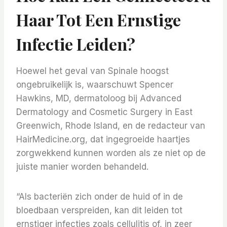
Haar Tot Een Ernstige
Infectie Leiden?
Hoewel het geval van Spinale hoogst
ongebruikelijk is, waarschuwt Spencer
Hawkins, MD, dermatoloog bij Advanced
Dermatology and Cosmetic Surgery in East
Greenwich, Rhode Island, en de redacteur van
HairMedicine.org, dat ingegroeide haartjes
zorgwekkend kunnen worden als ze niet op de
juiste manier worden behandeld.
“Als bacteriën zich onder de huid of in de
bloedbaan verspreiden, kan dit leiden tot
ernstiger infecties zoals cellulitis of, in zeer