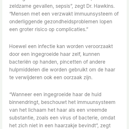
zeldzame gevallen, sepsis”, zegt Dr. Hawkins.
“Mensen met een verzwakt immuunsysteem of
onderliggende gezondheidsproblemen lopen
een groter risico op complicaties.”
Hoewel een infectie kan worden veroorzaakt
door een ingegroeide haar zelf, kunnen
bacteriën op handen, pincetten of andere
hulpmiddelen die worden gebruikt om de haar
te verwijderen ook een oorzaak zijn.
“Wanneer een ingegroeide haar de huid
binnendringt, beschouwt het immuunsysteem
van het lichaam het haar als een vreemde
substantie, zoals een virus of bacterie, omdat
het zich niet in een haarzakje bevindt”, zegt