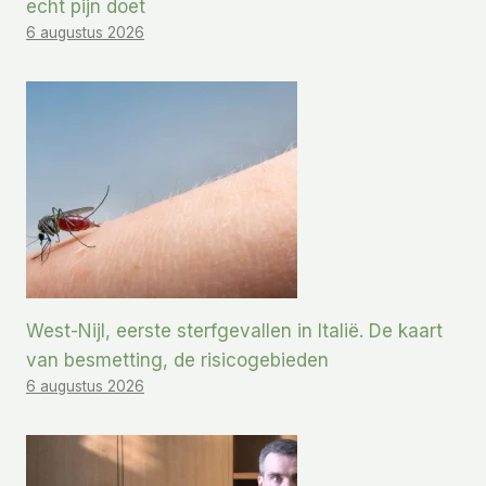
echt pijn doet
6 augustus 2026
West-Nijl, eerste sterfgevallen in Italië. De kaart
van besmetting, de risicogebieden
6 augustus 2026