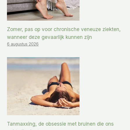
Zomer, pas op voor chronische veneuze ziekten,
wanneer deze gevaarlijk kunnen zijn
6 augustus 2026
Tanmaxxing, de obsessie met bruinen die ons