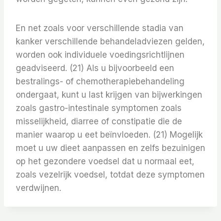
En net zoals voor verschillende stadia van
kanker verschillende behandeladviezen gelden,
worden ook individuele voedingsrichtlijnen
geadviseerd. (21) Als u bijvoorbeeld een
bestralings- of chemotherapiebehandeling
ondergaat, kunt u last krijgen van bijwerkingen
zoals gastro-intestinale symptomen zoals
misselijkheid, diarree of constipatie die de
manier waarop u eet beïnvloeden. (21) Mogelijk
moet u uw dieet aanpassen en zelfs bezuinigen
op het gezondere voedsel dat u normaal eet,
zoals vezelrijk voedsel, totdat deze symptomen
verdwijnen.