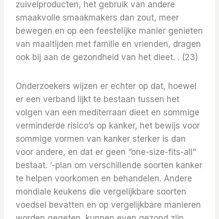
zuivelproducten, het gebruik van andere
smaakvolle smaakmakers dan zout, meer
bewegen en op een feestelijke manier genieten
van maaltijden met familie en vrienden, dragen
ook bij aan de gezondheid van het dieet. . (23)
Onderzoekers wijzen er echter op dat, hoewel
er een verband lijkt te bestaan ​​tussen het
volgen van een mediterraan dieet en sommige
verminderde risico’s op kanker, het bewijs voor
sommige vormen van kanker sterker is dan
voor andere, en dat er geen “one-size-fits-all”
bestaat. ‘-plan om verschillende soorten kanker
te helpen voorkomen en behandelen. Andere
mondiale keukens die vergelijkbare soorten
voedsel bevatten en op vergelijkbare manieren
worden gegeten, kunnen even gezond zijn.