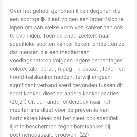
Over het geheel genomen lijken degenen die
een soortgelijk dieet volgen een lager risico te
lopen om aan welke vorm van kanker dan ook
te overlijden. Toen de onderzoekers naar
specifieke soorten kanker keken, ontdekten ze
dat mensen die een mediterraan
voedingspatroon volgden lagere percentages
colorectale, borst-, maag-, prostaat-, lever- en
hoofd-halskanker hadden, terwijl er geen
significant verband werd gevonden tussen dit
soort kanker. dieet en andere kankerlocaties.
(20,21) Uit een ander onderzoek naar het
mediterrane dieet voor de preventie van
hartziekten bleek dat het dieet ook specifiek
lijkt te beschermen tegen borstkanker bij
postmenopauzale vrouwen. (22)