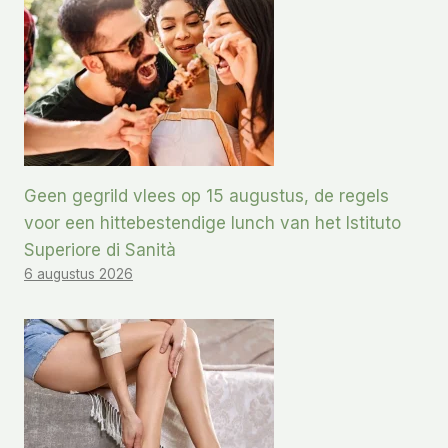
Geen gegrild vlees op 15 augustus, de regels
voor een hittebestendige lunch van het Istituto
Superiore di Sanità
6 augustus 2026