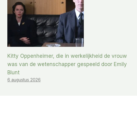
Kitty Oppenheimer, die in werkelijkheid de vrouw
was van de wetenschapper gespeeld door Emily
Blunt
6 augustus 2026