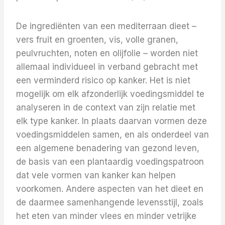
De ingrediënten van een mediterraan dieet –
vers fruit en groenten, vis, volle granen,
peulvruchten, noten en olijfolie – worden niet
allemaal individueel in verband gebracht met
een verminderd risico op kanker. Het is niet
mogelijk om elk afzonderlijk voedingsmiddel te
analyseren in de context van zijn relatie met
elk type kanker. In plaats daarvan vormen deze
voedingsmiddelen samen, en als onderdeel van
een algemene benadering van gezond leven,
de basis van een plantaardig voedingspatroon
dat vele vormen van kanker kan helpen
voorkomen. Andere aspecten van het dieet en
de daarmee samenhangende levensstijl, zoals
het eten van minder vlees en minder vetrijke