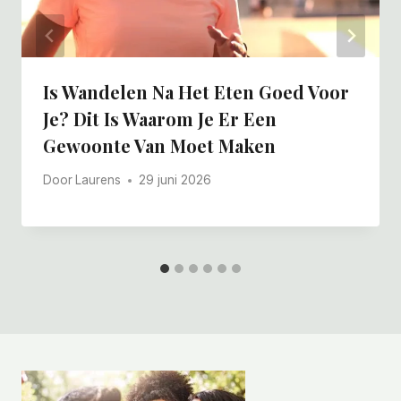
Is Wandelen Na Het Eten Goed Voor
Je? Dit Is Waarom Je Er Een
Gewoonte Van Moet Maken
Door
Laurens
29 juni 2026