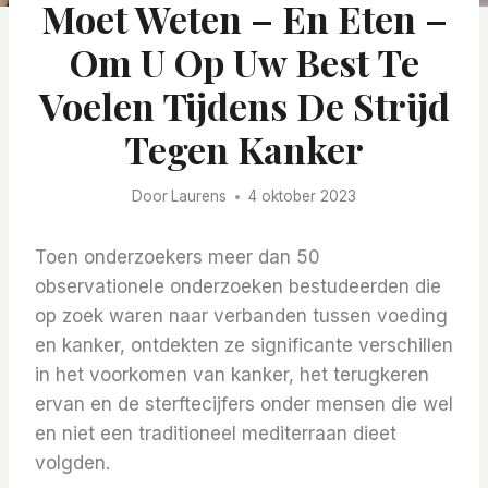
Moet Weten – En Eten –
Om U Op Uw Best Te
Voelen Tijdens De Strijd
Tegen Kanker
Door
Laurens
4 oktober 2023
Toen onderzoekers meer dan 50
observationele onderzoeken bestudeerden die
op zoek waren naar verbanden tussen voeding
en kanker, ontdekten ze significante verschillen
in het voorkomen van kanker, het terugkeren
ervan en de sterftecijfers onder mensen die wel
en niet een traditioneel mediterraan dieet
volgden.