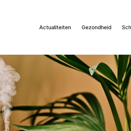
Actualiteiten
Gezondheid
Sch