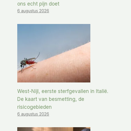
ons echt pijn doet
6 augustus 2026
West-Nijl, eerste sterfgevallen in Italië.
De kaart van besmetting, de
risicogebieden
6 augustus 2026