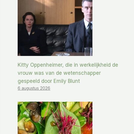
Kitty Oppenheimer, die in werkelijkheid de
vrouw was van de wetenschapper
gespeeld door Emily Blunt
6 augustus 2026