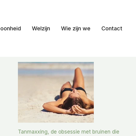
oonheid
Welzijn
Wie zijn we
Contact
Tanmaxxing, de obsessie met bruinen die