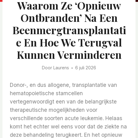
Waarom Ze ‘opnieuw
Ontbranden’ Na Een
Beenmergtransplantati
E En Hoe We Terugval
Kunnen Verminderen
Door
Laurens
6 juli 2026
Donor-, en dus allogene, transplantatie van
hematopoietische stamcellen
vertegenwoordigt een van de belangrijkste
therapeutische mogelijkheden voor
verschillende soorten acute leukemie. Helaas
komt het echter wel eens voor dat de ziekte na
deze behandeling terugkeert. En het opnieuw