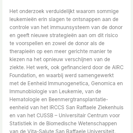
Het onderzoek verduidelijkt waarom sommige
leukemieën erin slagen te ontsnappen aan de
controle van het immuunsysteem van de donor
en geeft nieuwe strategieën aan om dit risico
te voorspellen en zowel de donor als de
therapieën op een meer gerichte manier te
kiezen na het opnieuw verschijnen van de
ziekte. Het werk, ook gefinancierd door de AIRC
Foundation, en waarbij werd samengewerkt
met de Eenheid Immunogenetica, Genomica en
Immunobiologie van Leukemie, van de
Hematologie en Beenmergtransplantatie-
eenheid van het IRCCS San Raffaele Ziekenhuis
en van het CUSSB – Universitair Centrum voor
Statistiek in de Biomedische Wetenschappen
van de Vita-Salute San Raffaele Universiteit,