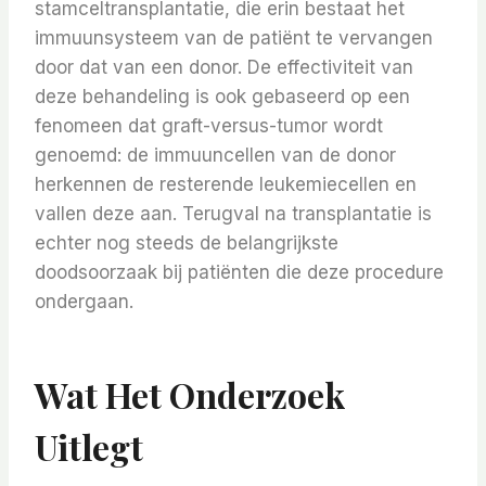
stamceltransplantatie, die erin bestaat het
immuunsysteem van de patiënt te vervangen
door dat van een donor. De effectiviteit van
deze behandeling is ook gebaseerd op een
fenomeen dat graft-versus-tumor wordt
genoemd: de immuuncellen van de donor
herkennen de resterende leukemiecellen en
vallen deze aan. Terugval na transplantatie is
echter nog steeds de belangrijkste
doodsoorzaak bij patiënten die deze procedure
ondergaan.
Wat Het Onderzoek
Uitlegt