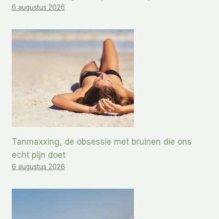
6 augustus 2026
Tanmaxxing, de obsessie met bruinen die ons
echt pijn doet
6 augustus 2026