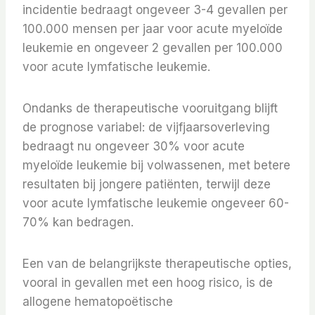
incidentie bedraagt ​​ongeveer 3-4 gevallen per
100.000 mensen per jaar voor acute myeloïde
leukemie en ongeveer 2 gevallen per 100.000
voor acute lymfatische leukemie.
Ondanks de therapeutische vooruitgang blijft
de prognose variabel: de vijfjaarsoverleving
bedraagt ​​nu ongeveer 30% voor acute
myeloïde leukemie bij volwassenen, met betere
resultaten bij jongere patiënten, terwijl deze
voor acute lymfatische leukemie ongeveer 60-
70% kan bedragen.
Een van de belangrijkste therapeutische opties,
vooral in gevallen met een hoog risico, is de
allogene hematopoëtische