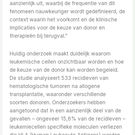
aanzienlijk uit, waarbij de frequentie van dit
fenomeen nauwkeuriger wordt gedefinieerd, de
context waarin het voorkomt en de klinische
implicaties voor de keuze van donor en
therapieën bij terugval.”
Huidig ​​onderzoek maakt duidelijk waarom
leukemische cellen onzichtbaar worden en hoe
de keuze van de donor kan worden begeleid.
De studie analyseert 533 recidieven van
hematologische tumoren na allogene
transplantatie, waaronder verschillende
soorten donoren. Onderzoekers hebben
aangetoond dat in een aanzienlijk deel van de
gevallen – ongeveer 15,6% van de recidieven –
leukemiecellen specifieke moleculen verliezen