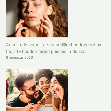
Acne in de zomer, de natuurlijke bondgenoot om
thuis te houden tegen puistjes in de zon
6 augustus 2026