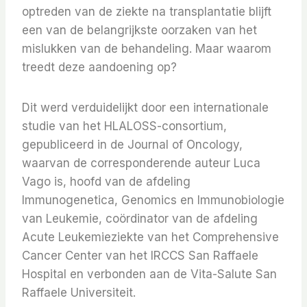
optreden van de ziekte na transplantatie blijft
een van de belangrijkste oorzaken van het
mislukken van de behandeling. Maar waarom
treedt deze aandoening op?
Dit werd verduidelijkt door een internationale
studie van het HLALOSS-consortium,
gepubliceerd in de Journal of Oncology,
waarvan de corresponderende auteur Luca
Vago is, hoofd van de afdeling
Immunogenetica, Genomics en Immunobiologie
van Leukemie, coördinator van de afdeling
Acute Leukemieziekte van het Comprehensive
Cancer Center van het IRCCS San Raffaele
Hospital en verbonden aan de Vita-Salute San
Raffaele Universiteit.