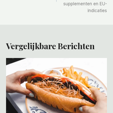
supplementen en EU-
indicaties
Vergelijkbare Berichten