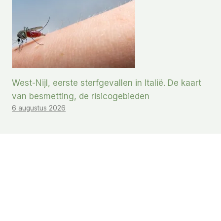
West-Nijl, eerste sterfgevallen in Italië. De kaart
van besmetting, de risicogebieden
6 augustus 2026