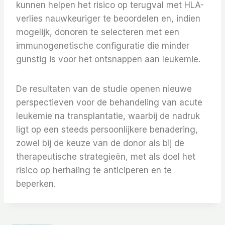
kunnen helpen het risico op terugval met HLA-
verlies nauwkeuriger te beoordelen en, indien
mogelijk, donoren te selecteren met een
immunogenetische configuratie die minder
gunstig is voor het ontsnappen aan leukemie.
De resultaten van de studie openen nieuwe
perspectieven voor de behandeling van acute
leukemie na transplantatie, waarbij de nadruk
ligt op een steeds persoonlijkere benadering,
zowel bij de keuze van de donor als bij de
therapeutische strategieën, met als doel het
risico op herhaling te anticiperen en te
beperken.