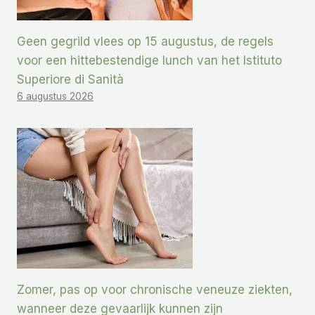
Geen gegrild vlees op 15 augustus, de regels
voor een hittebestendige lunch van het Istituto
Superiore di Sanità
6 augustus 2026
Zomer, pas op voor chronische veneuze ziekten,
wanneer deze gevaarlijk kunnen zijn