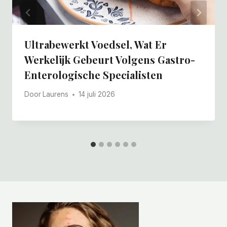
Ultrabewerkt Voedsel, Wat Er
Werkelijk Gebeurt Volgens Gastro-
Enterologische Specialisten
Door
Laurens
14 juli 2026