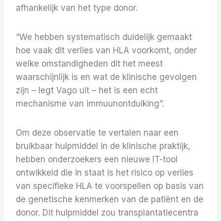
afhankelijk van het type donor.
“We hebben systematisch duidelijk gemaakt
hoe vaak dit verlies van HLA voorkomt, onder
welke omstandigheden dit het meest
waarschijnlijk is en wat de klinische gevolgen
zijn – legt Vago uit – het is een echt
mechanisme van immuunontduiking”.
Om deze observatie te vertalen naar een
bruikbaar hulpmiddel in de klinische praktijk,
hebben onderzoekers een nieuwe IT-tool
ontwikkeld die in staat is het risico op verlies
van specifieke HLA te voorspellen op basis van
de genetische kenmerken van de patiënt en de
donor. Dit hulpmiddel zou transplantatiecentra