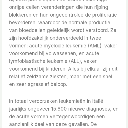
onrijpe cellen veranderingen die hun rijping
blokkeren en hun ongecontroleerde proliferatie
bevorderen, waardoor de normale productie
van bloedcellen geleidelijk wordt verstoord. Ze
zijn hoofdzakelijk onderverdeeld in twee
vormen: acute myeloïde leukemie (AML), vaker
voorkomend bij volwassenen, en acute
lymfoblastische leukemie (ALL), vaker
voorkomend bij kinderen. Alles bij elkaar zijn dit
relatief zeldzame ziekten, maar met een snel
en zeer agressief beloop.
In totaal veroorzaken leukemieën in Italië
jaarlijks ongeveer 15.600 nieuwe diagnoses, en
de acute vormen vertegenwoordigen een
aanzienlijk deel van deze gevallen. De