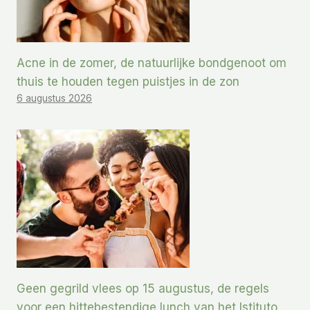
Acne in de zomer, de natuurlijke bondgenoot om
thuis te houden tegen puistjes in de zon
6 augustus 2026
Geen gegrild vlees op 15 augustus, de regels
voor een hittebestendige lunch van het Istituto