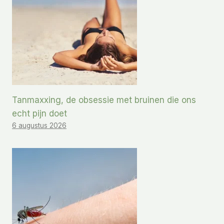
Tanmaxxing, de obsessie met bruinen die ons
echt pijn doet
6 augustus 2026