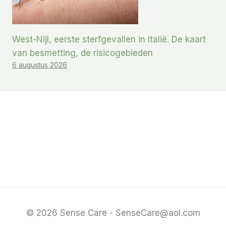
West-Nijl, eerste sterfgevallen in Italië. De kaart
van besmetting, de risicogebieden
6 augustus 2026
© 2026 Sense Care - SenseCare@aol.com