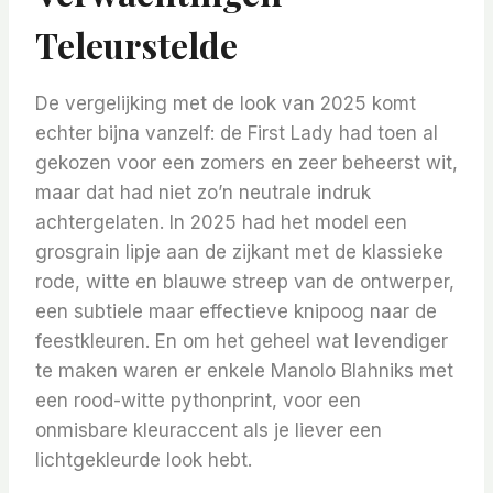
Teleurstelde
De vergelijking met de look van 2025 komt
echter bijna vanzelf: de First Lady had toen al
gekozen voor een zomers en zeer beheerst wit,
maar dat had niet zo’n neutrale indruk
achtergelaten. In 2025 had het model een
grosgrain lipje aan de zijkant met de klassieke
rode, witte en blauwe streep van de ontwerper,
een subtiele maar effectieve knipoog naar de
feestkleuren. En om het geheel wat levendiger
te maken waren er enkele Manolo Blahniks met
een rood-witte pythonprint, voor een
onmisbare kleuraccent als je liever een
lichtgekleurde look hebt.