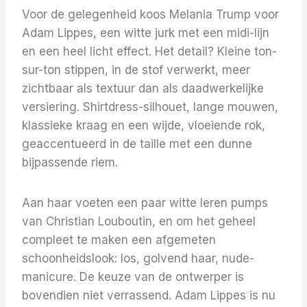
Voor de gelegenheid koos Melania Trump voor
Adam Lippes, een witte jurk met een midi-lijn
en een heel licht effect. Het detail? Kleine ton-
sur-ton stippen, in de stof verwerkt, meer
zichtbaar als textuur dan als daadwerkelijke
versiering. Shirtdress-silhouet, lange mouwen,
klassieke kraag en een wijde, vloeiende rok,
geaccentueerd in de taille met een dunne
bijpassende riem.
Aan haar voeten een paar witte leren pumps
van Christian Louboutin, en om het geheel
compleet te maken een afgemeten
schoonheidslook: los, golvend haar, nude-
manicure. De keuze van de ontwerper is
bovendien niet verrassend. Adam Lippes is nu