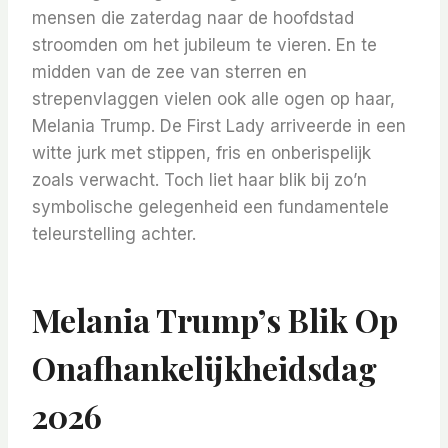
mensen die zaterdag naar de hoofdstad
stroomden om het jubileum te vieren. En te
midden van de zee van sterren en
strepenvlaggen vielen ook alle ogen op haar,
Melania Trump. De First Lady arriveerde in een
witte jurk met stippen, fris en onberispelijk
zoals verwacht. Toch liet haar blik bij zo’n
symbolische gelegenheid een fundamentele
teleurstelling achter.
Melania Trump’s Blik Op
Onafhankelijkheidsdag
2026