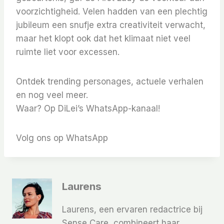
voorzichtigheid. Velen hadden van een plechtig
jubileum een ​​snufje extra creativiteit verwacht,
maar het klopt ook dat het klimaat niet veel
ruimte liet voor excessen.
Ontdek trending personages, actuele verhalen
en nog veel meer.
Waar? Op DiLei’s WhatsApp-kanaal!
Volg ons op WhatsApp
Laurens
Laurens, een ervaren redactrice bij
Sense Care, combineert haar