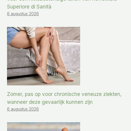
Superiore di Sanità
6 augustus 2026
Zomer, pas op voor chronische veneuze ziekten,
wanneer deze gevaarlijk kunnen zijn
6 augustus 2026