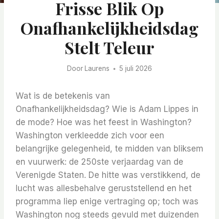
Frisse Blik Op
Onafhankelijkheidsdag
Stelt Teleur
Door
Laurens
5 juli 2026
Wat is de betekenis van
Onafhankelijkheidsdag? Wie is Adam Lippes in
de mode? Hoe was het feest in Washington?
Washington verkleedde zich voor een
belangrijke gelegenheid, te midden van bliksem
en vuurwerk: de 250ste verjaardag van de
Verenigde Staten. De hitte was verstikkend, de
lucht was allesbehalve geruststellend en het
programma liep enige vertraging op; toch was
Washington nog steeds gevuld met duizenden