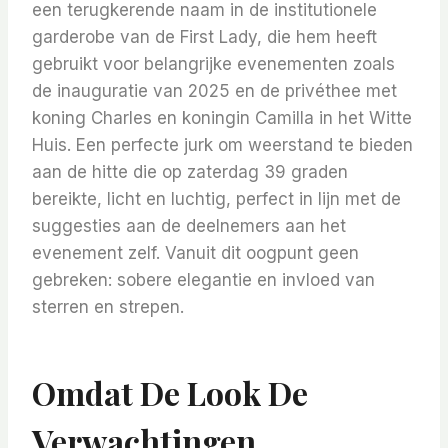
een terugkerende naam in de institutionele
garderobe van de First Lady, die hem heeft
gebruikt voor belangrijke evenementen zoals
de inauguratie van 2025 en de privéthee met
koning Charles en koningin Camilla in het Witte
Huis. Een perfecte jurk om weerstand te bieden
aan de hitte die op zaterdag 39 graden
bereikte, licht en luchtig, perfect in lijn met de
suggesties aan de deelnemers aan het
evenement zelf. Vanuit dit oogpunt geen
gebreken: sobere elegantie en invloed van
sterren en strepen.
Omdat De Look De
Verwachtingen