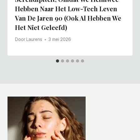
Hebben Naar Het Low-Tech Leven
Van De Jaren 90 (ook Al Hebben We
Het Niet Geleefd)
Door
Laurens
3 mei 2026