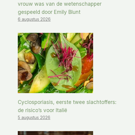
vrouw was van de wetenschapper
gespeeld door Emily Blunt
6 augustus 2026
Cyclosporiasis, eerste twee slachtoffers:
de risico’s voor Italië
5 augustus 2026