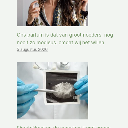
Ons parfum is dat van grootmoeders, nog
nooit zo modieus: omdat wij het willen
5 augustus 2026