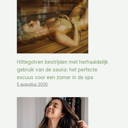
Hittegolven bestrijden met herhaaldelijk
gebruik van de sauna: het perfecte
excuus voor een zomer in de spa
5 augustus 2026