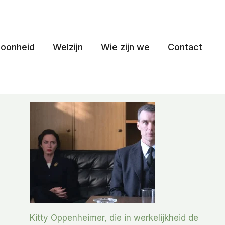
oonheid
Welzijn
Wie zijn we
Contact
Kitty Oppenheimer, die in werkelijkheid de