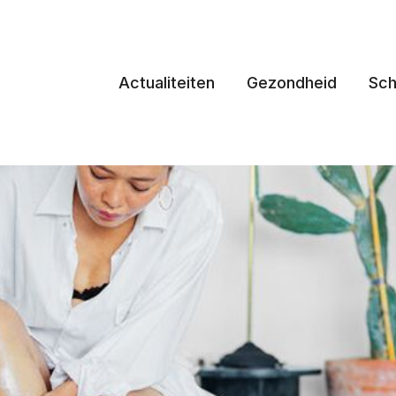
Actualiteiten
Gezondheid
Sch