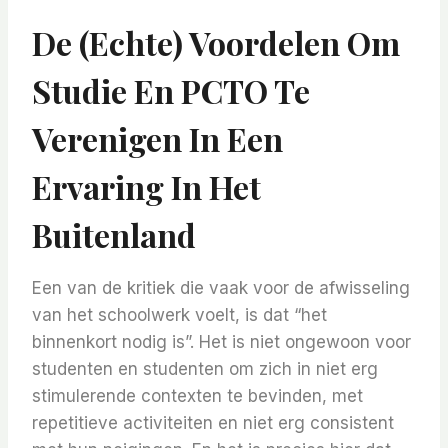
De (echte) Voordelen Om
Studie En PCTO Te
Verenigen In Een
Ervaring In Het
Buitenland
Een van de kritiek die vaak voor de afwisseling
van het schoolwerk voelt, is dat “het
binnenkort nodig is”. Het is niet ongewoon voor
studenten en studenten om zich in niet erg
stimulerende contexten te bevinden, met
repetitieve activiteiten en niet erg consistent