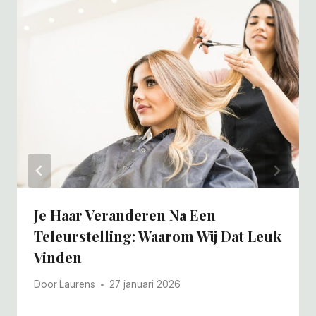
Je Haar Veranderen Na Een
Teleurstelling: Waarom Wij Dat Leuk
Vinden
Door
Laurens
27 januari 2026