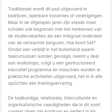
Traditioneel wordt dit pad uitgevoerd in
bedrijven, openbare instanties of verenigingen.
Maar in de afgelopen jaren zijn steeds meer
scholen ook begonnen met het herkennen van
de studievakanties als een integraal onderdeel
van de verwachte berguren. Hoe komt het?
Omdat een verblijf in het buitenland waarin
taalcursussen worden gevolgd, neemt u deel
aan workshops, volgt u een gestructureerd
educatief programma en misschien worden er
praktische activiteiten uitgevoerd, het is in alle
opzichten een trainingservaring.
De taalkundige, relationele, interculturele en
organisatorische vaardigheden die in dit soort
context rijpen zijn kostbaar en perfect in lijn