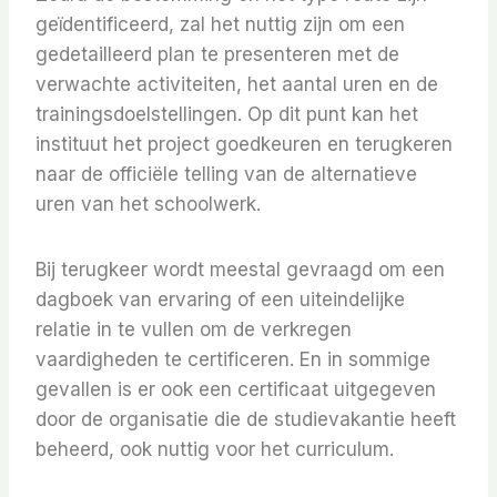
geïdentificeerd, zal het nuttig zijn om een ​​
gedetailleerd plan te presenteren met de
verwachte activiteiten, het aantal uren en de
trainingsdoelstellingen. Op dit punt kan het
instituut het project goedkeuren en terugkeren
naar de officiële telling van de alternatieve
uren van het schoolwerk.
Bij terugkeer wordt meestal gevraagd om een ​​
dagboek van ervaring of een uiteindelijke
relatie in te vullen om de verkregen
vaardigheden te certificeren. En in sommige
gevallen is er ook een certificaat uitgegeven
door de organisatie die de studievakantie heeft
beheerd, ook nuttig voor het curriculum.