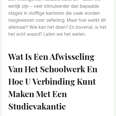
eerlijk zijn – veel stimuleerder dan bepaalde
stages in stoffige kantoren die vaak worden
toegewezen voor oefening. Maar hoe werkt dit
allemaal? Wie kan het doen? En bovenal, is het
het echt waard? Laten we het weten.
Wat Is Een Afwisseling
Van Het Schoolwerk En
Hoe U Verbinding Kunt
Maken Met Een
Studievakantie