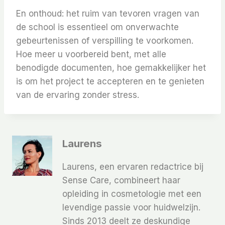
En onthoud: het ruim van tevoren vragen van
de school is essentieel om onverwachte
gebeurtenissen of verspilling te voorkomen.
Hoe meer u voorbereid bent, met alle
benodigde documenten, hoe gemakkelijker het
is om het project te accepteren en te genieten
van de ervaring zonder stress.
Laurens
Laurens, een ervaren redactrice bij
Sense Care, combineert haar
opleiding in cosmetologie met een
levendige passie voor huidwelzijn.
Sinds 2013 deelt ze deskundige