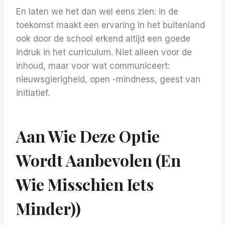
En laten we het dan wel eens zien: in de
toekomst maakt een ervaring in het buitenland
ook door de school erkend altijd een goede
indruk in het curriculum. Niet alleen voor de
inhoud, maar voor wat communiceert:
nieuwsgierigheid, open -mindness, geest van
initiatief.
Aan Wie Deze Optie
Wordt Aanbevolen (en
Wie Misschien Iets
Minder))