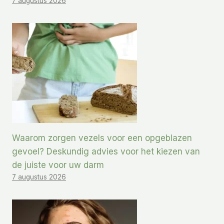
7 augustus 2026
Waarom zorgen vezels voor een opgeblazen
gevoel? Deskundig advies voor het kiezen van
de juiste voor uw darm
7 augustus 2026