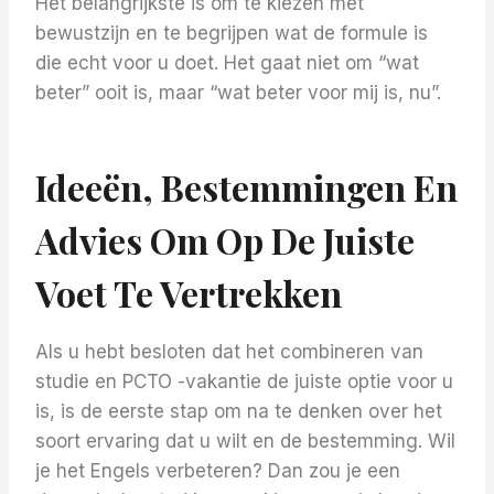
Het belangrijkste is om te kiezen met
bewustzijn en te begrijpen wat de formule is
die echt voor u doet. Het gaat niet om “wat
beter” ooit is, maar “wat beter voor mij is, nu”.
Ideeën, Bestemmingen En
Advies Om Op De Juiste
Voet Te Vertrekken
Als u hebt besloten dat het combineren van
studie en PCTO -vakantie de juiste optie voor u
is, is de eerste stap om na te denken over het
soort ervaring dat u wilt en de bestemming. Wil
je het Engels verbeteren? Dan zou je een