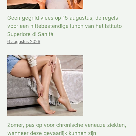
Geen gegrild vlees op 15 augustus, de regels
voor een hittebestendige lunch van het Istituto
Superiore di Sanità
6 augustus 2026
Zomer, pas op voor chronische veneuze ziekten,
wanneer deze gevaarlijk kunnen zijn