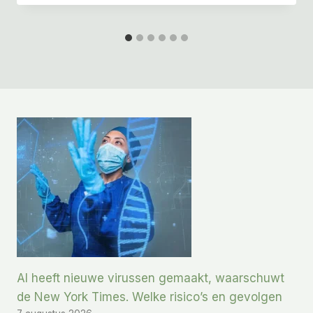
AI heeft nieuwe virussen gemaakt, waarschuwt
de New York Times. Welke risico’s en gevolgen