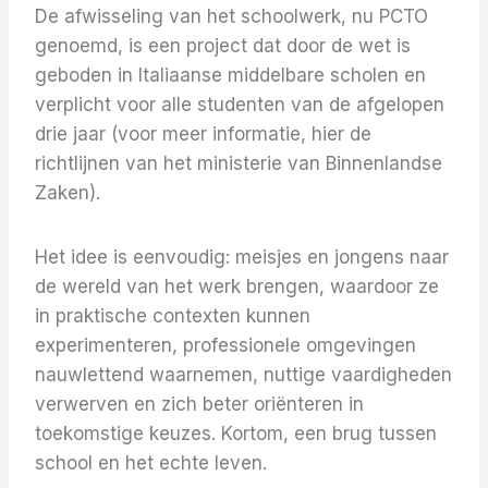
De afwisseling van het schoolwerk, nu PCTO
genoemd, is een project dat door de wet is
geboden in Italiaanse middelbare scholen en
verplicht voor alle studenten van de afgelopen
drie jaar (voor meer informatie, hier de
richtlijnen van het ministerie van Binnenlandse
Zaken).
Het idee is eenvoudig: meisjes en jongens naar
de wereld van het werk brengen, waardoor ze
in praktische contexten kunnen
experimenteren, professionele omgevingen
nauwlettend waarnemen, nuttige vaardigheden
verwerven en zich beter oriënteren in
toekomstige keuzes. Kortom, een brug tussen
school en het echte leven.