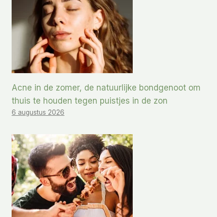
Acne in de zomer, de natuurlijke bondgenoot om
thuis te houden tegen puistjes in de zon
6 augustus 2026