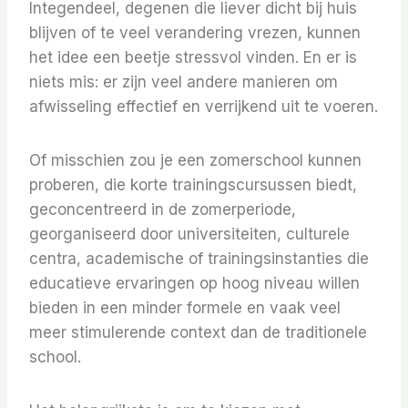
Integendeel, degenen die liever dicht bij huis
blijven of te veel verandering vrezen, kunnen
het idee een beetje stressvol vinden. En er is
niets mis: er zijn veel andere manieren om
afwisseling effectief en verrijkend uit te voeren.
Of misschien zou je een zomerschool kunnen
proberen, die korte trainingscursussen biedt,
geconcentreerd in de zomerperiode,
georganiseerd door universiteiten, culturele
centra, academische of trainingsinstanties die
educatieve ervaringen op hoog niveau willen
bieden in een minder formele en vaak veel
meer stimulerende context dan de traditionele
school.