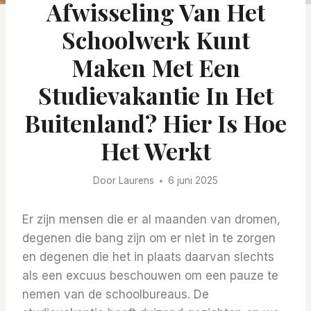
Afwisseling Van Het
Schoolwerk Kunt
Maken Met Een
Studievakantie In Het
Buitenland? Hier Is Hoe
Het Werkt
Door
Laurens
6 juni 2025
Er zijn mensen die er al maanden van dromen,
degenen die bang zijn om er niet in te zorgen
en degenen die het in plaats daarvan slechts
als een excuus beschouwen om een ​​pauze te
nemen van de schoolbureaus. De