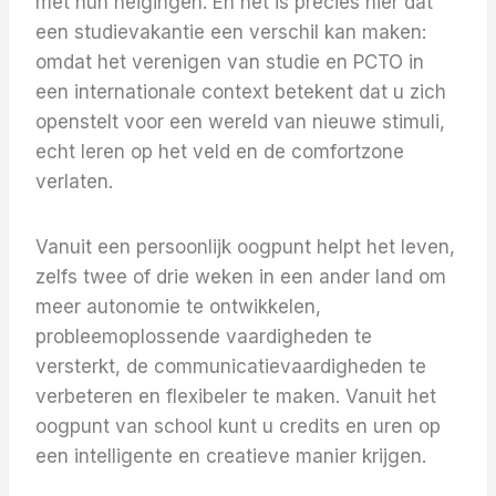
met hun neigingen. En het is precies hier dat
een studievakantie een verschil kan maken:
omdat het verenigen van studie en PCTO in
een internationale context betekent dat u zich
openstelt voor een wereld van nieuwe stimuli,
echt leren op het veld en de comfortzone
verlaten.
Vanuit een persoonlijk oogpunt helpt het leven,
zelfs twee of drie weken in een ander land om
meer autonomie te ontwikkelen,
probleemoplossende vaardigheden te
versterkt, de communicatievaardigheden te
verbeteren en flexibeler te maken. Vanuit het
oogpunt van school kunt u credits en uren op
een intelligente en creatieve manier krijgen.