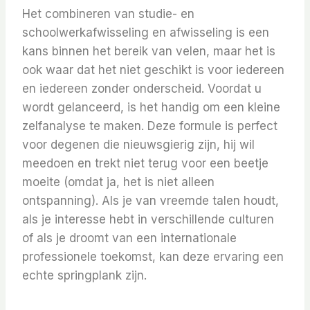
Het combineren van studie- en
schoolwerkafwisseling en afwisseling is een
kans binnen het bereik van velen, maar het is
ook waar dat het niet geschikt is voor iedereen
en iedereen zonder onderscheid. Voordat u
wordt gelanceerd, is het handig om een ​​kleine
zelfanalyse te maken. Deze formule is perfect
voor degenen die nieuwsgierig zijn, hij wil
meedoen en trekt niet terug voor een beetje
moeite (omdat ja, het is niet alleen
ontspanning). Als je van vreemde talen houdt,
als je interesse hebt in verschillende culturen
of als je droomt van een internationale
professionele toekomst, kan deze ervaring een
echte springplank zijn.