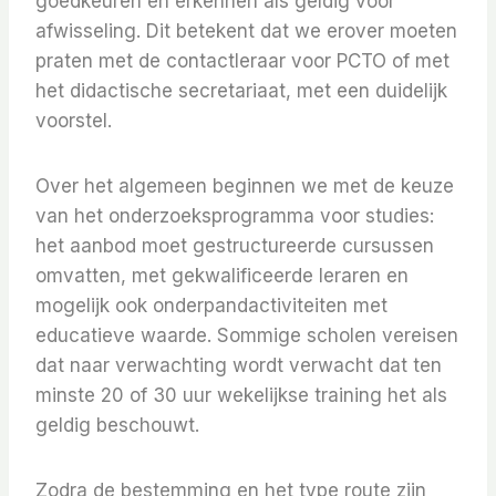
goedkeuren en erkennen als geldig voor
afwisseling. Dit betekent dat we erover moeten
praten met de contactleraar voor PCTO of met
het didactische secretariaat, met een duidelijk
voorstel.
Over het algemeen beginnen we met de keuze
van het onderzoeksprogramma voor studies:
het aanbod moet gestructureerde cursussen
omvatten, met gekwalificeerde leraren en
mogelijk ook onderpandactiviteiten met
educatieve waarde. Sommige scholen vereisen
dat naar verwachting wordt verwacht dat ten
minste 20 of 30 uur wekelijkse training het als
geldig beschouwt.
Zodra de bestemming en het type route zijn