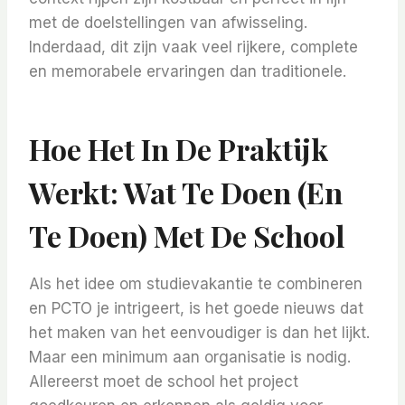
met de doelstellingen van afwisseling.
Inderdaad, dit zijn vaak veel rijkere, complete
en memorabele ervaringen dan traditionele.
Hoe Het In De Praktijk
Werkt: Wat Te Doen (en
Te Doen) Met De School
Als het idee om studievakantie te combineren
en PCTO je intrigeert, is het goede nieuws dat
het maken van het eenvoudiger is dan het lijkt.
Maar een minimum aan organisatie is nodig.
Allereerst moet de school het project