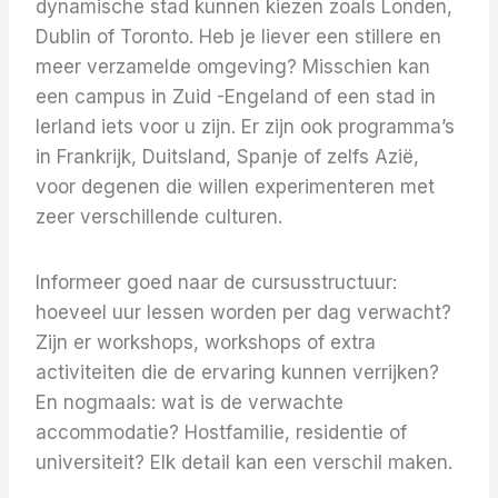
dynamische stad kunnen kiezen zoals Londen,
Dublin of Toronto. Heb je liever een stillere en
meer verzamelde omgeving? Misschien kan
een campus in Zuid -Engeland of een stad in
Ierland iets voor u zijn. Er zijn ook programma’s
in Frankrijk, Duitsland, Spanje of zelfs Azië,
voor degenen die willen experimenteren met
zeer verschillende culturen.
Informeer goed naar de cursusstructuur:
hoeveel uur lessen worden per dag verwacht?
Zijn er workshops, workshops of extra
activiteiten die de ervaring kunnen verrijken?
En nogmaals: wat is de verwachte
accommodatie? Hostfamilie, residentie of
universiteit? Elk detail kan een verschil maken.