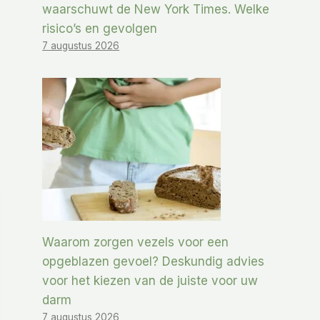
waarschuwt de New York Times. Welke
risico’s en gevolgen
7 augustus 2026
Waarom zorgen vezels voor een
opgeblazen gevoel? Deskundig advies
voor het kiezen van de juiste voor uw
darm
7 augustus 2026