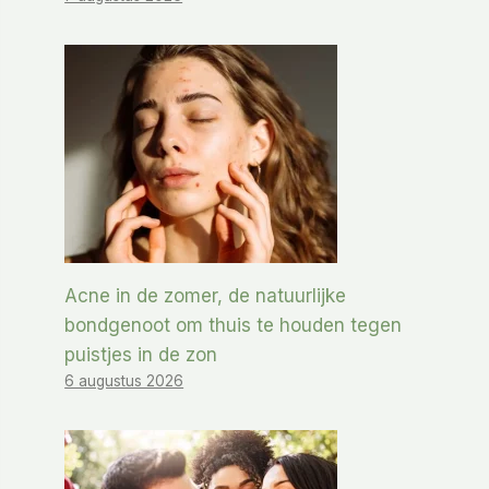
Acne in de zomer, de natuurlijke
bondgenoot om thuis te houden tegen
puistjes in de zon
6 augustus 2026