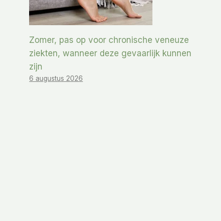
Zomer, pas op voor chronische veneuze
ziekten, wanneer deze gevaarlijk kunnen
zijn
6 augustus 2026