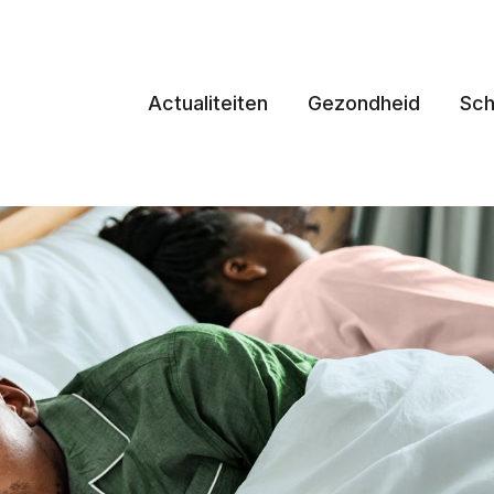
Actualiteiten
Gezondheid
Sch