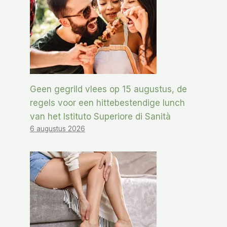
Geen gegrild vlees op 15 augustus, de
regels voor een hittebestendige lunch
van het Istituto Superiore di Sanità
6 augustus 2026