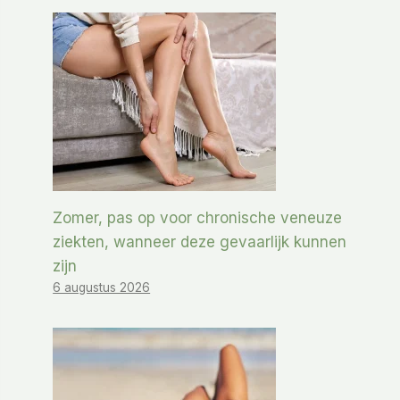
Zomer, pas op voor chronische veneuze
ziekten, wanneer deze gevaarlijk kunnen
zijn
6 augustus 2026