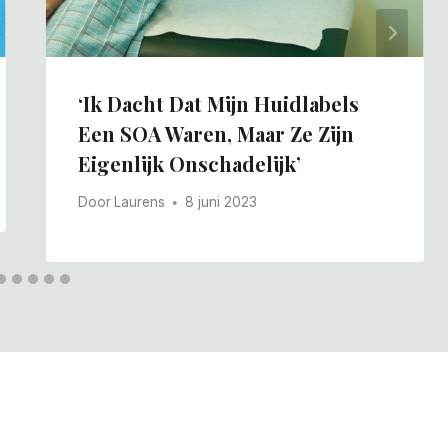
‘Ik Dacht Dat Mijn Huidlabels
Een SOA Waren, Maar Ze Zijn
Eigenlijk Onschadelijk’
Door
Laurens
8 juni 2023