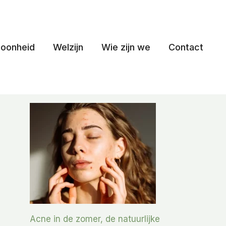
oonheid
Welzijn
Wie zijn we
Contact
Acne in de zomer, de natuurlijke