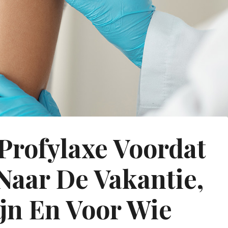
 Profylaxe Voordat
Naar De Vakantie,
ijn En Voor Wie