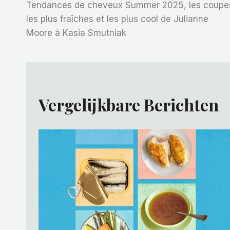
Tendances de cheveux Summer 2025, les coupe
Navigatie
les plus fraîches et les plus cool de Julianne
Moore à Kasia Smutniak
Vergelijkbare Berichten