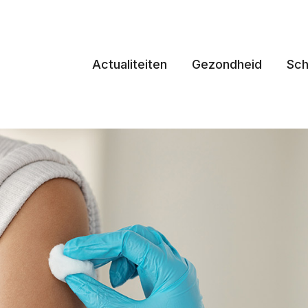
Actualiteiten
Gezondheid
Sch