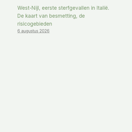
West-Nijl, eerste sterfgevallen in Italië.
De kaart van besmetting, de
risicogebieden
6 augustus 2026