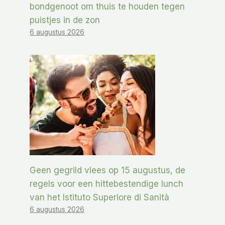
bondgenoot om thuis te houden tegen
puistjes in de zon
6 augustus 2026
Geen gegrild vlees op 15 augustus, de
regels voor een hittebestendige lunch
van het Istituto Superiore di Sanità
6 augustus 2026