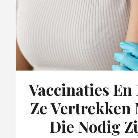
Vaccinaties En
Ze Vertrekken 
Die Nodig Z