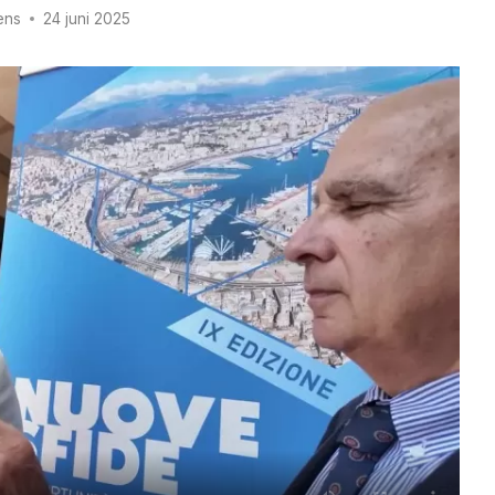
ens
24 juni 2025