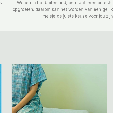
s
Wonen in het buitenland, een taal leren en echt
opgroeien: daarom kan het worden van een gelijk
meisje de juiste keuze voor jou zijn