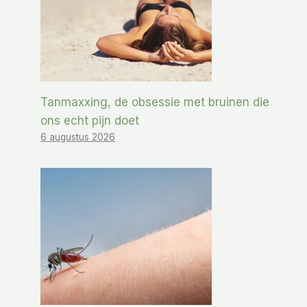
Tanmaxxing, de obsessie met bruinen die
ons echt pijn doet
6 augustus 2026