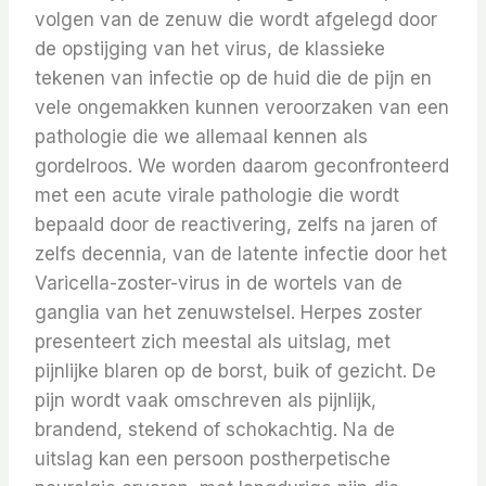
volgen van de zenuw die wordt afgelegd door
de opstijging van het virus, de klassieke
tekenen van infectie op de huid die de pijn en
vele ongemakken kunnen veroorzaken van een
pathologie die we allemaal kennen als
gordelroos. We worden daarom geconfronteerd
met een acute virale pathologie die wordt
bepaald door de reactivering, zelfs na jaren of
zelfs decennia, van de latente infectie door het
Varicella-zoster-virus in de wortels van de
ganglia van het zenuwstelsel. Herpes zoster
presenteert zich meestal als uitslag, met
pijnlijke blaren op de borst, buik of gezicht. De
pijn wordt vaak omschreven als pijnlijk,
brandend, stekend of schokachtig. Na de
uitslag kan een persoon postherpetische