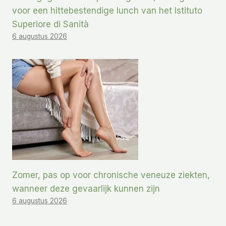
voor een hittebestendige lunch van het Istituto
Superiore di Sanità
6 augustus 2026
Zomer, pas op voor chronische veneuze ziekten,
wanneer deze gevaarlijk kunnen zijn
6 augustus 2026