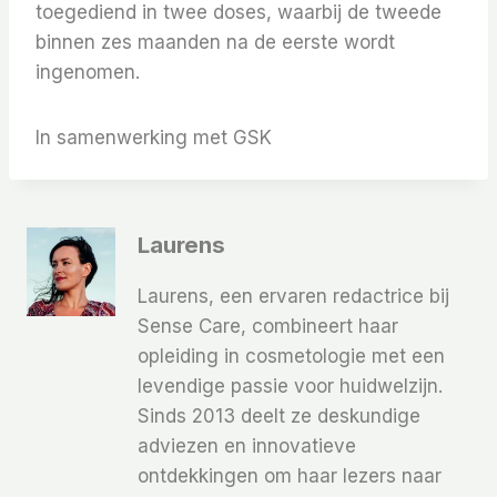
toegediend in twee doses, waarbij de tweede
binnen zes maanden na de eerste wordt
ingenomen.
In samenwerking met GSK
Laurens
Laurens, een ervaren redactrice bij
Sense Care, combineert haar
opleiding in cosmetologie met een
levendige passie voor huidwelzijn.
Sinds 2013 deelt ze deskundige
adviezen en innovatieve
ontdekkingen om haar lezers naar