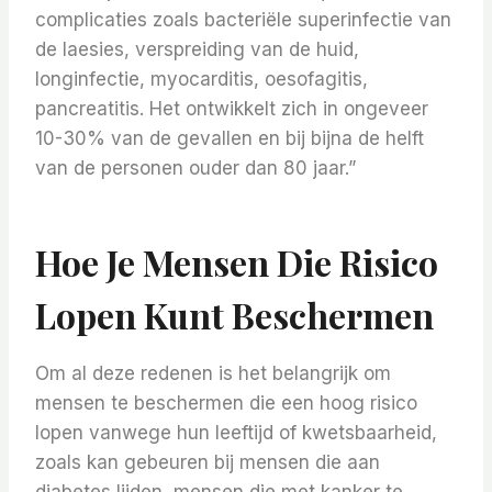
complicaties zoals bacteriële superinfectie van
de laesies, verspreiding van de huid,
longinfectie, myocarditis, oesofagitis,
pancreatitis. Het ontwikkelt zich in ongeveer
10-30% van de gevallen en bij bijna de helft
van de personen ouder dan 80 jaar.”
Hoe Je Mensen Die Risico
Lopen Kunt Beschermen
Om al deze redenen is het belangrijk om
mensen te beschermen die een hoog risico
lopen vanwege hun leeftijd of kwetsbaarheid,
zoals kan gebeuren bij mensen die aan