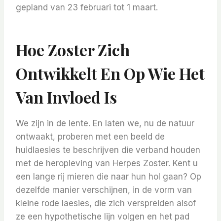
gepland van 23 februari tot 1 maart.
Hoe Zoster Zich
Ontwikkelt En Op Wie Het
Van Invloed Is
We zijn in de lente. En laten we, nu de natuur
ontwaakt, proberen met een beeld de
huidlaesies te beschrijven die verband houden
met de heropleving van Herpes Zoster. Kent u
een lange rij mieren die naar hun hol gaan? Op
dezelfde manier verschijnen, in de vorm van
kleine rode laesies, die zich verspreiden alsof
ze een hypothetische lijn volgen en het pad