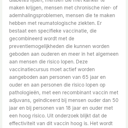
diabetes lijden, mensen die met kanker te
maken krijgen, mensen met chronische nier- of
ademhalingsproblemen, mensen die te maken
hebben met reumatologische ziekten. Er
bestaat een specifieke vaccinatie, die
gecombineerd wordt met de
preventiemogelijkheden die kunnen worden
geboden aan ouderen en meer in het algemeen
aan mensen die risico lopen. Deze
vaccinatiecursus moet actief worden
aangeboden aan personen van 65 jaar en
ouder en aan personen die risico lopen op
pathologieën, met een recombinant vaccin met
adjuvans, geïndiceerd bij mensen ouder dan 50
jaar en bij personen van 18 jaar en ouder met
een hoog risico. Uit onderzoek blijkt dat de
effectiviteit van dit vaccin hoog is. Het wordt