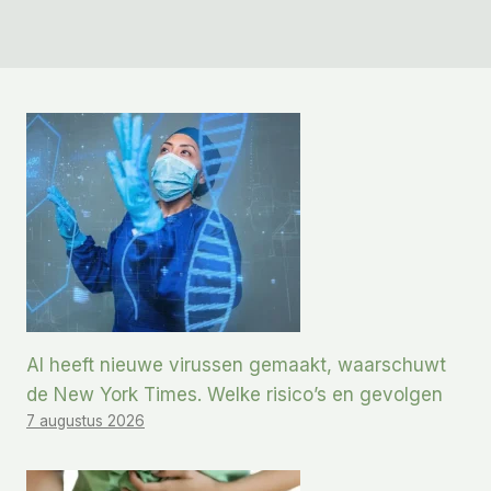
AI heeft nieuwe virussen gemaakt, waarschuwt
de New York Times. Welke risico’s en gevolgen
7 augustus 2026