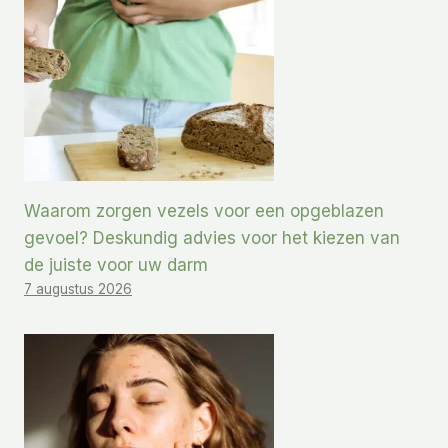
Waarom zorgen vezels voor een opgeblazen
gevoel? Deskundig advies voor het kiezen van
de juiste voor uw darm
7 augustus 2026