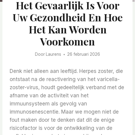
Het Gevaarlijk Is Voor
Uw Gezondheid En Hoe
Het Kan Worden
Voorkomen
Door
Laurens
26 februari 2026
Denk niet alleen aan leeftijd. Herpes zoster, die
ontstaat na de reactivering van het varicella-
zoster-virus, houdt gedeeltelijk verband met de
afname van de activiteit van het
immuunsysteem als gevolg van
immunosenescentie. Maar we mogen niet de
fout maken door te denken dat dit de enige
risicofactor is voor de ontwikkeling van de