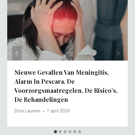
Nieuwe Gevallen Van Meningitis,
Alarm In Pescara. De
Voorzorgsmaatregelen, De Risico’s,
De Behandelingen
Door
Laurens
7 april 2026