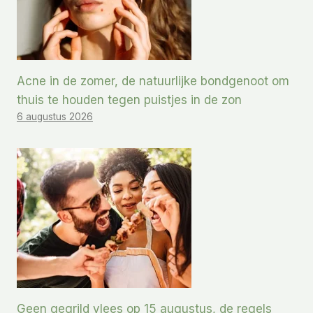
Acne in de zomer, de natuurlijke bondgenoot om
thuis te houden tegen puistjes in de zon
6 augustus 2026
Geen gegrild vlees op 15 augustus, de regels