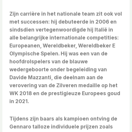
Zijn carrière in het nationale team zit ook vol
met successen: hij debuteerde in 2006 en
sindsdien vertegenwoordigde hij Italië in
alle belangrijke internationale competities:
Europeanen,
Wereldbeker,
Wereldbeker E
Olympische Spelen. Hij was een van de
hoofdrolspelers van de blauwe
wedergeboorte onder begeleiding van
Davide Mazzanti, die deelnam aan de
verovering van de
Zilveren medaille op het
WK 2018 en de prestigieuze
Europees goud
in 2021.
Tijdens zijn baars als kampioen ontving de
Gennaro
talloze individuele prijzen zoals