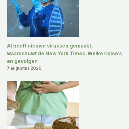
AI heeft nieuwe virussen gemaakt,
waarschuwt de New York Times. Welke risico’s
en gevolgen
7 augustus 2026