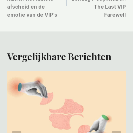
afscheid en de
The Last VIP
emotie van de VIP’s
Farewell
Vergelijkbare Berichten