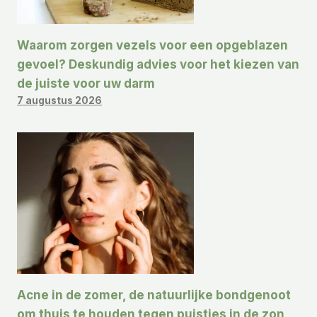
Waarom zorgen vezels voor een opgeblazen
gevoel? Deskundig advies voor het kiezen van
de juiste voor uw darm
7 augustus 2026
Acne in de zomer, de natuurlijke bondgenoot
om thuis te houden tegen puistjes in de zon