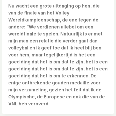
Nu wacht een grote uitdaging op hen, die
van de finale van het Volley
Wereldkampioenschap, de ene tegen de
andere: “We verdienen allebei om een ​​
wereldfinale te spelen. Natuurlijk is er met
mijn man een relatie die verder gaat dan
volleybal en ik geef toe dat ik heel blij ben
voor hem, maar tegelijkertijd is het een
goed ding dat het is om dat te zijn, het is een
goed ding dat het is om dat te zijn, het is een
goed ding dat het is om te erkennen. De
enige ontbrekende gouden medaille voor
mijn verzameling, gezien het feit dat ik de
Olympische, de Europese en ook die van de
VNL heb veroverd.