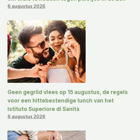
6 augustus 2026
Geen gegrild vlees op 15 augustus, de regels
voor een hittebestendige lunch van het
Istituto Superiore di Sanità
6 augustus 2026