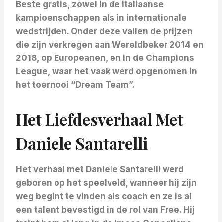
Beste gratis, zowel in de Italiaanse
kampioenschappen als in internationale
wedstrijden. Onder deze vallen de prijzen
die zijn verkregen aan
Wereldbeker 2014 en
2018, op
Europeanen, en in de
Champions
League, waar het vaak werd opgenomen in
het toernooi “Dream Team”.
Het Liefdesverhaal Met
Daniele Santarelli
Het verhaal met Daniele Santarelli werd
geboren op het speelveld, wanneer hij zijn
weg begint te vinden als coach en ze is al
een talent bevestigd in de rol van Free. Hij