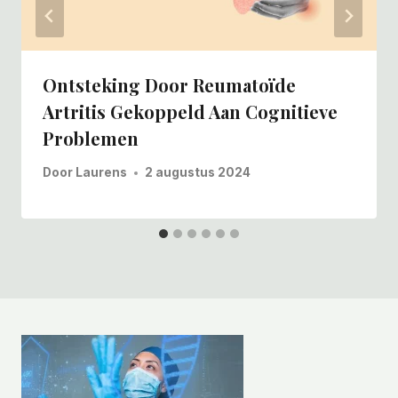
Ontsteking Door Reumatoïde
Artritis Gekoppeld Aan Cognitieve
Problemen
Door
Laurens
2 augustus 2024