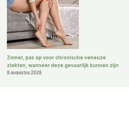
Zomer, pas op voor chronische veneuze
ziekten, wanneer deze gevaarlijk kunnen zijn
6 augustus 2026