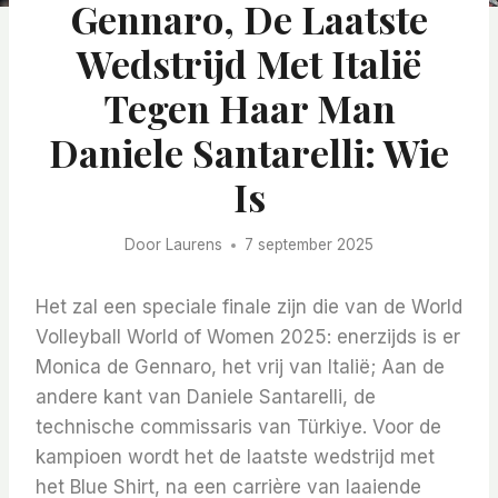
Gennaro, De Laatste
Wedstrijd Met Italië
Tegen Haar Man
Daniele Santarelli: Wie
Is
Door
Laurens
7 september 2025
Het zal een speciale finale zijn die van de World
Volleyball World of Women 2025: enerzijds is er
Monica de Gennaro, het vrij van Italië; Aan de
andere kant van Daniele Santarelli, de
technische commissaris van Türkiye. Voor de
kampioen wordt het de laatste wedstrijd met
het Blue Shirt, na een carrière van laaiende