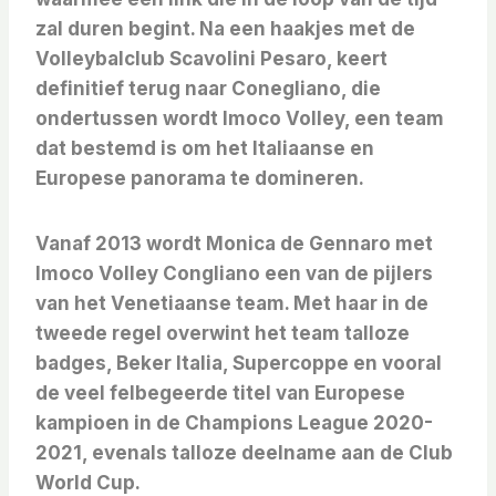
zal duren begint. Na een haakjes met de
Volleybalclub Scavolini Pesaro, keert
definitief terug naar Conegliano, die
ondertussen wordt
Imoco Volley, een team
dat bestemd is om het Italiaanse en
Europese panorama te domineren.
Vanaf 2013 wordt Monica de Gennaro met
Imoco Volley Congliano een van de pijlers
van het Venetiaanse team. Met haar in de
tweede regel overwint het team
talloze
badges,
Beker Italia,
Supercoppe en vooral
de veel felbegeerde titel van
Europese
kampioen in de
Champions League 2020-
2021, evenals talloze deelname aan de Club
World Cup.