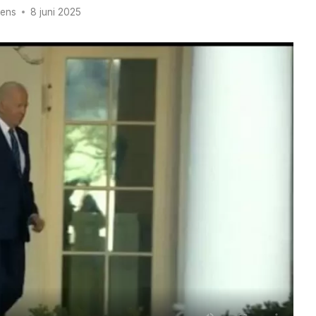
rens
8 juni 2025