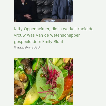
Kitty Oppenheimer, die in werkelijkheid de
vrouw was van de wetenschapper
gespeeld door Emily Blunt
6 augustus 2026