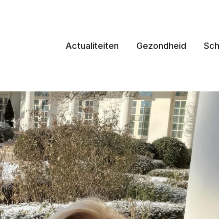
Actualiteiten
Gezondheid
Sch