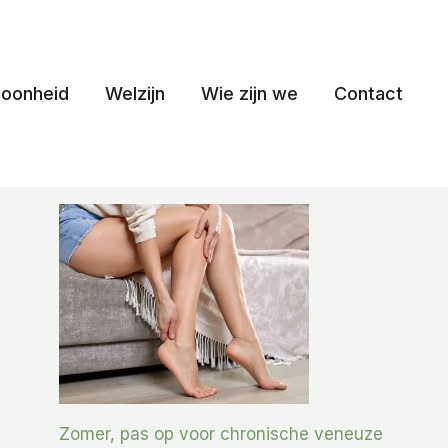
oonheid
Welzijn
Wie zijn we
Contact
Zomer, pas op voor chronische veneuze