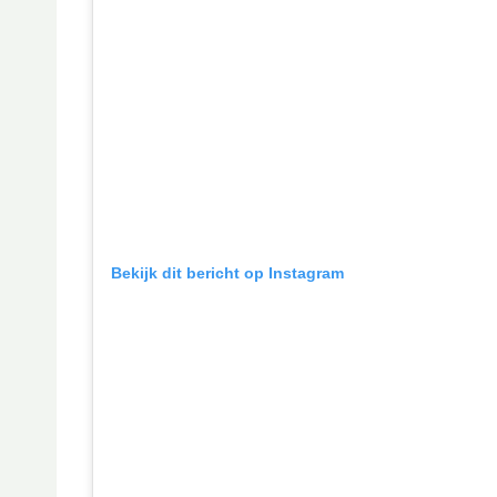
Bekijk dit bericht op Instagram