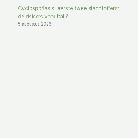
Cyclosporiasis, eerste twee slachtoffers:
de risico’s voor Italië
5 augustus 2026