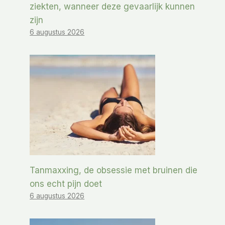
ziekten, wanneer deze gevaarlijk kunnen
zijn
6 augustus 2026
Tanmaxxing, de obsessie met bruinen die
ons echt pijn doet
6 augustus 2026