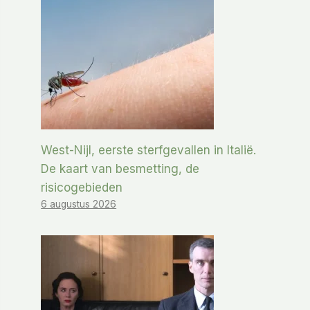
West-Nijl, eerste sterfgevallen in Italië.
De kaart van besmetting, de
risicogebieden
6 augustus 2026