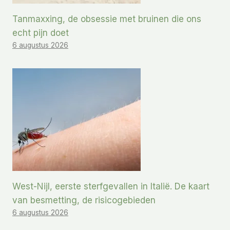
Tanmaxxing, de obsessie met bruinen die ons
echt pijn doet
6 augustus 2026
West-Nijl, eerste sterfgevallen in Italië. De kaart
van besmetting, de risicogebieden
6 augustus 2026