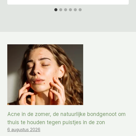
Acne in de zomer, de natuurlijke bondgenoot om
thuis te houden tegen puistjes in de zon
6 augustus 2026