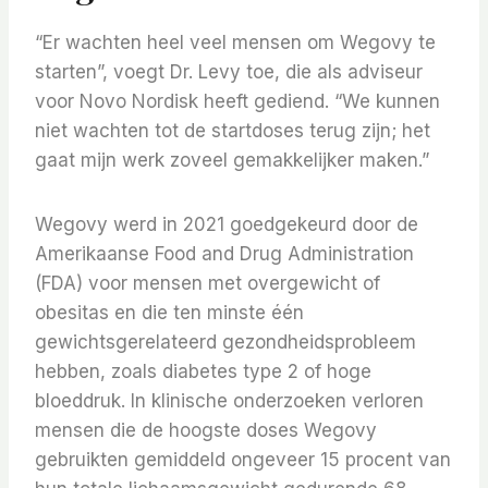
“Er wachten heel veel mensen om Wegovy te
starten”, voegt Dr. Levy toe, die als adviseur
voor Novo Nordisk heeft gediend. “We kunnen
niet wachten tot de startdoses terug zijn; het
gaat mijn werk zoveel gemakkelijker maken.”
Wegovy werd in 2021 goedgekeurd door de
Amerikaanse Food and Drug Administration
(FDA) voor mensen met overgewicht of
obesitas en die ten minste één
gewichtsgerelateerd gezondheidsprobleem
hebben, zoals diabetes type 2 of hoge
bloeddruk. In klinische onderzoeken verloren
mensen die de hoogste doses Wegovy
gebruikten gemiddeld ongeveer 15 procent van