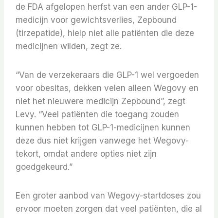
de FDA afgelopen herfst van een ander GLP-1-
medicijn voor gewichtsverlies, Zepbound
(tirzepatide), hielp niet alle patiënten die deze
medicijnen wilden, zegt ze.
“Van de verzekeraars die GLP-1 wel vergoeden
voor obesitas, dekken velen alleen Wegovy en
niet het nieuwere medicijn Zepbound”, zegt
Levy. “Veel patiënten die toegang zouden
kunnen hebben tot GLP-1-medicijnen kunnen
deze dus niet krijgen vanwege het Wegovy-
tekort, omdat andere opties niet zijn
goedgekeurd.”
Een groter aanbod van Wegovy-startdoses zou
ervoor moeten zorgen dat veel patiënten, die al