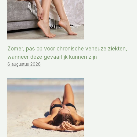
Zomer, pas op voor chronische veneuze ziekten,
wanneer deze gevaarlijk kunnen zijn
6 augustus 2026