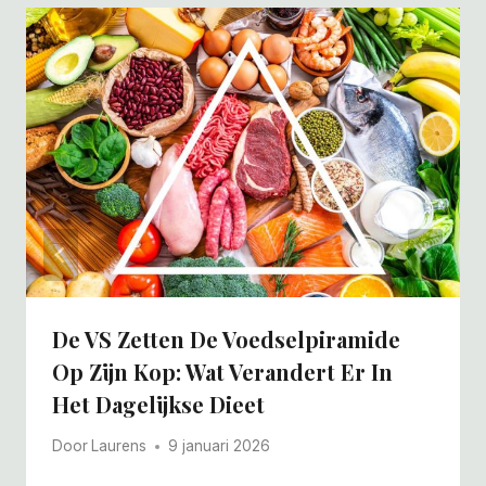
De VS Zetten De Voedselpiramide
Op Zijn Kop: Wat Verandert Er In
Het Dagelijkse Dieet
Door
Laurens
9 januari 2026