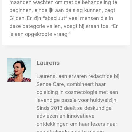
maanden wachten om met de behandeling te
beginnen, eindelijk aan de slag kunnen, zegt
Gilden. Er zijn “absoluut” veel mensen die in
deze categorie vallen, voegt hij eraan toe. “Er
is een opgekropte vraag.”
Laurens
Laurens, een ervaren redactrice bij
Sense Care, combineert haar
opleiding in cosmetologie met een
levendige passie voor huidwelzijn.
Sinds 2013 deelt ze deskundige
adviezen en innovatieve
ontdekkingen om haar lezers naar
een stralende huid te gidsen.