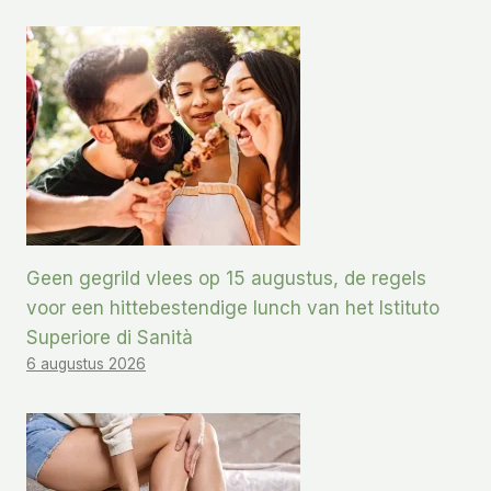
Geen gegrild vlees op 15 augustus, de regels
voor een hittebestendige lunch van het Istituto
Superiore di Sanità
6 augustus 2026