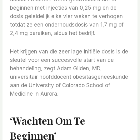
beginnen met injecties van 0,25 mg en de
dosis geleidelijk elke vier weken te verhogen
totdat ze een onderhoudsdosis van 1,7 mg of
2,4 mg bereiken, aldus het bedrijf.
Het krijgen van die zeer lage initiële dosis is de
sleutel voor een succesvolle start van de
behandeling, zegt Adam Gilden, MD,
universitair hoofddocent obesitasgeneeskunde
aan de University of Colorado School of
Medicine in Aurora.
‘Wachten Om Te
Beginnen’