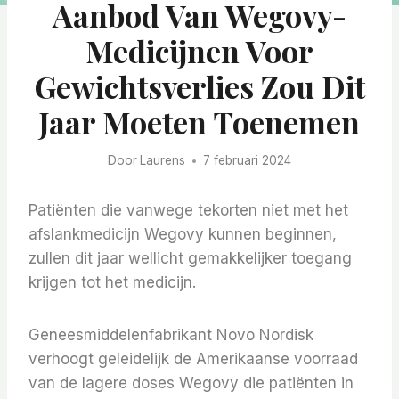
Aanbod Van Wegovy-
Medicijnen Voor
Gewichtsverlies Zou Dit
Jaar Moeten Toenemen
Door
Laurens
7 februari 2024
Patiënten die vanwege tekorten niet met het
afslankmedicijn Wegovy kunnen beginnen,
zullen dit jaar wellicht gemakkelijker toegang
krijgen tot het medicijn.
Geneesmiddelenfabrikant Novo Nordisk
verhoogt geleidelijk de Amerikaanse voorraad
van de lagere doses Wegovy die patiënten in