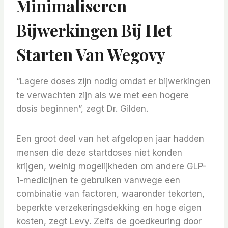
Minimaliseren
Bijwerkingen Bij Het
Starten Van Wegovy
“Lagere doses zijn nodig omdat er bijwerkingen
te verwachten zijn als we met een hogere
dosis beginnen”, zegt Dr. Gilden.
Een groot deel van het afgelopen jaar hadden
mensen die deze startdoses niet konden
krijgen, weinig mogelijkheden om andere GLP-
1-medicijnen te gebruiken vanwege een
combinatie van factoren, waaronder tekorten,
beperkte verzekeringsdekking en hoge eigen
kosten, zegt Levy. Zelfs de goedkeuring door