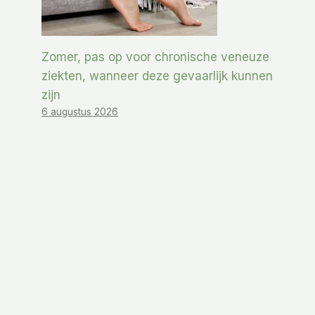
Zomer, pas op voor chronische veneuze
ziekten, wanneer deze gevaarlijk kunnen
zijn
6 augustus 2026