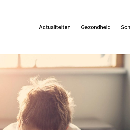
Actualiteiten
Gezondheid
Sch