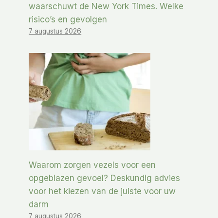
waarschuwt de New York Times. Welke
risico’s en gevolgen
7 augustus 2026
Waarom zorgen vezels voor een
opgeblazen gevoel? Deskundig advies
voor het kiezen van de juiste voor uw
darm
7 augustus 2026