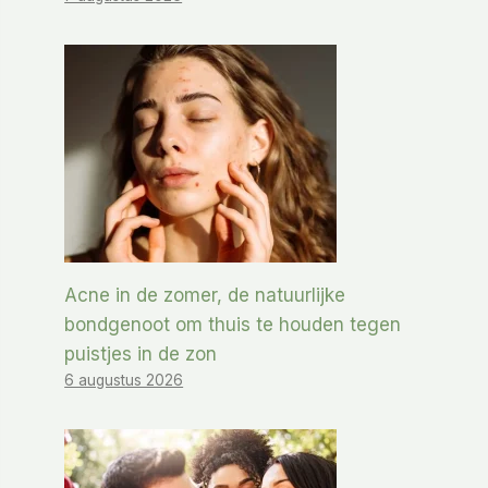
Acne in de zomer, de natuurlijke
bondgenoot om thuis te houden tegen
puistjes in de zon
6 augustus 2026