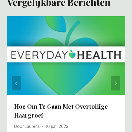
Vergelijkbare Berichten
Hoe Om Te Gaan Met Overtollige
Haargroei
Door
Laurens
16 juni 2023