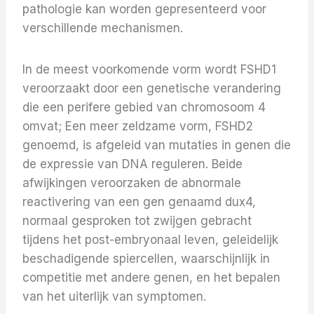
pathologie kan worden gepresenteerd voor
verschillende mechanismen.
In de meest voorkomende vorm wordt FSHD1
veroorzaakt door een genetische verandering
die een perifere gebied van chromosoom 4
omvat; Een meer zeldzame vorm, FSHD2
genoemd, is afgeleid van mutaties in genen die
de expressie van DNA reguleren. Beide
afwijkingen veroorzaken de abnormale
reactivering van een gen genaamd dux4,
normaal gesproken tot zwijgen gebracht
tijdens het post-embryonaal leven, geleidelijk
beschadigende spiercellen, waarschijnlijk in
competitie met andere genen, en het bepalen
van het uiterlijk van symptomen.