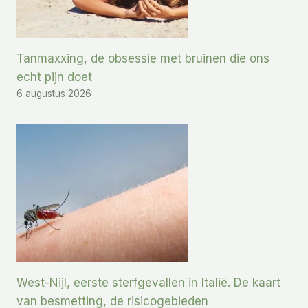
Tanmaxxing, de obsessie met bruinen die ons
echt pijn doet
6 augustus 2026
West-Nijl, eerste sterfgevallen in Italië. De kaart
van besmetting, de risicogebieden