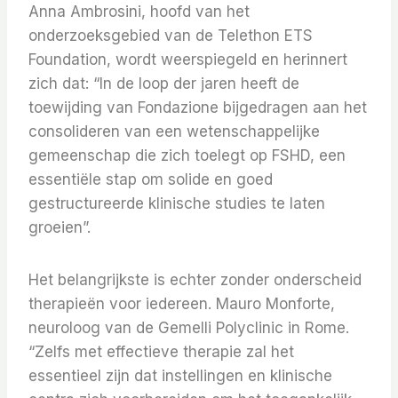
Anna Ambrosini, hoofd van het
onderzoeksgebied van de Telethon ETS
Foundation, wordt weerspiegeld en herinnert
zich dat: “In de loop der jaren heeft de
toewijding van Fondazione bijgedragen aan het
consolideren van een wetenschappelijke
gemeenschap die zich toelegt op FSHD, een
essentiële stap om solide en goed
gestructureerde klinische studies te laten
groeien”.
Het belangrijkste is echter zonder onderscheid
therapieën voor iedereen. Mauro Monforte,
neuroloog van de Gemelli Polyclinic in Rome.
“Zelfs met effectieve therapie zal het
essentieel zijn dat instellingen en klinische