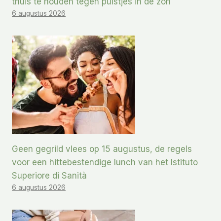
thuis te houden tegen puistjes in de zon
6 augustus 2026
Geen gegrild vlees op 15 augustus, de regels
voor een hittebestendige lunch van het Istituto
Superiore di Sanità
6 augustus 2026