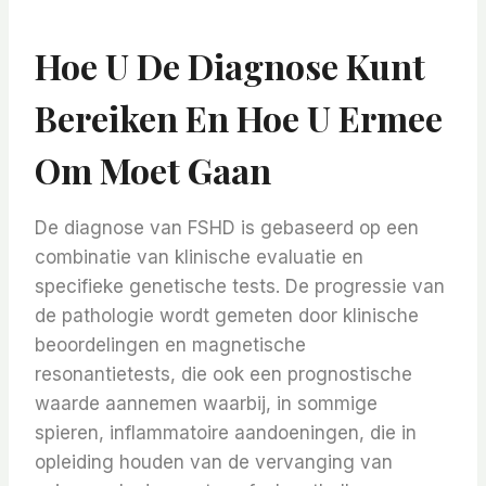
Hoe U De Diagnose Kunt
Bereiken En Hoe U Ermee
Om Moet Gaan
De diagnose van FSHD is gebaseerd op een
combinatie van klinische evaluatie en
specifieke genetische tests. De progressie van
de pathologie wordt gemeten door klinische
beoordelingen en magnetische
resonantietests, die ook een prognostische
waarde aannemen waarbij, in sommige
spieren, inflammatoire aandoeningen, die in
opleiding houden van de vervanging van