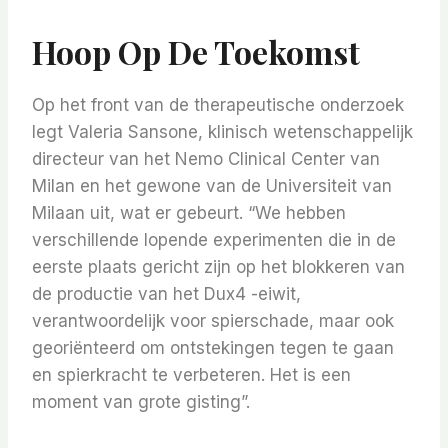
Hoop Op De Toekomst
Op het front van de therapeutische onderzoek
legt Valeria Sansone, klinisch wetenschappelijk
directeur van het Nemo Clinical Center van
Milan en het gewone van de Universiteit van
Milaan uit, wat er gebeurt. “We hebben
verschillende lopende experimenten die in de
eerste plaats gericht zijn op het blokkeren van
de productie van het Dux4 -eiwit,
verantwoordelijk voor spierschade, maar ook
georiënteerd om ontstekingen tegen te gaan
en spierkracht te verbeteren. Het is een
moment van grote gisting”.