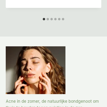
Acne in de zomer, de natuurlijke bondgenoot om