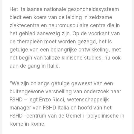
Het Italiaanse nationale gezondheidssysteem
biedt een koers van de leiding in zeldzame
ziektecentra en neuromusculaire centra die in
het gebied aanwezig zijn. Op de voorkant van
de therapieën moet worden gezegd, het is
getuige van een belangrijke ontwikkeling, met
het begin van talloze klinische studies, nu ook
aan de gang in Italië.
“We zijn onlangs getuige geweest van een
buitengewone versnelling van onderzoek naar
FSHD – legt Enzo Ricci, wetenschappelijk
manager van FSHD Italia en hoofd van het
FSHD -centrum van de Gemelli -polyclinische in
Rome in Rome.