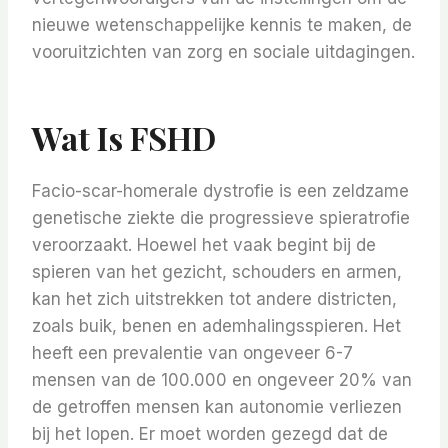
nieuwe wetenschappelijke kennis te maken, de
vooruitzichten van zorg en sociale uitdagingen.
Wat Is FSHD
Facio-scar-homerale dystrofie is een zeldzame
genetische ziekte die progressieve spieratrofie
veroorzaakt. Hoewel het vaak begint bij de
spieren van het gezicht, schouders en armen,
kan het zich uitstrekken tot andere districten,
zoals buik, benen en ademhalingsspieren. Het
heeft een prevalentie van ongeveer 6-7
mensen van de 100.000 en ongeveer 20% van
de getroffen mensen kan autonomie verliezen
bij het lopen. Er moet worden gezegd dat de