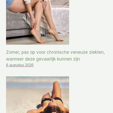
Zomer, pas op voor chronische veneuze ziekten,
wanneer deze gevaarlijk kunnen zijn
6 augustus 2026