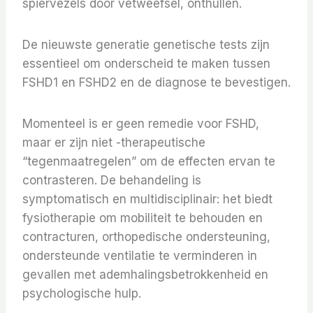
spiervezels door vetweefsel, onthullen.
De nieuwste generatie genetische tests zijn
essentieel om onderscheid te maken tussen
FSHD1 en FSHD2 en de diagnose te bevestigen.
Momenteel is er geen remedie voor FSHD,
maar er zijn niet -therapeutische
“tegenmaatregelen” om de effecten ervan te
contrasteren. De behandeling is
symptomatisch en multidisciplinair: het biedt
fysiotherapie om mobiliteit te behouden en
contracturen, orthopedische ondersteuning,
ondersteunde ventilatie te verminderen in
gevallen met ademhalingsbetrokkenheid en
psychologische hulp.