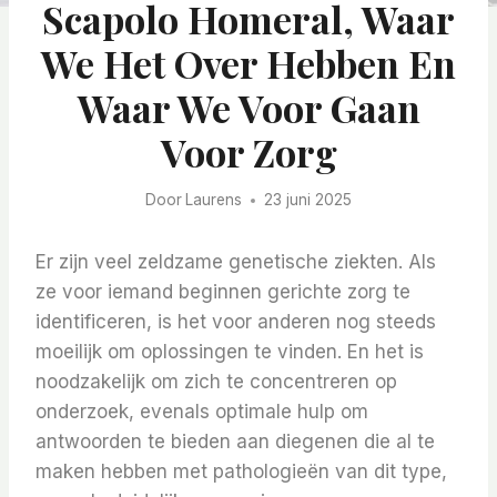
Scapolo Homeral, Waar
We Het Over Hebben En
Waar We Voor Gaan
Voor Zorg
Door
Laurens
23 juni 2025
Er zijn veel zeldzame genetische ziekten. Als
ze voor iemand beginnen gerichte zorg te
identificeren, is het voor anderen nog steeds
moeilijk om oplossingen te vinden. En het is
noodzakelijk om zich te concentreren op
onderzoek, evenals optimale hulp om
antwoorden te bieden aan diegenen die al te
maken hebben met pathologieën van dit type,