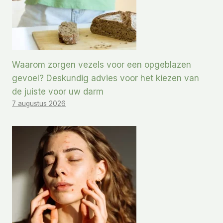
Waarom zorgen vezels voor een opgeblazen
gevoel? Deskundig advies voor het kiezen van
de juiste voor uw darm
7 augustus 2026