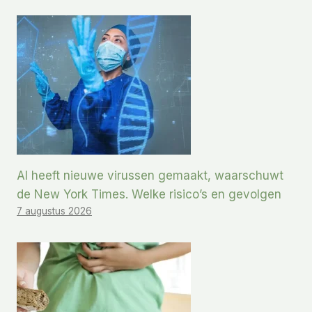
AI heeft nieuwe virussen gemaakt, waarschuwt
de New York Times. Welke risico’s en gevolgen
7 augustus 2026