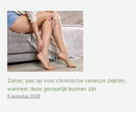
Zomer, pas op voor chronische veneuze ziekten,
wanneer deze gevaarlijk kunnen zijn
6 augustus 2026