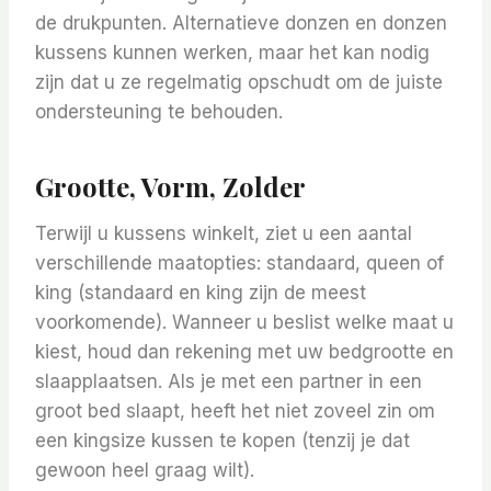
de drukpunten. Alternatieve donzen en donzen
kussens kunnen werken, maar het kan nodig
zijn dat u ze regelmatig opschudt om de juiste
ondersteuning te behouden.
Grootte, Vorm, Zolder
Terwijl u kussens winkelt, ziet u een aantal
verschillende maatopties: standaard, queen of
king (standaard en king zijn de meest
voorkomende). Wanneer u beslist welke maat u
kiest, houd dan rekening met uw bedgrootte en
slaapplaatsen. Als je met een partner in een
groot bed slaapt, heeft het niet zoveel zin om
een ​​kingsize kussen te kopen (tenzij je dat
gewoon heel graag wilt).