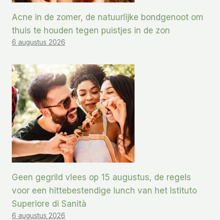
Acne in de zomer, de natuurlijke bondgenoot om
thuis te houden tegen puistjes in de zon
6 augustus 2026
Geen gegrild vlees op 15 augustus, de regels
voor een hittebestendige lunch van het Istituto
Superiore di Sanità
6 augustus 2026