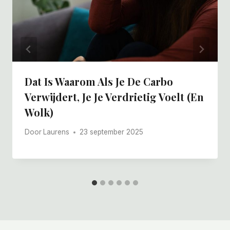
Dat Is Waarom Als Je De Carbo
Verwijdert, Je Je Verdrietig Voelt (en
Wolk)
Door
Laurens
23 september 2025