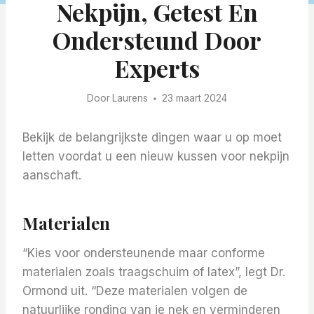
Nekpijn, Getest En
Ondersteund Door
Experts
Door
Laurens
23 maart 2024
Bekijk de belangrijkste dingen waar u op moet
letten voordat u een nieuw kussen voor nekpijn
aanschaft.
Materialen
“Kies voor ondersteunende maar conforme
materialen zoals traagschuim of latex”, legt Dr.
Ormond uit. “Deze materialen volgen de
natuurlijke ronding van je nek en verminderen