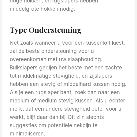
hoge hokken, en rugslapers hebben
middelgrote hokken nodig.
Type Ondersteuning
Net zoals wanneer u voor een kussenloft kiest,
zal de beste ondersteuning voor u
overeenkomen met uw slaaphouding.
Buikslapers gedijen het beste met een zachte
tot middelmatige stevigheid, en zijslapers
hebben een stevig of middelhard kussen nodig.
Als je een rugslaper bent, zoek dan naar een
medium of medium stevig kussen. Als u echter
merkt dat een andere stevigheid beter voor u
werkt, blijf daar dan bij! Dit zijn slechts
suggesties om potentiële nekpijn te
minimaliseren.