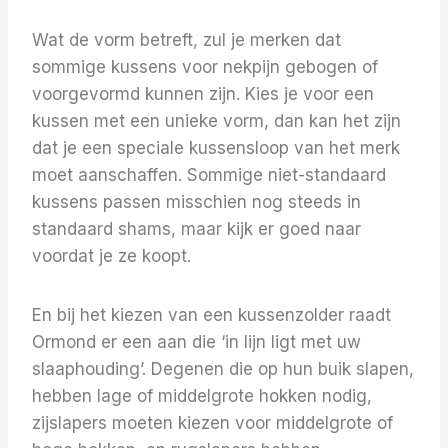
Wat de vorm betreft, zul je merken dat
sommige kussens voor nekpijn gebogen of
voorgevormd kunnen zijn. Kies je voor een
kussen met een unieke vorm, dan kan het zijn
dat je een speciale kussensloop van het merk
moet aanschaffen. Sommige niet-standaard
kussens passen misschien nog steeds in
standaard shams, maar kijk er goed naar
voordat je ze koopt.
En bij het kiezen van een kussenzolder raadt
Ormond er een aan die ‘in lijn ligt met uw
slaaphouding’. Degenen die op hun buik slapen,
hebben lage of middelgrote hokken nodig,
zijslapers moeten kiezen voor middelgrote of