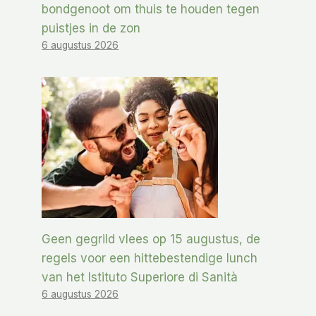
bondgenoot om thuis te houden tegen
puistjes in de zon
6 augustus 2026
Geen gegrild vlees op 15 augustus, de
regels voor een hittebestendige lunch
van het Istituto Superiore di Sanità
6 augustus 2026