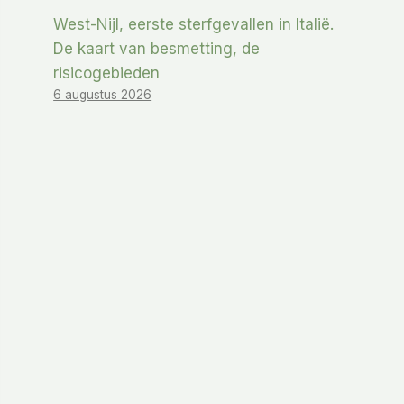
West-Nijl, eerste sterfgevallen in Italië.
De kaart van besmetting, de
risicogebieden
6 augustus 2026