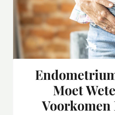
Endometrium
Moet Wete
Voorkomen 