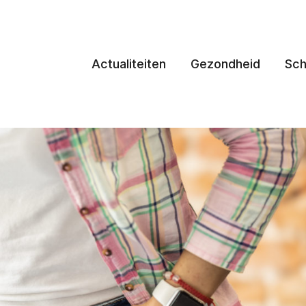
Actualiteiten
Gezondheid
Sch