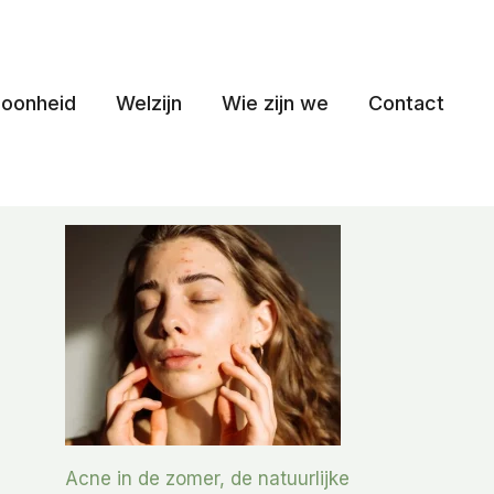
oonheid
Welzijn
Wie zijn we
Contact
Acne in de zomer, de natuurlijke