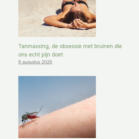
Tanmaxxing, de obsessie met bruinen die
ons echt pijn doet
6 augustus 2026