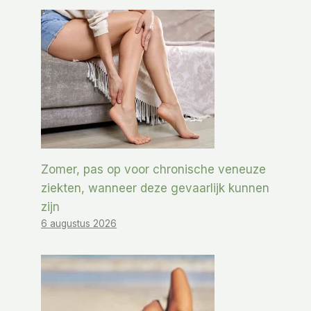
Zomer, pas op voor chronische veneuze
ziekten, wanneer deze gevaarlijk kunnen
zijn
6 augustus 2026