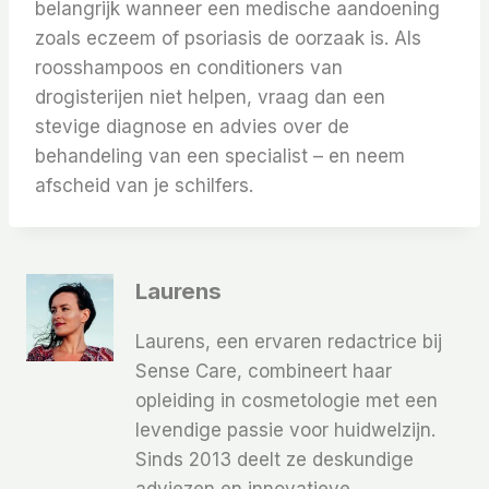
belangrijk wanneer een medische aandoening
zoals eczeem of psoriasis de oorzaak is. Als
roosshampoos en conditioners van
drogisterijen niet helpen, vraag dan een
stevige diagnose en advies over de
behandeling van een specialist – en neem
afscheid van je schilfers.
Laurens
Laurens, een ervaren redactrice bij
Sense Care, combineert haar
opleiding in cosmetologie met een
levendige passie voor huidwelzijn.
Sinds 2013 deelt ze deskundige
adviezen en innovatieve