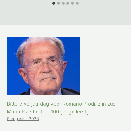
Bittere verjaardag voor Romano Prodi, zijn zus
Maria Pia stierf op 100-jarige leeftijd
9 augustus 2026