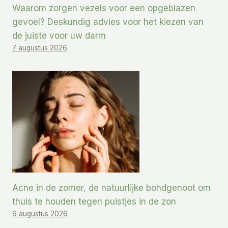
Waarom zorgen vezels voor een opgeblazen
gevoel? Deskundig advies voor het kiezen van
de juiste voor uw darm
7 augustus 2026
Acne in de zomer, de natuurlijke bondgenoot om
thuis te houden tegen puistjes in de zon
6 augustus 2026