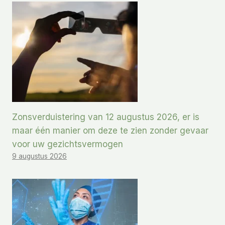
Zonsverduistering van 12 augustus 2026, er is
maar één manier om deze te zien zonder gevaar
voor uw gezichtsvermogen
9 augustus 2026