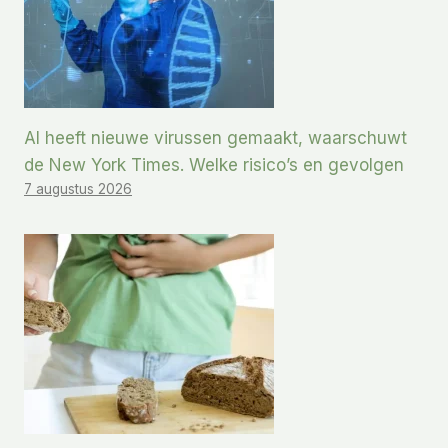
AI heeft nieuwe virussen gemaakt, waarschuwt
de New York Times. Welke risico’s en gevolgen
7 augustus 2026