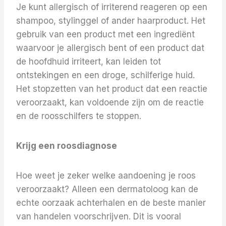
Je kunt allergisch of irriterend reageren op een
shampoo, stylinggel of ander haarproduct. Het
gebruik van een product met een ingrediënt
waarvoor je allergisch bent of een product dat
de hoofdhuid irriteert, kan leiden tot
ontstekingen en een droge, schilferige huid.
Het stopzetten van het product dat een reactie
veroorzaakt, kan voldoende zijn om de reactie
en de roosschilfers te stoppen.
Krijg een roosdiagnose
Hoe weet je zeker welke aandoening je roos
veroorzaakt? Alleen een dermatoloog kan de
echte oorzaak achterhalen en de beste manier
van handelen voorschrijven. Dit is vooral