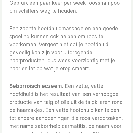
Gebruik een paar keer per week roosshampoo
om schilfers weg te houden.
Een zachte hoofdhuidmassage en een goede
spoeling kunnen ook helpen om roos te
voorkomen. Vergeet niet dat je hoofdhuid
gevoelig kan zijn voor uitdrogende
haarproducten, dus wees voorzichtig met je
haar en let op wat je erop smeert.
Seborroïsch eczeem.
Een vette, vette
hoofdhuid is het resultaat van een verhoogde
productie van talg of olie uit de talgklieren rond
de haarzakjes. Een vette hoofdhuid kan leiden
tot andere aandoeningen die roos veroorzaken,
met name seborrheic dermatitis, de naam voor