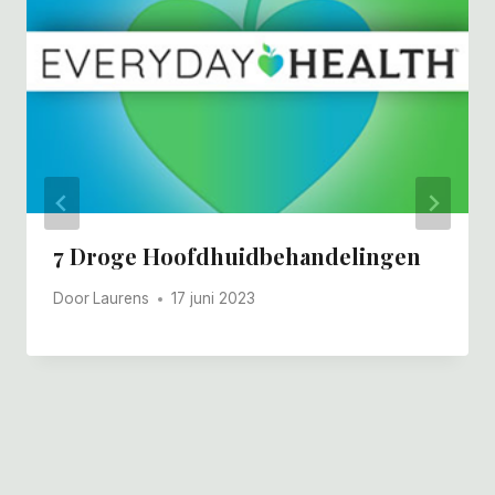
7 Droge Hoofdhuidbehandelingen
Door
Laurens
17 juni 2023