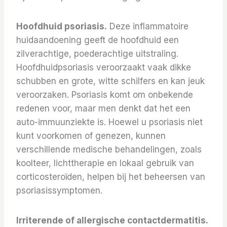
Hoofdhuid psoriasis.
Deze inflammatoire
huidaandoening geeft de hoofdhuid een
zilverachtige, poederachtige uitstraling.
Hoofdhuidpsoriasis veroorzaakt vaak dikke
schubben en grote, witte schilfers en kan jeuk
veroorzaken. Psoriasis komt om onbekende
redenen voor, maar men denkt dat het een
auto-immuunziekte is. Hoewel u psoriasis niet
kunt voorkomen of genezen, kunnen
verschillende medische behandelingen, zoals
koolteer, lichttherapie en lokaal gebruik van
corticosteroïden, helpen bij het beheersen van
psoriasissymptomen.
Irriterende of allergische contactdermatitis.