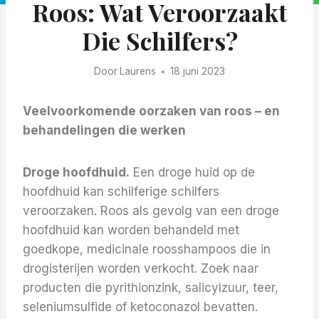
Roos: Wat Veroorzaakt
Die Schilfers?
Door
Laurens
18 juni 2023
Veelvoorkomende oorzaken van roos – en
behandelingen die werken
Droge hoofdhuid.
Een droge huid op de
hoofdhuid kan schilferige schilfers
veroorzaken. Roos als gevolg van een droge
hoofdhuid kan worden behandeld met
goedkope, medicinale roosshampoos die in
drogisterijen worden verkocht. Zoek naar
producten die pyrithionzink, salicylzuur, teer,
seleniumsulfide of ketoconazol bevatten.