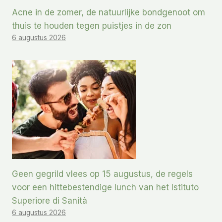
Acne in de zomer, de natuurlijke bondgenoot om
thuis te houden tegen puistjes in de zon
6 augustus 2026
Geen gegrild vlees op 15 augustus, de regels
voor een hittebestendige lunch van het Istituto
Superiore di Sanità
6 augustus 2026