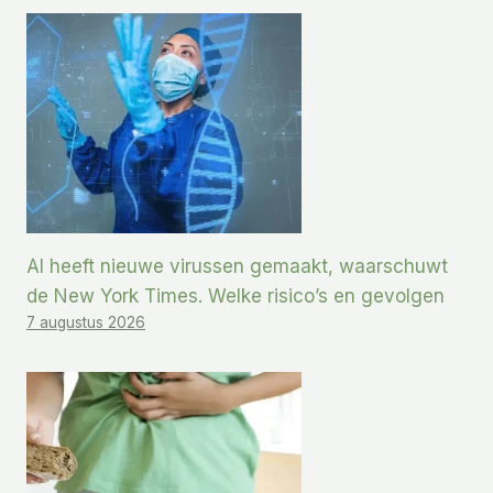
AI heeft nieuwe virussen gemaakt, waarschuwt
de New York Times. Welke risico’s en gevolgen
7 augustus 2026