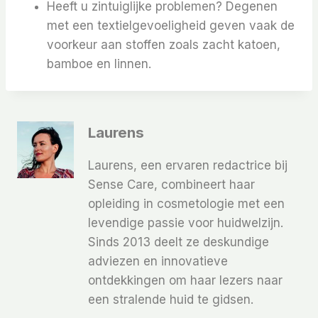
Heeft u zintuiglijke problemen? Degenen
met een textielgevoeligheid geven vaak de
voorkeur aan stoffen zoals zacht katoen,
bamboe en linnen.
Laurens
Laurens, een ervaren redactrice bij
Sense Care, combineert haar
opleiding in cosmetologie met een
levendige passie voor huidwelzijn.
Sinds 2013 deelt ze deskundige
adviezen en innovatieve
ontdekkingen om haar lezers naar
een stralende huid te gidsen.