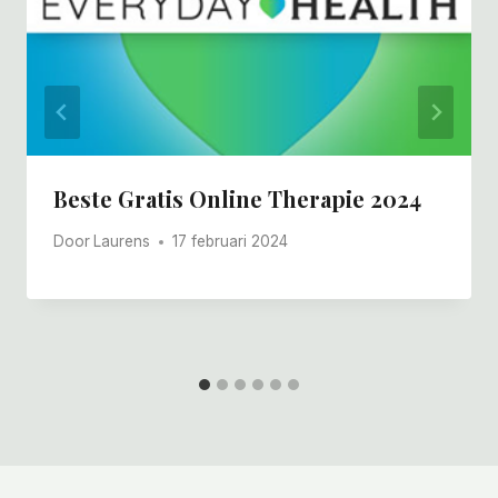
Beste Gratis Online Therapie 2024
Door
Laurens
17 februari 2024