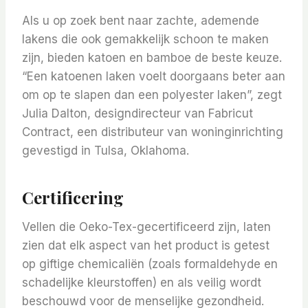
Als u op zoek bent naar zachte, ademende
lakens die ook gemakkelijk schoon te maken
zijn, bieden katoen en bamboe de beste keuze.
“Een katoenen laken voelt doorgaans beter aan
om op te slapen dan een polyester laken”, zegt
Julia Dalton, designdirecteur van Fabricut
Contract, een distributeur van woninginrichting
gevestigd in Tulsa, Oklahoma.
Certificering
Vellen die Oeko-Tex-gecertificeerd zijn, laten
zien dat elk aspect van het product is getest
op giftige chemicaliën (zoals formaldehyde en
schadelijke kleurstoffen) en als veilig wordt
beschouwd voor de menselijke gezondheid.