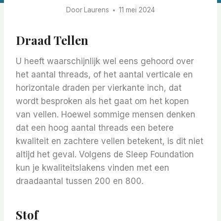
Door
Laurens
11 mei 2024
Draad Tellen
U heeft waarschijnlijk wel eens gehoord over
het aantal threads, of het aantal verticale en
horizontale draden per vierkante inch, dat
wordt besproken als het gaat om het kopen
van vellen. Hoewel sommige mensen denken
dat een hoog aantal threads een betere
kwaliteit en zachtere vellen betekent, is dit niet
altijd het geval. Volgens de Sleep Foundation
kun je kwaliteitslakens vinden met een
draadaantal tussen 200 en 800.
Stof