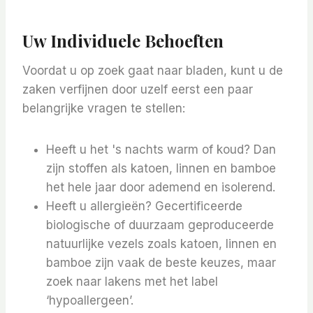
Uw Individuele Behoeften
Voordat u op zoek gaat naar bladen, kunt u de
zaken verfijnen door uzelf eerst een paar
belangrijke vragen te stellen:
Heeft u het 's nachts warm of koud? Dan
zijn stoffen als katoen, linnen en bamboe
het hele jaar door ademend en isolerend.
Heeft u allergieën? Gecertificeerde
biologische of duurzaam geproduceerde
natuurlijke vezels zoals katoen, linnen en
bamboe zijn vaak de beste keuzes, maar
zoek naar lakens met het label
‘hypoallergeen’.