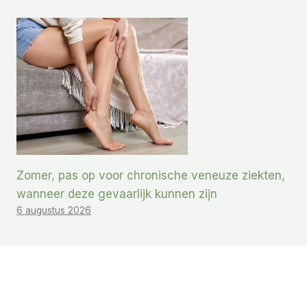
Zomer, pas op voor chronische veneuze ziekten,
wanneer deze gevaarlijk kunnen zijn
6 augustus 2026