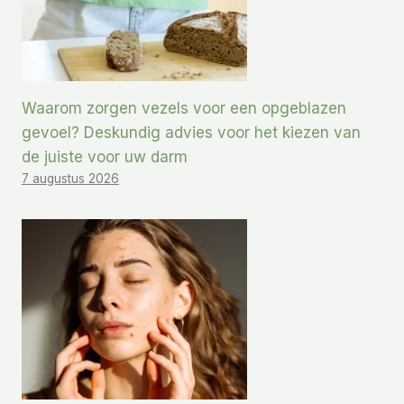
Waarom zorgen vezels voor een opgeblazen
gevoel? Deskundig advies voor het kiezen van
de juiste voor uw darm
7 augustus 2026