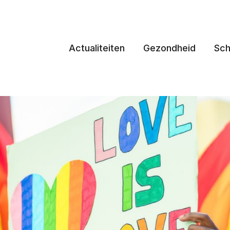
Actualiteiten
Gezondheid
Sch