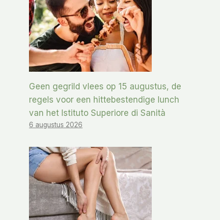
Geen gegrild vlees op 15 augustus, de
regels voor een hittebestendige lunch
van het Istituto Superiore di Sanità
6 augustus 2026