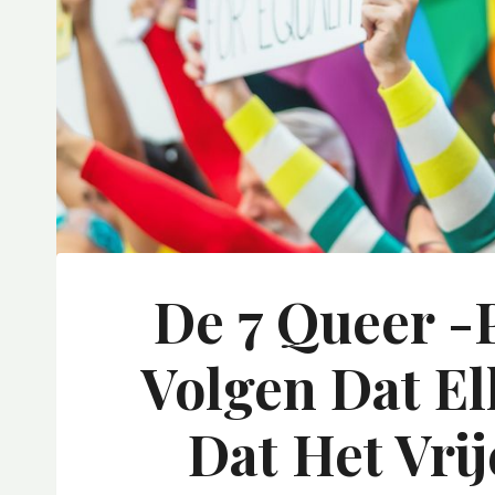
De 7 Queer -
Volgen Dat E
Dat Het Vrij