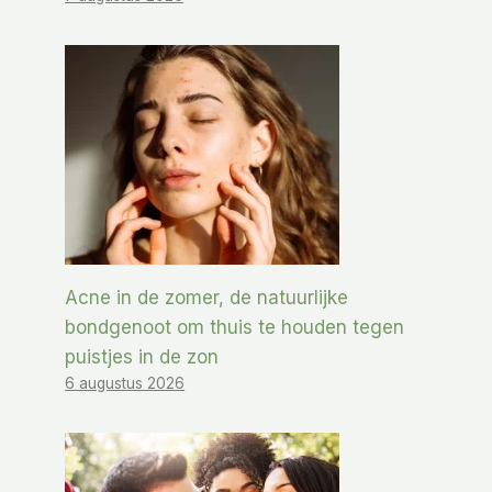
Acne in de zomer, de natuurlijke
bondgenoot om thuis te houden tegen
puistjes in de zon
6 augustus 2026