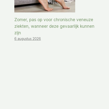
Zomer, pas op voor chronische veneuze
ziekten, wanneer deze gevaarlijk kunnen
zijn
6 augustus 2026