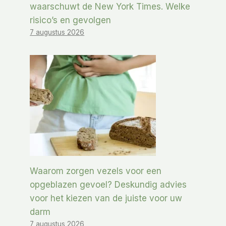
waarschuwt de New York Times. Welke
risico’s en gevolgen
7 augustus 2026
Waarom zorgen vezels voor een
opgeblazen gevoel? Deskundig advies
voor het kiezen van de juiste voor uw
darm
7 augustus 2026