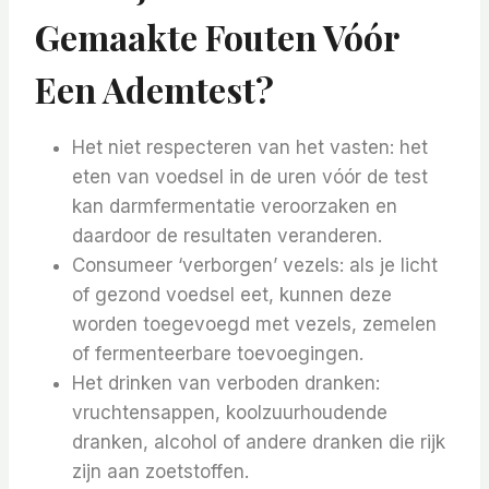
Gemaakte Fouten Vóór
Een Ademtest?
Het niet respecteren van het vasten: het
eten van voedsel in de uren vóór de test
kan darmfermentatie veroorzaken en
daardoor de resultaten veranderen.
Consumeer ‘verborgen’ vezels: als je licht
of gezond voedsel eet, kunnen deze
worden toegevoegd met vezels, zemelen
of fermenteerbare toevoegingen.
Het drinken van verboden dranken:
vruchtensappen, koolzuurhoudende
dranken, alcohol of andere dranken die rijk
zijn aan zoetstoffen.