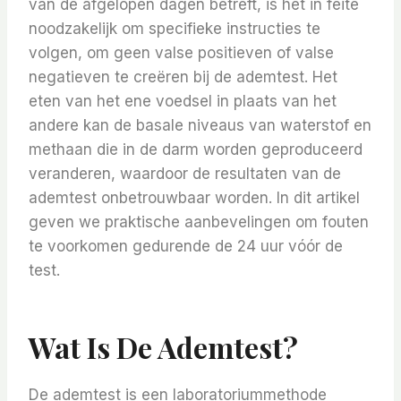
van de afgelopen dagen betreft, is het in feite
noodzakelijk om specifieke instructies te
volgen, om geen valse positieven of valse
negatieven te creëren bij de ademtest. Het
eten van het ene voedsel in plaats van het
andere kan de basale niveaus van waterstof en
methaan die in de darm worden geproduceerd
veranderen, waardoor de resultaten van de
ademtest onbetrouwbaar worden. In dit artikel
geven we praktische aanbevelingen om fouten
te voorkomen gedurende de 24 uur vóór de
test.
Wat Is De Ademtest?
De ademtest is een laboratoriummethode