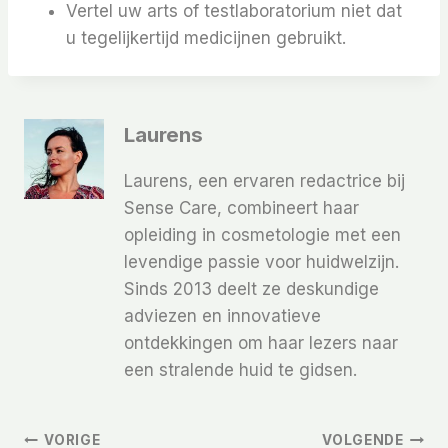
Vertel uw arts of testlaboratorium niet dat
u tegelijkertijd medicijnen gebruikt.
Laurens
Laurens, een ervaren redactrice bij
Sense Care, combineert haar
opleiding in cosmetologie met een
levendige passie voor huidwelzijn.
Sinds 2013 deelt ze deskundige
adviezen en innovatieve
ontdekkingen om haar lezers naar
een stralende huid te gidsen.
VORIGE
VOLGENDE