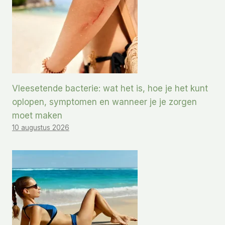
Vleesetende bacterie: wat het is, hoe je het kunt
oplopen, symptomen en wanneer je je zorgen
moet maken
10 augustus 2026