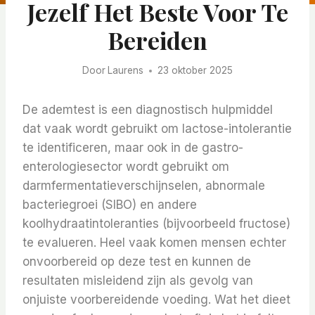
Jezelf Het Beste Voor Te
Bereiden
Door
Laurens
23 oktober 2025
De ademtest is een diagnostisch hulpmiddel
dat vaak wordt gebruikt om lactose-intolerantie
te identificeren, maar ook in de gastro-
enterologiesector wordt gebruikt om
darmfermentatieverschijnselen, abnormale
bacteriegroei (SIBO) en andere
koolhydraatintoleranties (bijvoorbeeld fructose)
te evalueren. Heel vaak komen mensen echter
onvoorbereid op deze test en kunnen de
resultaten misleidend zijn als gevolg van
onjuiste voorbereidende voeding. Wat het dieet