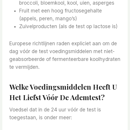
broccoli, bloemkool, kool, uien, asperges
Fruit met een hoog fructosegehalte
(appels, peren, mango’s)
Zuivelproducten (als de test op lactose is)
Europese richtlijnen raden expliciet aan om de
dag vóór de test voedingsmiddelen met niet-
geabsorbeerde of fermenteerbare koolhydraten
te vermijden.
Welke Voedingsmiddelen Heeft U
Het Liefst Vóór De Ademtest?
Voedsel dat in de 24 uur vóór de test is
toegestaan, is onder meer: