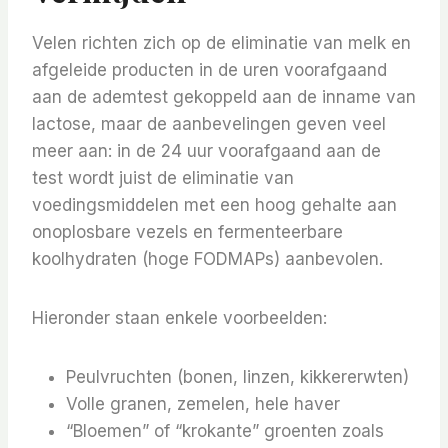
Velen richten zich op de eliminatie van melk en
afgeleide producten in de uren voorafgaand
aan de ademtest gekoppeld aan de inname van
lactose, maar de aanbevelingen geven veel
meer aan: in de 24 uur voorafgaand aan de
test wordt juist de eliminatie van
voedingsmiddelen met een hoog gehalte aan
onoplosbare vezels en fermenteerbare
koolhydraten (hoge FODMAPs) aanbevolen.
Hieronder staan ​​enkele voorbeelden:
Peulvruchten (bonen, linzen, kikkererwten)
Volle granen, zemelen, hele haver
“Bloemen” of “krokante” groenten zoals