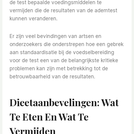
de test bepaalde voedingsmiddelen te
vermijden die de resultaten van de ademtest
kunnen veranderen.
Er zijn veel bevindingen van artsen en
onderzoekers die onderstrepen hoe een gebrek
aan standaardisatie bij de voedselbereiding
voor de test een van de belangrijkste kritieke
problemen kan zijn met betrekking tot de
betrouwbaarheid van de resultaten.
Dieetaanbevelingen: Wat
Te Eten En Wat Te
Vermijden