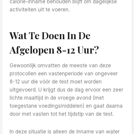
calorie-inname behouden blijft om dagelijkse
activiteiten uit te voeren.
Wat Te Doen In De
Afgelopen 8-12 Uur?
Gewoonlijk omvatten de meeste van deze
protocollen een vastenperiode van ongeveer
8-12 uur die vóór de test moet worden
uitgevoerd. U krijgt dus de dag ervoor een zeer
lichte maaltijd in de vroege avond (met
toegestane voedingsmiddelen) en gaat daarna
door met vasten tot het tijdstip van de test.
In deze situatie is alleen de inname van water