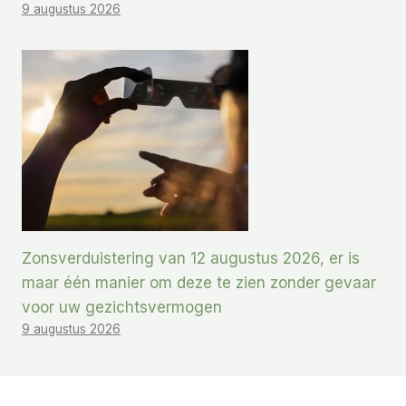
9 augustus 2026
Zonsverduistering van 12 augustus 2026, er is
maar één manier om deze te zien zonder gevaar
voor uw gezichtsvermogen
9 augustus 2026