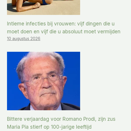
Intieme infecties bij vrouwen: vijf dingen die u
moet doen en vijf die u absoluut moet vermijden
10 augustus 2026
Bittere verjaardag voor Romano Prodi, zijn zus
Maria Pia stierf op 100-jarige leeftijd