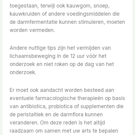
toegestaan, terwijl ook kauwgom, snoep,
kauwkruiden of andere voedingsmiddelen die
de darmfermentatie kunnen stimuleren, moeten
worden vermeden.
Andere nuttige tips zijn het vermijden van
lichaamsbeweging in de 12 uur vóór het
onderzoek en niet roken op de dag van het
onderzoek.
Er moet ook aandacht worden besteed aan
eventuele farmacologische therapieën op basis
van antibiotica, probiotica of supplementen die
de peristaltiek en de darmflora kunnen
veranderen. Om deze reden is het altijd
raadzaam om samen met uw arts te bepalen