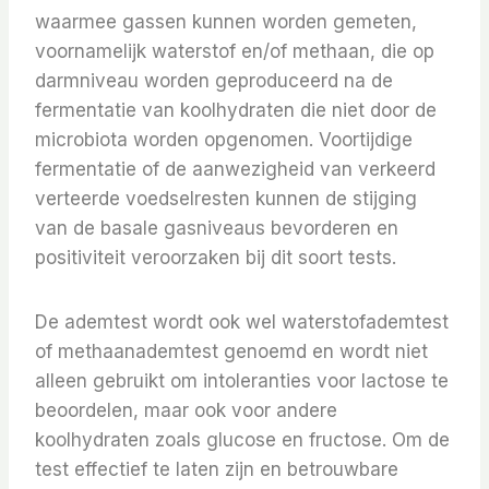
waarmee gassen kunnen worden gemeten,
voornamelijk waterstof en/of methaan, die op
darmniveau worden geproduceerd na de
fermentatie van koolhydraten die niet door de
microbiota worden opgenomen. Voortijdige
fermentatie of de aanwezigheid van verkeerd
verteerde voedselresten kunnen de stijging
van de basale gasniveaus bevorderen en
positiviteit veroorzaken bij dit soort tests.
De ademtest wordt ook wel waterstofademtest
of methaanademtest genoemd en wordt niet
alleen gebruikt om intoleranties voor lactose te
beoordelen, maar ook voor andere
koolhydraten zoals glucose en fructose. Om de
test effectief te laten zijn en betrouwbare