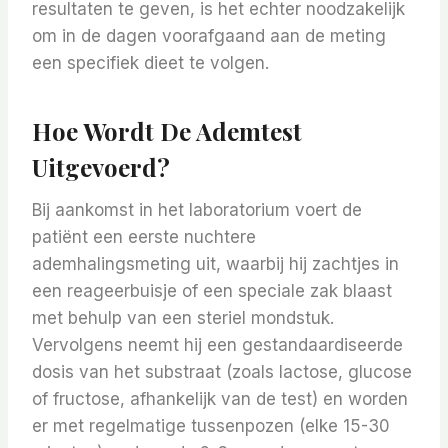
resultaten te geven, is het echter noodzakelijk
om in de dagen voorafgaand aan de meting
een specifiek dieet te volgen.
Hoe Wordt De Ademtest
Uitgevoerd?
Bij aankomst in het laboratorium voert de
patiënt een eerste nuchtere
ademhalingsmeting uit, waarbij hij zachtjes in
een reageerbuisje of een speciale zak blaast
met behulp van een steriel mondstuk.
Vervolgens neemt hij een gestandaardiseerde
dosis van het substraat (zoals lactose, glucose
of fructose, afhankelijk van de test) en worden
er met regelmatige tussenpozen (elke 15-30