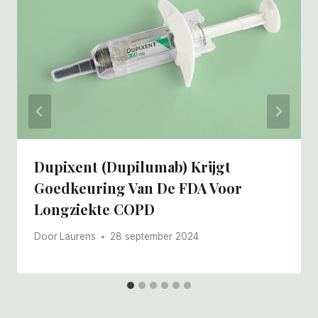
Dupixent (Dupilumab) Krijgt
Goedkeuring Van De FDA Voor
Longziekte COPD
Door
Laurens
28 september 2024