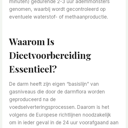
minuten) gedurende 2-3 uur ademmonsters
genomen, waarbij wordt gecontroleerd op
eventuele waterstof- of methaanproductie.
Waarom Is
Dieetvoorbereiding
Essentieel?
De darm heeft zijn eigen “basislijn” van
gasniveaus die door de darmflora worden
geproduceerd na de
voedselverteringsprocessen. Daarom is het
volgens de Europese richtlijnen noodzakelijk
om in ieder geval in de 24 uur voorafgaand aan