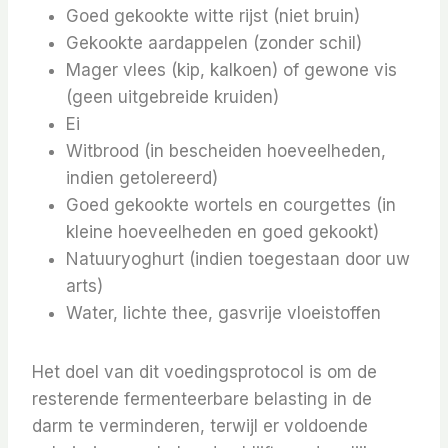
Goed gekookte witte rijst (niet bruin)
Gekookte aardappelen (zonder schil)
Mager vlees (kip, kalkoen) of gewone vis
(geen uitgebreide kruiden)
Ei
Witbrood (in bescheiden hoeveelheden,
indien getolereerd)
Goed gekookte wortels en courgettes (in
kleine hoeveelheden en goed gekookt)
Natuuryoghurt (indien toegestaan ​​door uw
arts)
Water, lichte thee, gasvrije vloeistoffen
Het doel van dit voedingsprotocol is om de
resterende fermenteerbare belasting in de
darm te verminderen, terwijl er voldoende