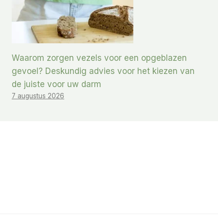
Waarom zorgen vezels voor een opgeblazen
gevoel? Deskundig advies voor het kiezen van
de juiste voor uw darm
7 augustus 2026