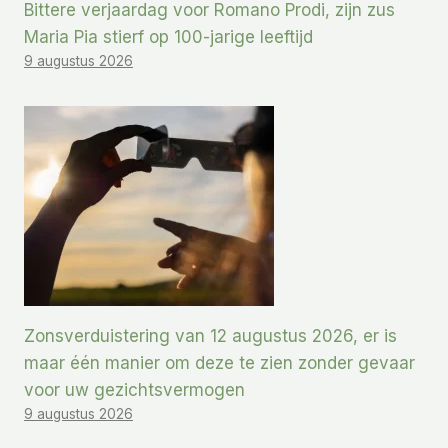
Bittere verjaardag voor Romano Prodi, zijn zus
Maria Pia stierf op 100-jarige leeftijd
9 augustus 2026
Zonsverduistering van 12 augustus 2026, er is
maar één manier om deze te zien zonder gevaar
voor uw gezichtsvermogen
9 augustus 2026