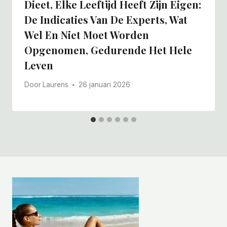
Dieet, Elke Leeftijd Heeft Zijn Eigen:
De Indicaties Van De Experts, Wat
Wel En Niet Moet Worden
Opgenomen, Gedurende Het Hele
Leven
Door
Laurens
26 januari 2026