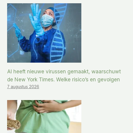
AI heeft nieuwe virussen gemaakt, waarschuwt
de New York Times. Welke risico’s en gevolgen
7 augustus 2026