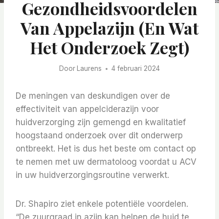
Gezondheidsvoordelen
Van Appelazijn (en Wat
Het Onderzoek Zegt)
Door
Laurens
4 februari 2024
De meningen van deskundigen over de
effectiviteit van appelciderazijn voor
huidverzorging zijn gemengd en kwalitatief
hoogstaand onderzoek over dit onderwerp
ontbreekt. Het is dus het beste om contact op
te nemen met uw dermatoloog voordat u ACV
in uw huidverzorgingsroutine verwerkt.
Dr. Shapiro ziet enkele potentiële voordelen.
“De zuurgraad in azijn kan helpen de huid te