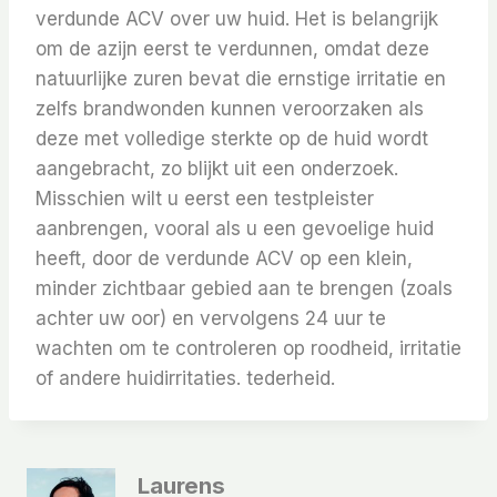
verdunde ACV over uw huid. Het is belangrijk
om de azijn eerst te verdunnen, omdat deze
natuurlijke zuren bevat die ernstige irritatie en
zelfs brandwonden kunnen veroorzaken als
deze met volledige sterkte op de huid wordt
aangebracht, zo blijkt uit een onderzoek.
Misschien wilt u eerst een testpleister
aanbrengen, vooral als u een gevoelige huid
heeft, door de verdunde ACV op een klein,
minder zichtbaar gebied aan te brengen (zoals
achter uw oor) en vervolgens 24 uur te
wachten om te controleren op roodheid, irritatie
of andere huidirritaties. tederheid.
Laurens