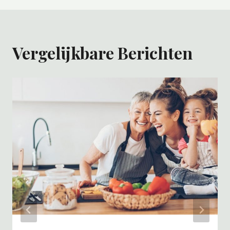
Vergelijkbare Berichten