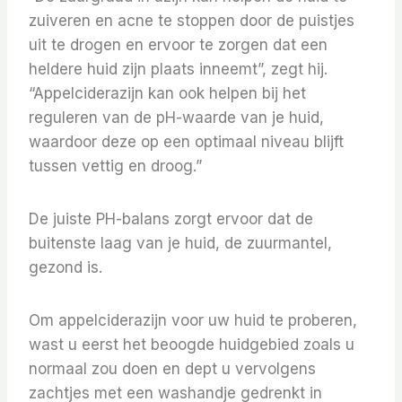
zuiveren en acne te stoppen door de puistjes
uit te drogen en ervoor te zorgen dat een
heldere huid zijn plaats inneemt”, zegt hij.
“Appelciderazijn kan ook helpen bij het
reguleren van de pH-waarde van je huid,
waardoor deze op een optimaal niveau blijft
tussen vettig en droog.”
De juiste PH-balans zorgt ervoor dat de
buitenste laag van je huid, de zuurmantel,
gezond is.
Om appelciderazijn voor uw huid te proberen,
wast u eerst het beoogde huidgebied zoals u
normaal zou doen en dept u vervolgens
zachtjes met een washandje gedrenkt in