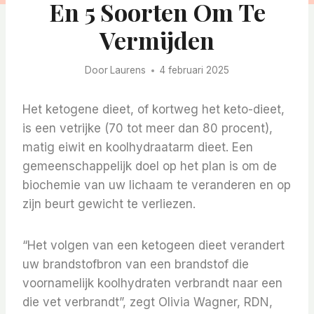
En 5 Soorten Om Te
Vermijden
Door
Laurens
4 februari 2025
Het ketogene dieet, of kortweg het keto-dieet,
is een vetrijke (70 tot meer dan 80 procent),
matig eiwit en koolhydraatarm dieet. Een
gemeenschappelijk doel op het plan is om de
biochemie van uw lichaam te veranderen en op
zijn beurt gewicht te verliezen.
“Het volgen van een ketogeen dieet verandert
uw brandstofbron van een brandstof die
voornamelijk koolhydraten verbrandt naar een
die vet verbrandt”, zegt Olivia Wagner, RDN,