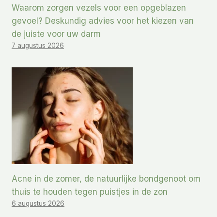
Waarom zorgen vezels voor een opgeblazen
gevoel? Deskundig advies voor het kiezen van
de juiste voor uw darm
7 augustus 2026
Acne in de zomer, de natuurlijke bondgenoot om
thuis te houden tegen puistjes in de zon
6 augustus 2026