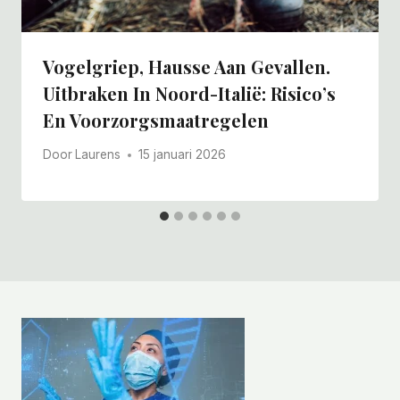
Vogelgriep, Hausse Aan Gevallen.
Uitbraken In Noord-Italië: Risico’s
En Voorzorgsmaatregelen
Door
Laurens
15 januari 2026