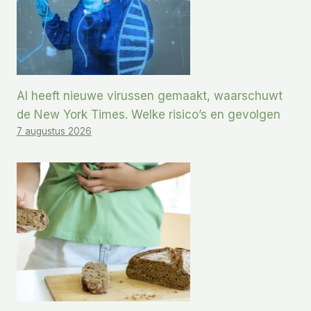
AI heeft nieuwe virussen gemaakt, waarschuwt
de New York Times. Welke risico’s en gevolgen
7 augustus 2026