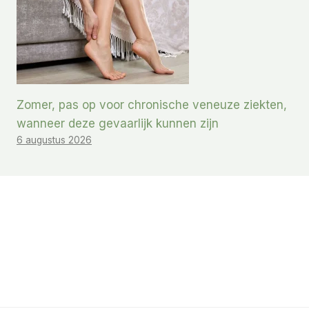
Zomer, pas op voor chronische veneuze ziekten,
wanneer deze gevaarlijk kunnen zijn
6 augustus 2026