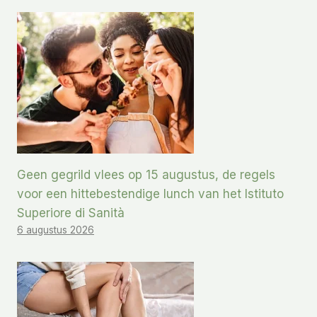
Geen gegrild vlees op 15 augustus, de regels
voor een hittebestendige lunch van het Istituto
Superiore di Sanità
6 augustus 2026