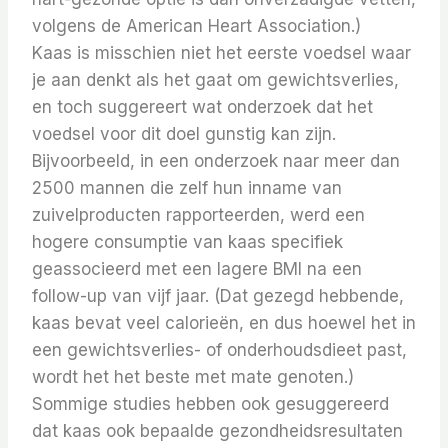
volgens de American Heart Association.)
Kaas is misschien niet het eerste voedsel waar
je aan denkt als het gaat om gewichtsverlies,
en toch suggereert wat onderzoek dat het
voedsel voor dit doel gunstig kan zijn.
Bijvoorbeeld, in een onderzoek naar meer dan
2500 mannen die zelf hun inname van
zuivelproducten rapporteerden, werd een
hogere consumptie van kaas specifiek
geassocieerd met een lagere BMI na een
follow-up van vijf jaar.
(Dat gezegd hebbende,
kaas bevat veel calorieën, en dus hoewel het in
een gewichtsverlies- of onderhoudsdieet past,
wordt het het beste met mate genoten.)
Sommige studies hebben ook gesuggereerd
dat kaas ook bepaalde gezondheidsresultaten