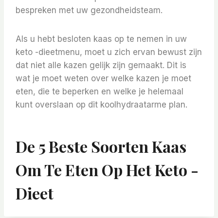
bespreken met uw gezondheidsteam.
Als u hebt besloten kaas op te nemen in uw
keto -dieetmenu, moet u zich ervan bewust zijn
dat niet alle kazen gelijk zijn gemaakt. Dit is
wat je moet weten over welke kazen je moet
eten, die te beperken en welke je helemaal
kunt overslaan op dit koolhydraatarme plan.
De 5 Beste Soorten Kaas
Om Te Eten Op Het Keto -
Dieet