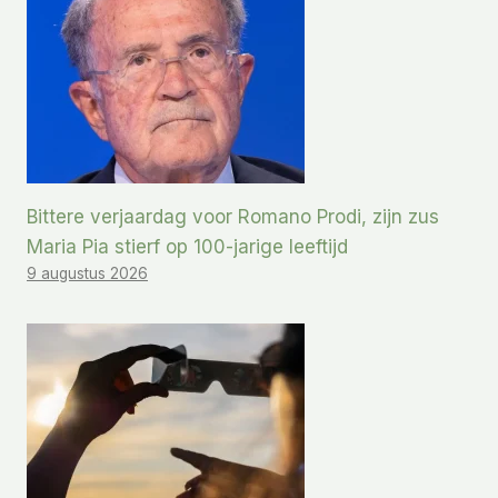
Bittere verjaardag voor Romano Prodi, zijn zus
Maria Pia stierf op 100-jarige leeftijd
9 augustus 2026