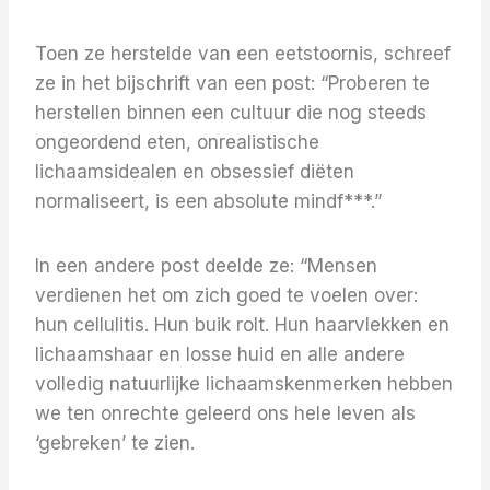
Toen ze herstelde van een eetstoornis, schreef
ze in het bijschrift van een post: “Proberen te
herstellen binnen een cultuur die nog steeds
ongeordend eten, onrealistische
lichaamsidealen en obsessief diëten
normaliseert, is een absolute mindf***.”
In een andere post deelde ze: “Mensen
verdienen het om zich goed te voelen over:
hun cellulitis. Hun buik rolt. Hun haarvlekken en
lichaamshaar en losse huid en alle andere
volledig natuurlijke lichaamskenmerken hebben
we ten onrechte geleerd ons hele leven als
‘gebreken’ te zien.