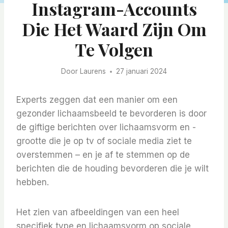
Instagram-Accounts
Die Het Waard Zijn Om
Te Volgen
Door
Laurens
27 januari 2024
Experts zeggen dat een manier om een ​​
gezonder lichaamsbeeld te bevorderen is door
de giftige berichten over lichaamsvorm en -
grootte die je op tv of sociale media ziet te
overstemmen – en je af te stemmen op de
berichten die de houding bevorderen die je wilt
hebben.
Het zien van afbeeldingen van een heel
specifiek type en lichaamsvorm op sociale