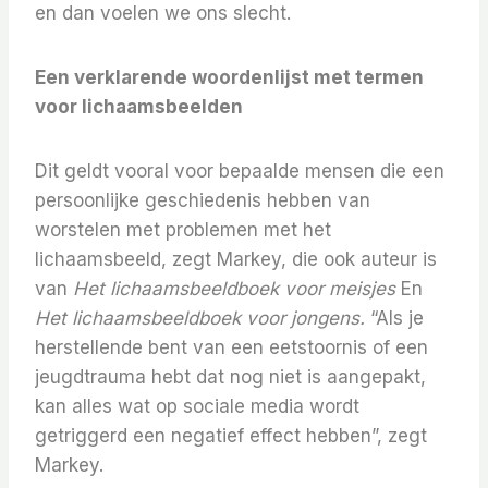
en dan voelen we ons slecht.
Een verklarende woordenlijst met termen
voor lichaamsbeelden
Dit geldt vooral voor bepaalde mensen die een
persoonlijke geschiedenis hebben van
worstelen met problemen met het
lichaamsbeeld, zegt Markey, die ook auteur is
van
Het lichaamsbeeldboek voor meisjes
En
Het lichaamsbeeldboek voor jongens.
“Als je
herstellende bent van een eetstoornis of een
jeugdtrauma hebt dat nog niet is aangepakt,
kan alles wat op sociale media wordt
getriggerd een negatief effect hebben”, zegt
Markey.