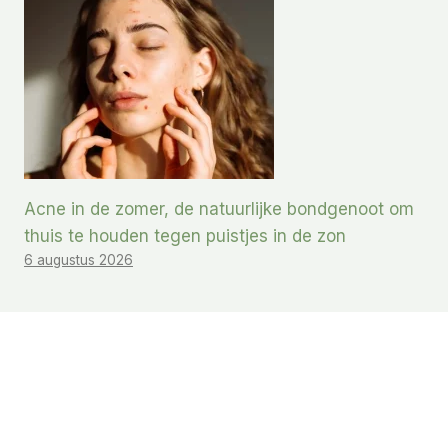
Acne in de zomer, de natuurlijke bondgenoot om
thuis te houden tegen puistjes in de zon
6 augustus 2026