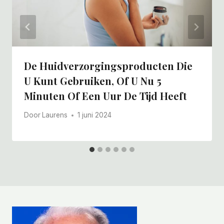
De Huidverzorgingsproducten Die
U Kunt Gebruiken, Of U Nu 5
Minuten Of Een Uur De Tijd Heeft
Door
Laurens
1 juni 2024