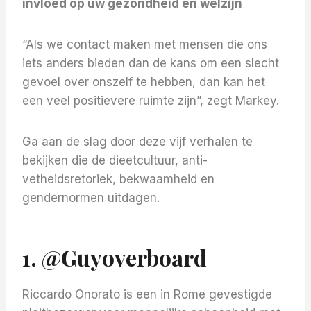
invloed op uw gezondheid en welzijn
“Als we contact maken met mensen die ons
iets anders bieden dan de kans om een ​​slecht
gevoel over onszelf te hebben, dan kan het
een veel positievere ruimte zijn”, zegt Markey.
Ga aan de slag door deze vijf verhalen te
bekijken die de dieetcultuur, anti-
vetheidsretoriek, bekwaamheid en
gendernormen uitdagen.
1. @guyoverboard
Riccardo Onorato is een in Rome gevestigde