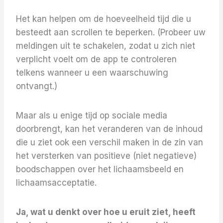
Het kan helpen om de hoeveelheid tijd die u
besteedt aan scrollen te beperken. (Probeer uw
meldingen uit te schakelen, zodat u zich niet
verplicht voelt om de app te controleren
telkens wanneer u een waarschuwing
ontvangt.)
Maar als u enige tijd op sociale media
doorbrengt, kan het veranderen van de inhoud
die u ziet ook een verschil maken in de zin van
het versterken van positieve (niet negatieve)
boodschappen over het lichaamsbeeld en
lichaamsacceptatie.
Ja, wat u denkt over hoe u eruit ziet, heeft