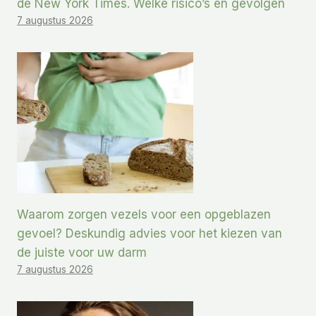
de New York Times. Welke risico’s en gevolgen
7 augustus 2026
Waarom zorgen vezels voor een opgeblazen
gevoel? Deskundig advies voor het kiezen van
de juiste voor uw darm
7 augustus 2026