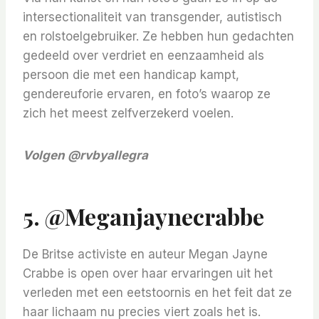
intersectionaliteit van transgender, autistisch
en rolstoelgebruiker. Ze hebben hun gedachten
gedeeld over verdriet en eenzaamheid als
persoon die met een handicap kampt,
gendereuforie ervaren, en foto’s waarop ze
zich het meest zelfverzekerd voelen.
Volgen
@rvbyallegra
5. @meganjaynecrabbe
De Britse activiste en auteur Megan Jayne
Crabbe is open over haar ervaringen uit het
verleden met een eetstoornis en het feit dat ze
haar lichaam nu precies viert zoals het is.