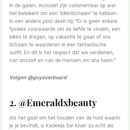
in de gaten, inclusief zijn commentaar op wat
het betekent om een ​​’bikinilichaam’ te hebben.
In een andere post deelt hij: “Er is geen enkele
fysieke voorwaarde om de liefde te vinden, een
bikini te dragen, op vakantie te gaan of ons
lichaam te waarderen in een fantastische
outfit. En dit is het respect dat we verdienen,
van onszelf en van de mensen om ons heen.”
Volgen
@guyoverboard
2. @emeraldxbeauty
Als het gaat om het houden van de huid waarin
je je bevindt, is Kadeeja Sel Khan zo echt als