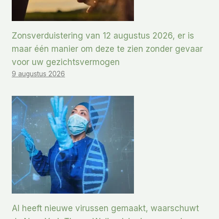
Zonsverduistering van 12 augustus 2026, er is
maar één manier om deze te zien zonder gevaar
voor uw gezichtsvermogen
9 augustus 2026
AI heeft nieuwe virussen gemaakt, waarschuwt