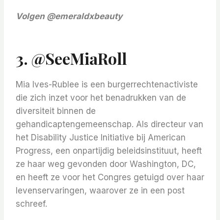
Volgen
@emeraldxbeauty
3. @SeeMiaRoll
Mia Ives-Rublee is een burgerrechtenactiviste
die zich inzet voor het benadrukken van de
diversiteit binnen de
gehandicaptengemeenschap. Als directeur van
het Disability Justice Initiative bij American
Progress, een onpartijdig beleidsinstituut, heeft
ze haar weg gevonden door Washington, DC,
en heeft ze voor het Congres getuigd over haar
levenservaringen, waarover ze in een post
schreef.