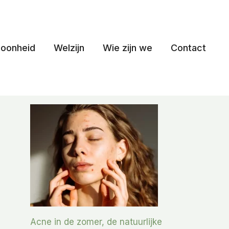
oonheid
Welzijn
Wie zijn we
Contact
Acne in de zomer, de natuurlijke