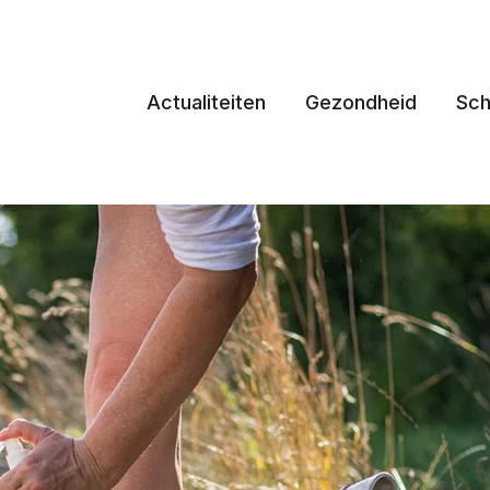
Actualiteiten
Gezondheid
Sch