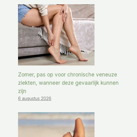
Zomer, pas op voor chronische veneuze
ziekten, wanneer deze gevaarlijk kunnen
zijn
6 augustus 2026