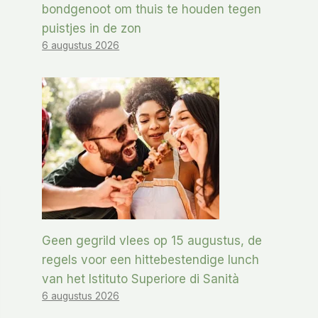
bondgenoot om thuis te houden tegen
puistjes in de zon
6 augustus 2026
Geen gegrild vlees op 15 augustus, de
regels voor een hittebestendige lunch
van het Istituto Superiore di Sanità
6 augustus 2026