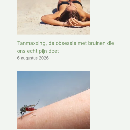
Tanmaxxing, de obsessie met bruinen die
ons echt pijn doet
6 augustus 2026