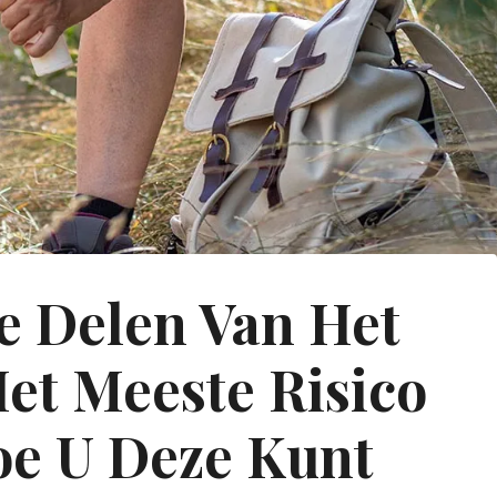
e Delen Van Het
et Meeste Risico
e U Deze Kunt