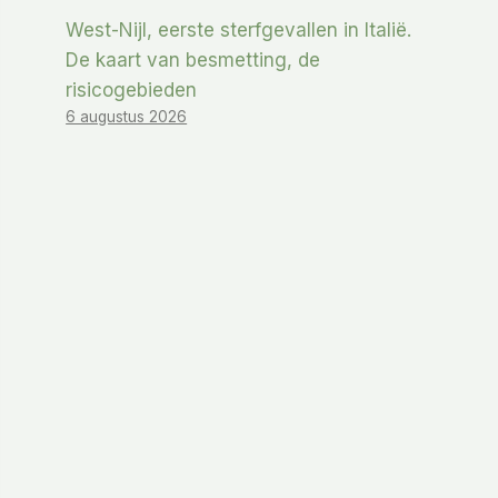
West-Nijl, eerste sterfgevallen in Italië.
De kaart van besmetting, de
risicogebieden
6 augustus 2026