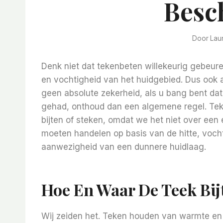
Besc
Door
Lau
Denk niet dat tekenbeten willekeurig gebeuren
en vochtigheid van het huidgebied. Dus ook al 
geen absolute zekerheid, als u bang bent da
gehad, onthoud dan een algemene regel. Tek
bijten of steken, omdat we het niet over een
moeten handelen op basis van de hitte, voch
aanwezigheid van een dunnere huidlaag.
Hoe En Waar De Teek Bij
Wij zeiden het. Teken houden van warmte en 