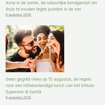
Acne in de zomer, de natuurlijke bondgenoot om
thuis te houden tegen puistjes in de zon
6 augustus 2026
Geen gegrild vlees op 15 augustus, de regels
voor een hittebestendige lunch van het Istituto
Superiore di Sanità
6 augustus 2026