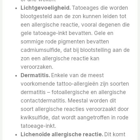
Lichtgevoeligheid.
Tatoeages die worden
blootgesteld aan de zon kunnen leiden tot
een allergische reactie, vooral degenen die
gele tatoeage-inkt bevatten. Gele en
sommige rode pigmenten bevatten
cadmiumsulfide, dat bij blootstelling aan de
zon een allergische reactie kan
veroorzaken.
Dermatitis.
Enkele van de meest
voorkomende tattoo-allergieën zijn soorten
dermatitis – fotoallergische en allergische
contactdermatitis. Meestal worden dit
soort allergische reacties veroorzaakt door
kwiksulfide, dat wordt aangetroffen in rode
tatoeage-inkt.
Lichenoïde allergische reactie.
Dit komt