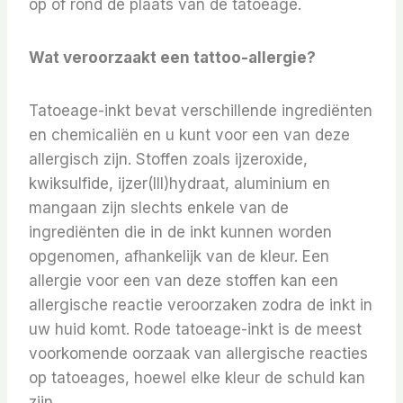
op of rond de plaats van de tatoeage.
Wat veroorzaakt een tattoo-allergie?
Tatoeage-inkt bevat verschillende ingrediënten
en chemicaliën en u kunt voor een van deze
allergisch zijn. Stoffen zoals ijzeroxide,
kwiksulfide, ijzer(III)hydraat, aluminium en
mangaan zijn slechts enkele van de
ingrediënten die in de inkt kunnen worden
opgenomen, afhankelijk van de kleur. Een
allergie voor een van deze stoffen kan een
allergische reactie veroorzaken zodra de inkt in
uw huid komt. Rode tatoeage-inkt is de meest
voorkomende oorzaak van allergische reacties
op tatoeages, hoewel elke kleur de schuld kan
zijn.