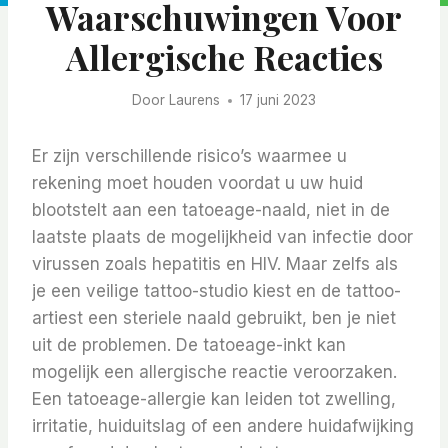
Waarschuwingen Voor
Allergische Reacties
Door
Laurens
17 juni 2023
Er zijn verschillende risico’s waarmee u
rekening moet houden voordat u uw huid
blootstelt aan een tatoeage-naald, niet in de
laatste plaats de mogelijkheid van infectie door
virussen zoals hepatitis en HIV. Maar zelfs als
je een veilige tattoo-studio kiest en de tattoo-
artiest een steriele naald gebruikt, ben je niet
uit de problemen. De tatoeage-inkt kan
mogelijk een allergische reactie veroorzaken.
Een tatoeage-allergie kan leiden tot zwelling,
irritatie, huiduitslag of een andere huidafwijking