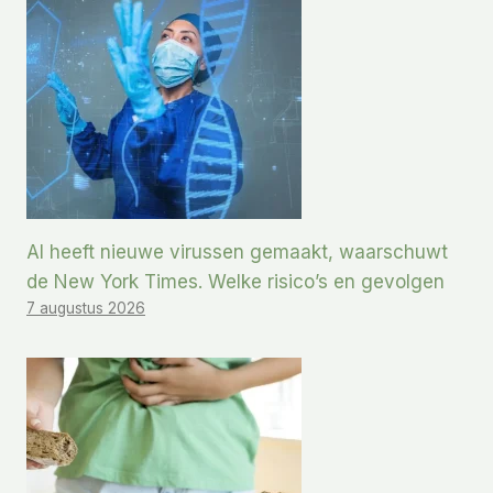
AI heeft nieuwe virussen gemaakt, waarschuwt
de New York Times. Welke risico’s en gevolgen
7 augustus 2026