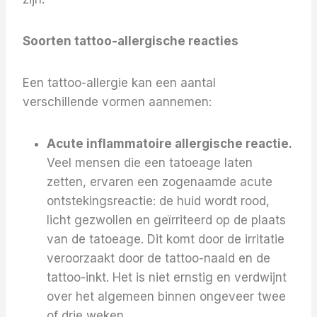
Soorten tattoo-allergische reacties
Een tattoo-allergie kan een aantal
verschillende vormen aannemen:
Acute inflammatoire allergische reactie.
Veel mensen die een tatoeage laten
zetten, ervaren een zogenaamde acute
ontstekingsreactie: de huid wordt rood,
licht gezwollen en geïrriteerd op de plaats
van de tatoeage. Dit komt door de irritatie
veroorzaakt door de tattoo-naald en de
tattoo-inkt. Het is niet ernstig en verdwijnt
over het algemeen binnen ongeveer twee
of drie weken.