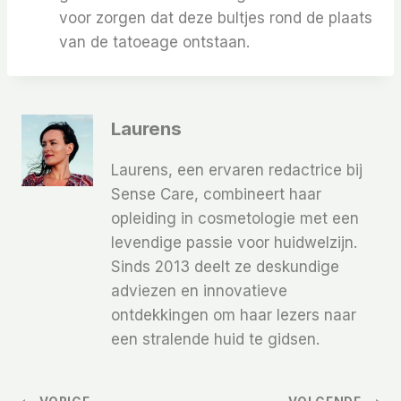
voor zorgen dat deze bultjes rond de plaats
van de tatoeage ontstaan.
Laurens
Laurens, een ervaren redactrice bij
Sense Care, combineert haar
opleiding in cosmetologie met een
levendige passie voor huidwelzijn.
Sinds 2013 deelt ze deskundige
adviezen en innovatieve
ontdekkingen om haar lezers naar
een stralende huid te gidsen.