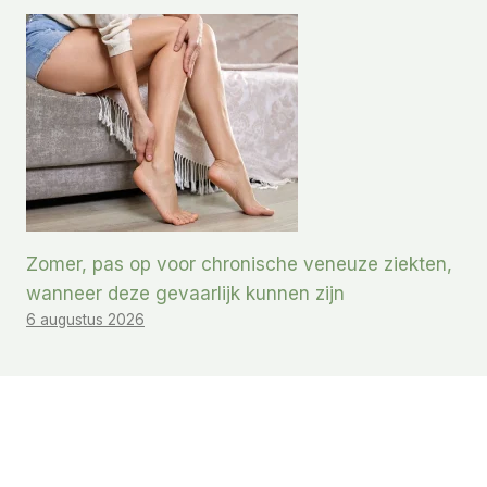
Zomer, pas op voor chronische veneuze ziekten,
wanneer deze gevaarlijk kunnen zijn
6 augustus 2026