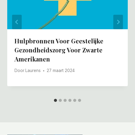
Hulpbronnen Voor Geestelijke
Gezondheidszorg Voor Zwarte
Amerikanen
Door
Laurens
27 maart 2024