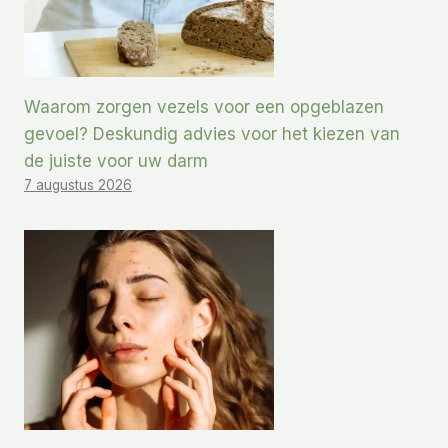
Waarom zorgen vezels voor een opgeblazen
gevoel? Deskundig advies voor het kiezen van
de juiste voor uw darm
7 augustus 2026