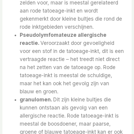
zelden voor, maar is meestal gerelateerd
aan rode tatoeage-inkt en wordt
gekenmerkt door kleine bultjes die rond de
rode inktgebieden verschijnen.
Pseudolymfomateuze allergische
reactie.
Veroorzaakt door gevoeligheid
voor een stof in de tatoeage-inkt, dit is een
vertraagde reactie – het treedt niet direct
na het zetten van de tatoeage op. Rode
tatoeage-inkt is meestal de schuldige,
maar het kan ook het gevolg zijn van
blauw en groen.
granulomen.
Dit zijn kleine bultjes die
kunnen ontstaan ​​als gevolg van een
allergische reactie. Rode tatoeage-inkt is
meestal de boosdoener, maar paarse,
groene of blauwe tatoeage-inkt kan er ook