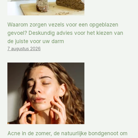
Waarom zorgen vezels voor een opgeblazen
gevoel? Deskundig advies voor het kiezen van
de juiste voor uw darm
7 augustus 2026
Acne in de zomer, de natuurlijke bondgenoot om