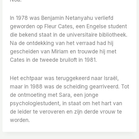
In 1978 was Benjamin Netanyahu verliefd
geworden op Fleur Cates, een Engelse student
die bekend staat in de universitaire bibliotheek.
Na de ontdekking van het verraad had hij
gescheiden van Miriam en trouwde hij met
Cates in de tweede bruiloft in 1981.
Het echtpaar was teruggekeerd naar Israël,
maar in 1988 was de scheiding gearriveerd. Tot
de ontmoeting met Sara, een jonge
psychologiestudent, in staat om het hart van
de leider te veroveren en zijn derde vrouw te
worden.