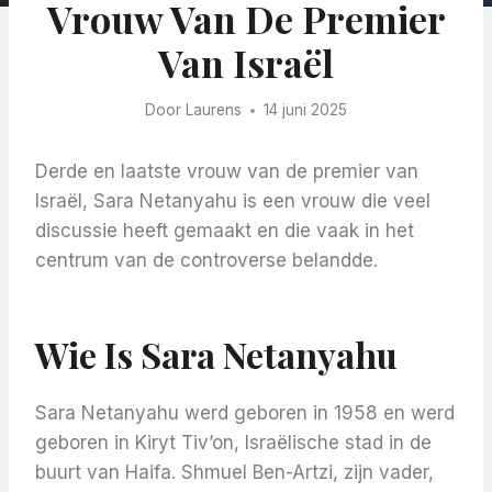
Vrouw Van De Premier
Van Israël
Door
Laurens
14 juni 2025
Derde en laatste vrouw van de premier van
Israël, Sara Netanyahu is een vrouw die veel
discussie heeft gemaakt en die vaak in het
centrum van de controverse belandde.
Wie Is Sara Netanyahu
Sara Netanyahu werd geboren in 1958 en werd
geboren in Kiryt Tiv’on, Israëlische stad in de
buurt van Haifa. Shmuel Ben-Artzi, zijn vader,