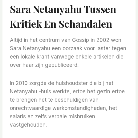
Sara Netanyahu Tussen
Kritiek En Schandalen
Altijd in het centrum van Gossip in 2002 won
Sara Netanyahu een oorzaak voor laster tegen
een lokale krant vanwege enkele artikelen die
over haar zijn gepubliceerd.
In 2010 zorgde de huishoudster die bij het
Netanyahu -huis werkte, ertoe het gezin ertoe
te brengen het te beschuldigen van
onrechtvaardige werkomstandigheden, het
salaris en zelfs verbale misbruiken
vastgehouden.