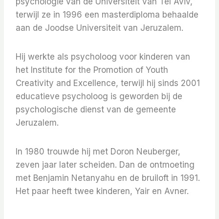
psychologie van de Universiteit van Tel Aviv,
terwijl ze in 1996 een masterdiploma behaalde
aan de Joodse Universiteit van Jeruzalem.
Hij werkte als psycholoog voor kinderen van
het Institute for the Promotion of Youth
Creativity and Excellence, terwijl hij sinds 2001
educatieve psycholoog is geworden bij de
psychologische dienst van de gemeente
Jeruzalem.
In 1980 trouwde hij met Doron Neuberger,
zeven jaar later scheiden. Dan de ontmoeting
met Benjamin Netanyahu en de bruiloft in 1991.
Het paar heeft twee kinderen, Yair en Avner.