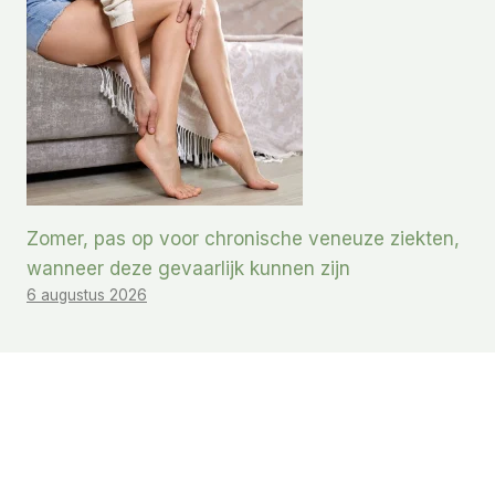
Zomer, pas op voor chronische veneuze ziekten,
wanneer deze gevaarlijk kunnen zijn
6 augustus 2026