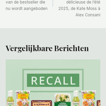
van de bestseller die
délicieuse de l’été
nu wordt aangeboden
2025, de Kate Moss à
Alex Consani
Vergelijkbare Berichten