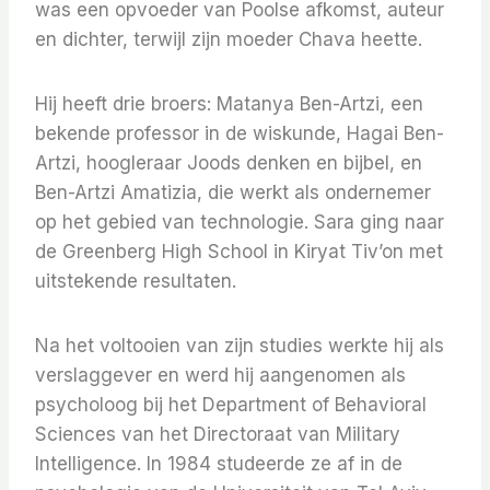
was een opvoeder van Poolse afkomst, auteur
en dichter, terwijl zijn moeder Chava heette.
Hij heeft drie broers: Matanya Ben-Artzi, een
bekende professor in de wiskunde, Hagai Ben-
Artzi, hoogleraar Joods denken en bijbel, en
Ben-Artzi Amatizia, die werkt als ondernemer
op het gebied van technologie. Sara ging naar
de Greenberg High School in Kiryat Tiv’on met
uitstekende resultaten.
Na het voltooien van zijn studies werkte hij als
verslaggever en werd hij aangenomen als
psycholoog bij het Department of Behavioral
Sciences van het Directoraat van Military
Intelligence. In 1984 studeerde ze af in de