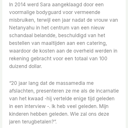
In 2014 werd Sara aangeklaagd door een
voormalige bodyguard voor vermeende
misbruiken, terwijl een jaar nadat de vrouw van
Netanyahu in het centrum van een nieuw
schandaal belandde, beschuldigd van het
bestellen van maaltijden aan een catering,
waardoor de kosten aan de overheid werden in
rekening gebracht voor een totaal van 100
duizend dollar.
“20 jaar lang dat de massamedia me
afslachten, presenteren ze me als de incarnatie
van het kwaad -hij vertelde enige tijd geleden
in een interview -. Ik heb veel geleden. Mijn
kinderen hebben geleden. Wie zal ons deze
jaren terugbetalen?”.