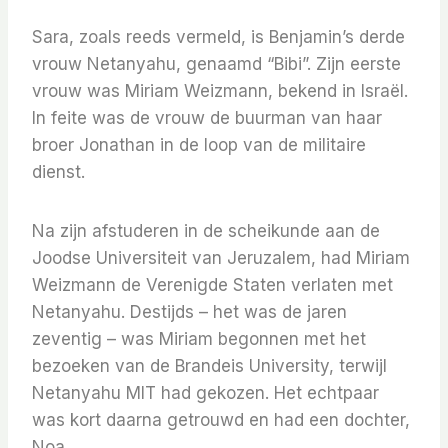
Sara, zoals reeds vermeld, is Benjamin’s derde
vrouw Netanyahu, genaamd “Bibi”. Zijn eerste
vrouw was Miriam Weizmann, bekend in Israël.
In feite was de vrouw de buurman van haar
broer Jonathan in de loop van de militaire
dienst.
Na zijn afstuderen in de scheikunde aan de
Joodse Universiteit van Jeruzalem, had Miriam
Weizmann de Verenigde Staten verlaten met
Netanyahu. Destijds – het was de jaren
zeventig – was Miriam begonnen met het
bezoeken van de Brandeis University, terwijl
Netanyahu MIT had gekozen. Het echtpaar
was kort daarna getrouwd en had een dochter,
Noa.