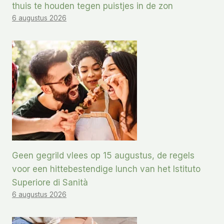
thuis te houden tegen puistjes in de zon
6 augustus 2026
Geen gegrild vlees op 15 augustus, de regels
voor een hittebestendige lunch van het Istituto
Superiore di Sanità
6 augustus 2026