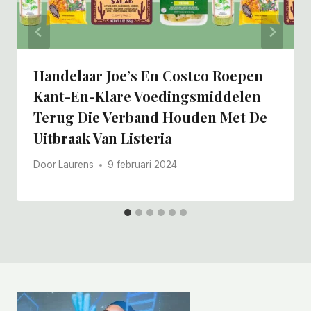
Handelaar Joe’s En Costco Roepen
Kant-En-Klare Voedingsmiddelen
Terug Die Verband Houden Met De
Uitbraak Van Listeria
Door
Laurens
9 februari 2024