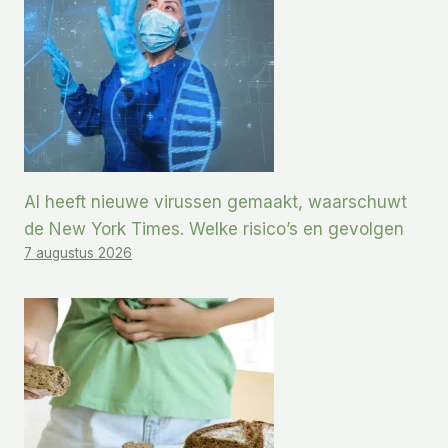
AI heeft nieuwe virussen gemaakt, waarschuwt
de New York Times. Welke risico’s en gevolgen
7 augustus 2026