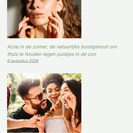
Acne in de zomer, de natuurlijke bondgenoot om
thuis te houden tegen puistjes in de zon
6 augustus 2026