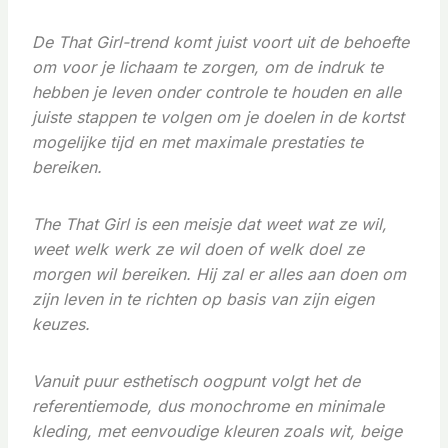
De That Girl-trend komt juist voort uit de behoefte
om voor je lichaam te zorgen, om de indruk te
hebben je leven onder controle te houden en alle
juiste stappen te volgen om je doelen in de kortst
mogelijke tijd en met maximale prestaties te
bereiken.
The That Girl is een meisje dat weet wat ze wil,
weet welk werk ze wil doen of welk doel ze
morgen wil bereiken. Hij zal er alles aan doen om
zijn leven in te richten op basis van zijn eigen
keuzes.
Vanuit puur esthetisch oogpunt volgt het de
referentiemode, dus monochrome en minimale
kleding, met eenvoudige kleuren zoals wit, beige