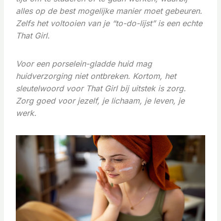
alles op de best mogelijke manier moet gebeuren.
Zelfs het voltooien van je “to-do-lijst” is een echte
That Girl.
Voor een porselein-gladde huid mag
huidverzorging niet ontbreken. Kortom, het
sleutelwoord voor That Girl bij uitstek is zorg.
Zorg goed voor jezelf, je lichaam, je leven, je
werk.