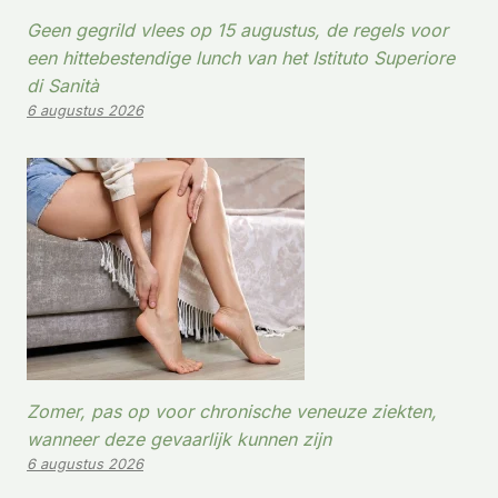
Geen gegrild vlees op 15 augustus, de regels voor
een hittebestendige lunch van het Istituto Superiore
di Sanità
6 augustus 2026
Zomer, pas op voor chronische veneuze ziekten,
wanneer deze gevaarlijk kunnen zijn
6 augustus 2026