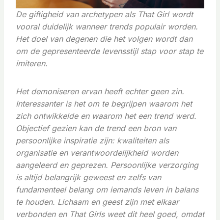
De giftigheid van archetypen als That Girl wordt
vooral duidelijk wanneer trends populair worden.
Het doel van degenen die het volgen wordt dan
om de gepresenteerde levensstijl stap voor stap te
imiteren.
Het demoniseren ervan heeft echter geen zin.
Interessanter is het om te begrijpen waarom het
zich ontwikkelde en waarom het een trend werd.
Objectief gezien kan de trend een bron van
persoonlijke inspiratie zijn: kwaliteiten als
organisatie en verantwoordelijkheid worden
aangeleerd en geprezen. Persoonlijke verzorging
is altijd belangrijk geweest en zelfs van
fundamenteel belang om iemands leven in balans
te houden. Lichaam en geest zijn met elkaar
verbonden en That Girls weet dit heel goed, omdat