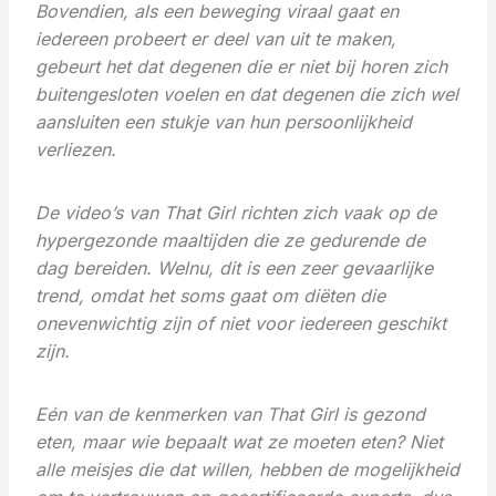
Bovendien, als een beweging viraal gaat en
iedereen probeert er deel van uit te maken,
gebeurt het dat degenen die er niet bij horen zich
buitengesloten voelen en dat degenen die zich wel
aansluiten een stukje van hun persoonlijkheid
verliezen.
De video’s van That Girl richten zich vaak op de
hypergezonde maaltijden die ze gedurende de
dag bereiden. Welnu, dit is een zeer gevaarlijke
trend, omdat het soms gaat om diëten die
onevenwichtig zijn of niet voor iedereen geschikt
zijn.
Eén van de kenmerken van That Girl is gezond
eten, maar wie bepaalt wat ze moeten eten? Niet
alle meisjes die dat willen, hebben de mogelijkheid