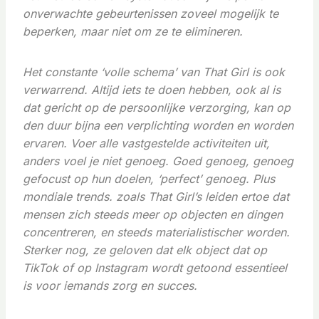
onverwachte gebeurtenissen zoveel mogelijk te
beperken, maar niet om ze te elimineren.
Het constante ‘volle schema’ van That Girl is ook
verwarrend. Altijd iets te doen hebben, ook al is
dat gericht op de persoonlijke verzorging, kan op
den duur bijna een verplichting worden en worden
ervaren. Voer alle vastgestelde activiteiten uit,
anders voel je niet genoeg. Goed genoeg, genoeg
gefocust op hun doelen, ‘perfect’ genoeg. Plus
mondiale trends. zoals That Girl’s leiden ertoe dat
mensen zich steeds meer op objecten en dingen
concentreren, en steeds materialistischer worden.
Sterker nog, ze geloven dat elk object dat op
TikTok of op Instagram wordt getoond essentieel
is voor iemands zorg en succes.