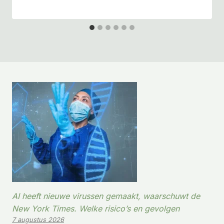
AI heeft nieuwe virussen gemaakt, waarschuwt de
New York Times. Welke risico’s en gevolgen
7 augustus 2026