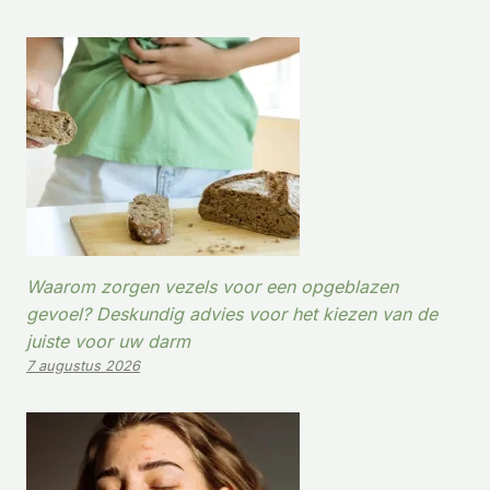
Waarom zorgen vezels voor een opgeblazen
gevoel? Deskundig advies voor het kiezen van de
juiste voor uw darm
7 augustus 2026