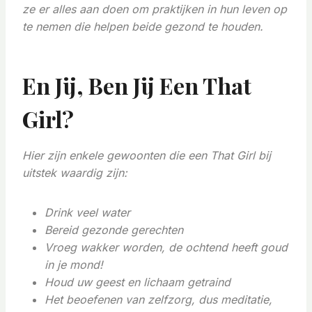
ze er alles aan doen om praktijken in hun leven op
te nemen die helpen beide gezond te houden.
En Jij, Ben Jij Een That
Girl?
Hier zijn enkele gewoonten die een That Girl bij
uitstek waardig zijn:
Drink veel water
Bereid gezonde gerechten
Vroeg wakker worden, de ochtend heeft goud
in je mond!
Houd uw geest en lichaam getraind
Het beoefenen van zelfzorg, dus meditatie,