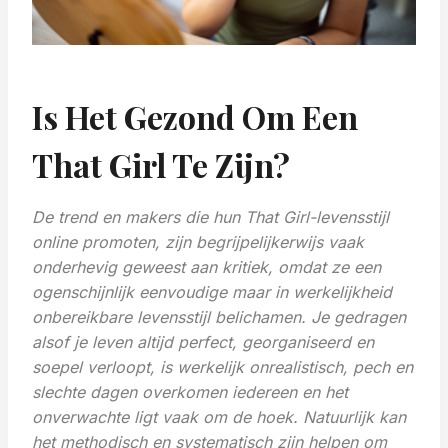
Is Het Gezond Om Een ​​
That Girl Te Zijn?
De trend en makers die hun That Girl-levensstijl
online promoten, zijn begrijpelijkerwijs vaak
onderhevig geweest aan kritiek, omdat ze een
ogenschijnlijk eenvoudige maar in werkelijkheid
onbereikbare levensstijl belichamen. Je gedragen
alsof je leven altijd perfect, georganiseerd en
soepel verloopt, is werkelijk onrealistisch, pech en
slechte dagen overkomen iedereen en het
onverwachte ligt vaak om de hoek. Natuurlijk kan
het methodisch en systematisch zijn helpen om