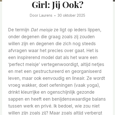
Girl: Jij Ook?
Door
Laurens
30 oktober 2025
De termijn
Dat meisje
ze ligt op ieders lippen,
onder degenen die graag zoals zij zouden
willen zijn en degenen die zich nog steeds
afvragen waar het precies over gaat. Het is
een inspirerend model dat als het ware een
‘perfect meisje’ vertegenwoordigt, altijd netjes
en met een gestructureerd en georganiseerd
leven, maar ook eenvoudig en lineair. Ze wordt
vroeg wakker, doet oefeningen (vaak yoga),
drinkt kleurrijke en ogenschijnlijk gezonde
sappen en heeft een benijdenswaardige balans
tussen werk en privé.
Ik bedoel, wie zou niet
willen zijn zoals zij? Maar zoals altijd verbergt