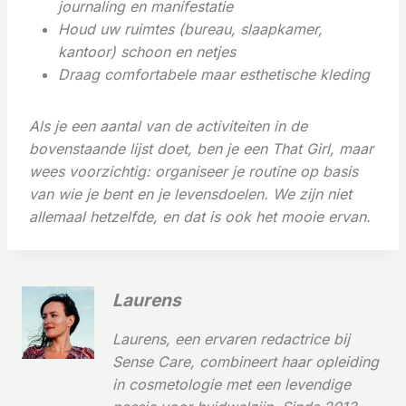
journaling en manifestatie
Houd uw ruimtes (bureau, slaapkamer,
kantoor) schoon en netjes
Draag comfortabele maar esthetische kleding
Als je een aantal van de activiteiten in de
bovenstaande lijst doet, ben je een That Girl, maar
wees voorzichtig: organiseer je routine op basis
van wie je bent en je levensdoelen. We zijn niet
allemaal hetzelfde, en dat is ook het mooie ervan.
Laurens
Laurens, een ervaren redactrice bij
Sense Care, combineert haar opleiding
in cosmetologie met een levendige