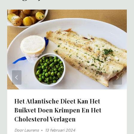
Het Atlantische Dieet Kan Het
Buikvet Doen Krimpen En Het
Cholesterol Verlagen
Door
Laurens
13 februari 2024