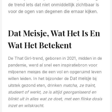
de trend iets dat niet onmiddellijk zichtbaar is
voor de ogen van degenen die ernaar kijken.
Dat Meisje, Wat Het Is En
Wat Het Betekent
De That Girl-trend, geboren in 2021, midden in de
pandemie, werd al snel een inspiratiebron voor
miljoenen meisjes die een vol en opgeruimd leven
willen leiden.
In het bijzonder de
Dat meisje
bij
uitstek gezond eten, drinken
matcha,
ze traint,
studeert of werkt, ze is altijd georganiseerd en
blinkt uit in alles wat ze doet, met een flinke dosis
inzet en wilskracht.