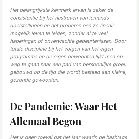
Het belangrijkste kenmerk ervan is zeker de
consistentie bij het nastreven van iemands
doelstellingen en het proberen een zo lineair
mogelijk leven te leiden, zonder al te veel
haperingen of onverwachte gebeurtenissen. Door
totale discipline bij het volgen van het eigen
programma en de eigen gewoonten lijkt men op
weg te gaan naar een pad van persoonlijke groei,
gebouwd op de tijd die wordt besteed aan kleine,
gezonde gewoonten.
De Pandemie: Waar Het
Allemaal Begon
Het is geen toeval dat het jaar waarin de hashtags