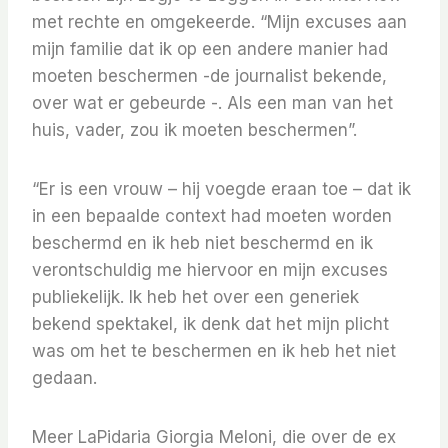
met rechte en omgekeerde. “Mijn excuses aan
mijn familie dat ik op een andere manier had
moeten beschermen -de journalist bekende,
over wat er gebeurde -. Als een man van het
huis, vader, zou ik moeten beschermen”.
“Er is een vrouw – hij voegde eraan toe – dat ik
in een bepaalde context had moeten worden
beschermd en ik heb niet beschermd en ik
verontschuldig me hiervoor en mijn excuses
publiekelijk. Ik heb het over een generiek
bekend spektakel, ik denk dat het mijn plicht
was om het te beschermen en ik heb het niet
gedaan.
Meer LaPidaria Giorgia Meloni, die over de ex