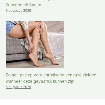
Superiore di Sanità
6 augustus 2026
Zomer, pas op voor chronische veneuze ziekten,
wanneer deze gevaarlijk kunnen zijn
6 augustus 2026