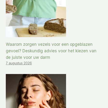
Waarom zorgen vezels voor een opgeblazen
gevoel? Deskundig advies voor het kiezen van
de juiste voor uw darm
7 augustus 2026