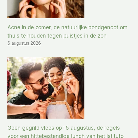
Acne in de zomer, de natuurlijke bondgenoot om
thuis te houden tegen puistjes in de zon
6 augustus 2026
Geen gegrild vlees op 15 augustus, de regels
voor een hittebestendige lunch van het Istituto