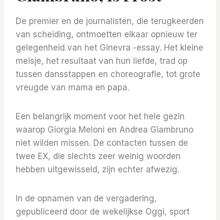
De premier en de journalisten, die terugkeerden
van scheiding, ontmoetten elkaar opnieuw ter
gelegenheid van het Ginevra -essay. Het kleine
meisje, het resultaat van hun liefde, trad op
tussen dansstappen en choreografie, tot grote
vreugde van mama en papa.
Een belangrijk moment voor het hele gezin
waarop Giorgia Meloni en Andrea Giambruno
niet wilden missen. De contacten tussen de
twee EX, die slechts zeer weinig woorden
hebben uitgewisseld, zijn echter afwezig.
In de opnamen van de vergadering,
gepubliceerd door de wekelijkse Oggi, sport