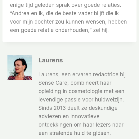
enige tijd geleden sprak over goede relaties.
“Andrea en ik, die de beste vader blijft die ik
voor mijn dochter zou kunnen wensen, hebben
een goede relatie onderhouden,” zei hij.
Laurens
Laurens, een ervaren redactrice bij
Sense Care, combineert haar
opleiding in cosmetologie met een
levendige passie voor huidwelzijn.
Sinds 2013 deelt ze deskundige
adviezen en innovatieve
ontdekkingen om haar lezers naar
een stralende huid te gidsen.