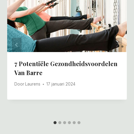
7 Potentiële Gezondheidsvoordelen
Van Barre
Door
Laurens
17 januari 2024