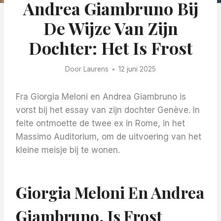
Andrea Giambruno Bij
De Wijze Van Zijn
Dochter: Het Is Frost
Door
Laurens
12 juni 2025
Fra Giorgia Meloni en Andrea Giambruno is
vorst bij het essay van zijn dochter Genève. In
feite ontmoette de twee ex in Rome, in het
Massimo Auditorium, om de uitvoering van het
kleine meisje bij te wonen.
Giorgia Meloni En Andrea
Giambruno, Is Frost