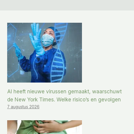
AI heeft nieuwe virussen gemaakt, waarschuwt
de New York Times. Welke risico’s en gevolgen
7 augustus 2026