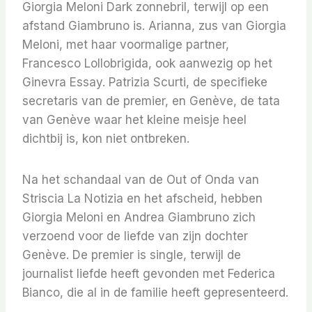
Giorgia Meloni Dark zonnebril, terwijl op een
afstand Giambruno is. Arianna, zus van Giorgia
Meloni, met haar voormalige partner,
Francesco Lollobrigida, ook aanwezig op het
Ginevra Essay. Patrizia Scurti, de specifieke
secretaris van de premier, en Genève, de tata
van Genève waar het kleine meisje heel
dichtbij is, kon niet ontbreken.
Na het schandaal van de Out of Onda van
Striscia La Notizia en het afscheid, hebben
Giorgia Meloni en Andrea Giambruno zich
verzoend voor de liefde van zijn dochter
Genève. De premier is single, terwijl de
journalist liefde heeft gevonden met Federica
Bianco, die al in de familie heeft gepresenteerd.