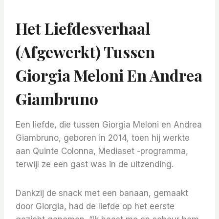
Het Liefdesverhaal
(afgewerkt) Tussen
Giorgia Meloni En Andrea
Giambruno
Een liefde, die tussen Giorgia Meloni en Andrea
Giambruno, geboren in 2014, toen hij werkte
aan Quinte Colonna, Mediaset -programma,
terwijl ze een gast was in de uitzending.
Dankzij de snack met een banaan, gemaakt
door Giorgia, had de liefde op het eerste