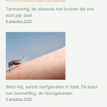
Tanmaxxing, de obsessie met bruinen die ons
echt pijn doet
6 augustus 2026
West-Nijl, eerste sterfgevallen in Italië. De kaart
van besmetting, de risicogebieden
6 augustus 2026