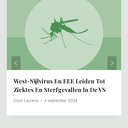
West-Nijlvirus En EEE Leiden Tot
Ziektes En Sterfgevallen In De VS
Door
Laurens
4 september 2024