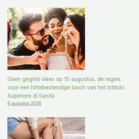
Geen gegrild vlees op 15 augustus, de regels
voor een hittebestendige lunch van het Istituto
Superiore di Sanità
6 augustus 2026