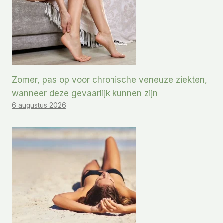
Zomer, pas op voor chronische veneuze ziekten,
wanneer deze gevaarlijk kunnen zijn
6 augustus 2026