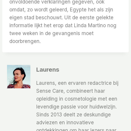
onvoldoende verklaringen gegeven, ook
omdat, zo wordt geleerd, Egypte het als zijn
eigen stad beschouwt. Uit de eerste gelekte
informatie lijkt het erop dat Linda Martino nog
twee weken in de gevangenis moet
doorbrengen.
Laurens
Laurens, een ervaren redactrice bij
Sense Care, combineert haar
opleiding in cosmetologie met een
levendige passie voor huidwelzijn.
Sinds 2013 deelt ze deskundige
adviezen en innovatieve
ontdekkingen om haar lezers naar