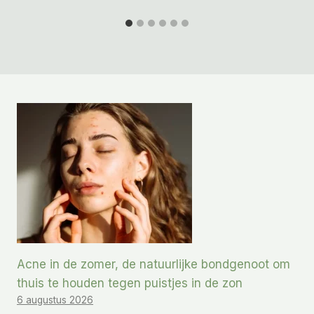
Acne in de zomer, de natuurlijke bondgenoot om
thuis te houden tegen puistjes in de zon
6 augustus 2026