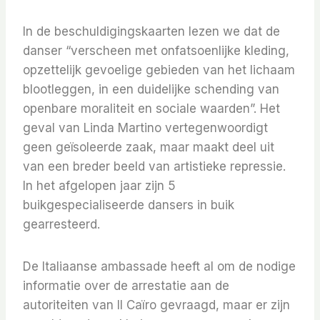
In de beschuldigingskaarten lezen we dat de
danser “verscheen met onfatsoenlijke kleding,
opzettelijk gevoelige gebieden van het lichaam
blootleggen, in een duidelijke schending van
openbare moraliteit en sociale waarden”. Het
geval van Linda Martino vertegenwoordigt
geen geïsoleerde zaak, maar maakt deel uit
van een breder beeld van artistieke repressie.
In het afgelopen jaar zijn 5
buikgespecialiseerde dansers in buik
gearresteerd.
De Italiaanse ambassade heeft al om de nodige
informatie over de arrestatie aan de
autoriteiten van Il Caïro gevraagd, maar er zijn