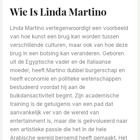
Wie Is Linda Martino
Linda Martino vertegenwoordigt een voorbeeld
van hoe kunst een brug kan worden tussen
verschillende culturen, maar ook van hoe deze
brug in een botsing kan veranderen. Geboren
uit de Egyptische vader en de Italiaanse
moeder, heeft Martino dubbel burgerschap en
heeft economie en politieke wetenschappen
bestudeerd voordat hij aan de
buikdansactiviteit begint. Zijn academische
training is de getuigenis van een pad dat
aanvankelijk ver van de wereld van
entertainment is, maar die is geëvolueerd naar
een artistieke passie die het in de hele
Arabische wereld beroemd heeft gemaakt. Het