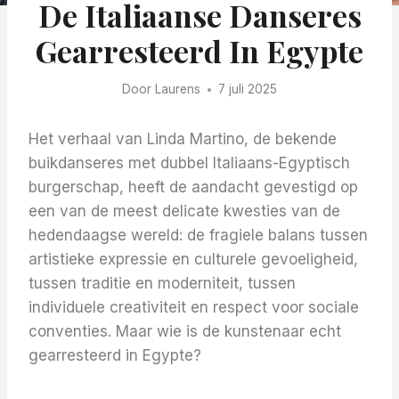
De Italiaanse Danseres
Gearresteerd In Egypte
Door
Laurens
7 juli 2025
Het verhaal van Linda Martino, de bekende
buikdanseres met dubbel Italiaans-Egyptisch
burgerschap, heeft de aandacht gevestigd op
een van de meest delicate kwesties van de
hedendaagse wereld: de fragiele balans tussen
artistieke expressie en culturele gevoeligheid,
tussen traditie en moderniteit, tussen
individuele creativiteit en respect voor sociale
conventies. Maar wie is de kunstenaar echt
gearresteerd in Egypte?