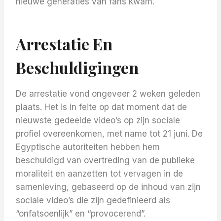
nieuwe generaties van fans kwam.
Arrestatie En
Beschuldigingen
De arrestatie vond ongeveer 2 weken geleden
plaats. Het is in feite op dat moment dat de
nieuwste gedeelde video’s op zijn sociale
profiel overeenkomen, met name tot 21 juni. De
Egyptische autoriteiten hebben hem
beschuldigd van overtreding van de publieke
moraliteit en aanzetten tot vervagen in de
samenleving, gebaseerd op de inhoud van zijn
sociale video’s die zijn gedefinieerd als
“onfatsoenlijk” en “provocerend”.