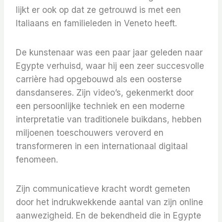
lijkt er ook op dat ze getrouwd is met een
Italiaans en familieleden in Veneto heeft.
De kunstenaar was een paar jaar geleden naar
Egypte verhuisd, waar hij een zeer succesvolle
carrière had opgebouwd als een oosterse
dansdanseres. Zijn video’s, gekenmerkt door
een persoonlijke techniek en een moderne
interpretatie van traditionele buikdans, hebben
miljoenen toeschouwers veroverd en
transformeren in een internationaal digitaal
fenomeen.
Zijn communicatieve kracht wordt gemeten
door het indrukwekkende aantal van zijn online
aanwezigheid. En de bekendheid die in Egypte