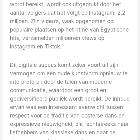
wordt bereikt, wordt ook uitgedrukt door het
aantal volgers dat het volgt op Instagram, 2,2
miljoen. Zijn video’s, vaak opgenomen op
populaire plaatsen op het ritme van Egyptische
hits, verzamelden miljoenen views op
Instagram en Tiktok.
Dit digitale succes komt zeker voort uit zijn
vermogen om een ​​oude kunstvorm opnieuw te
interpreteren door de talen van moderne
communicatie, waardoor een groot en
gediversifieerd publiek wordt bereikt. De inhoud
ervan was een interessant evenwicht tussen
respect voor de traditie van oosterse dans en
expressieve nieuwigheid, die rechtstreeks naar
liefhebbers van klassieke dans en naar de