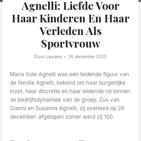
Agnelli: Liefde Voor
Haar Kinderen En Haar
Verleden Als
Sportvrouw
Door
Laurens
26 december 2025
Maria Sole Agnelli was een leidende figuur van
de familie Agnelli, bekend om haar burgerlijke
inzet, haar discretie en haar leidende rol binnen
de bedrijfsdynamiek van de groep. Zus van
Gianni en Susanna Agnelli, zij overleed op 26
december: afgelopen zomer werd zij 100.