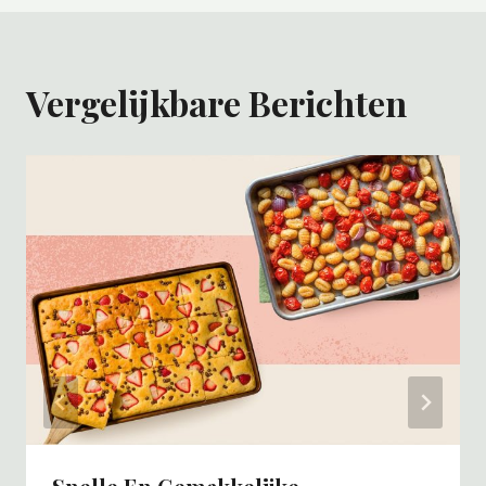
Vergelijkbare Berichten