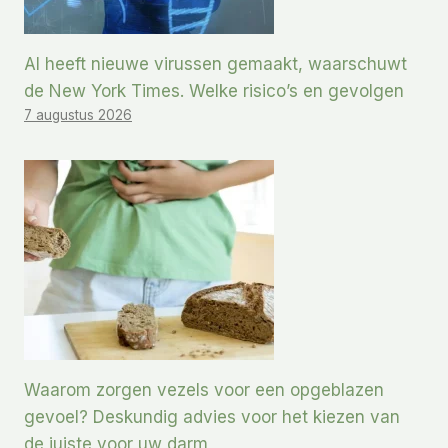
AI heeft nieuwe virussen gemaakt, waarschuwt
de New York Times. Welke risico’s en gevolgen
7 augustus 2026
Waarom zorgen vezels voor een opgeblazen
gevoel? Deskundig advies voor het kiezen van
de juiste voor uw darm