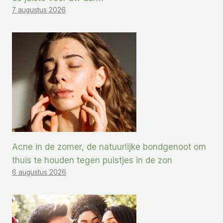
7 augustus 2026
Acne in de zomer, de natuurlijke bondgenoot om
thuis te houden tegen puistjes in de zon
6 augustus 2026