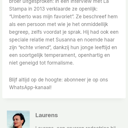
broer uitgesproken: in een interview met La
Stampa in 2013 verklaarde ze openlijk:
“Umberto was mijn favoriet”. Ze beschreef hem
als een persoon met wie je het onmiddellijk
begreep, zelfs voordat je sprak. Hij had ook een
speciale relatie met Susanna en noemde haar
zijn “echte vriend”, dankzij hun jonge leeftijd en
een soortgelijk temperament, openhartig en
niet geneigd tot formalisme.
Blijf altijd op de hoogte: abonneer je op ons
WhatsApp-kanaal!
Laurens