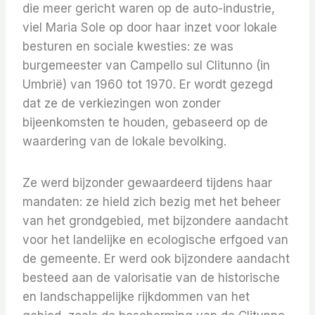
die meer gericht waren op de auto-industrie,
viel Maria Sole op door haar inzet voor lokale
besturen en sociale kwesties: ze was
burgemeester van Campello sul Clitunno (in
Umbrië) van 1960 tot 1970. Er wordt gezegd
dat ze de verkiezingen won zonder
bijeenkomsten te houden, gebaseerd op de
waardering van de lokale bevolking.
Ze werd bijzonder gewaardeerd tijdens haar
mandaten: ze hield zich bezig met het beheer
van het grondgebied, met bijzondere aandacht
voor het landelijke en ecologische erfgoed van
de gemeente. Er werd ook bijzondere aandacht
besteed aan de valorisatie van de historische
en landschappelijke rijkdommen van het