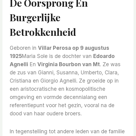
De Oorsprong En
Burgerlijke
Betrokkenheid
Geboren in
Villar Perosa op 9 augustus
1925
Maria Sole is de dochter van
Edoardo
Agnelli
En
Virginia Bourbon van Mt
. Ze was
de zus van Gianni, Susanna, Umberto, Clara,
Cristiana en Giorgio Agnelli. Ze groeide op in
een aristocratische en kosmopolitische
omgeving en vormde decennialang een
referentiepunt voor het gezin, vooral na de
dood van haar oudere broers.
In tegenstelling tot andere leden van de familie