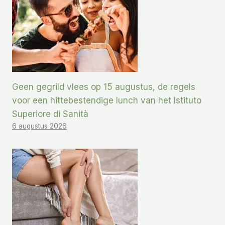
Geen gegrild vlees op 15 augustus, de regels
voor een hittebestendige lunch van het Istituto
Superiore di Sanità
6 augustus 2026