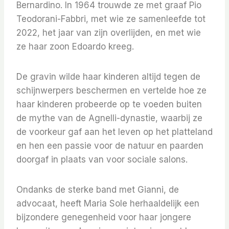
Bernardino. In 1964 trouwde ze met graaf Pio
Teodorani-Fabbri, met wie ze samenleefde tot
2022, het jaar van zijn overlijden, en met wie
ze haar zoon Edoardo kreeg.
De gravin wilde haar kinderen altijd tegen de
schijnwerpers beschermen en vertelde hoe ze
haar kinderen probeerde op te voeden buiten
de mythe van de Agnelli-dynastie, waarbij ze
de voorkeur gaf aan het leven op het platteland
en hen een passie voor de natuur en paarden
doorgaf in plaats van voor sociale salons.
Ondanks de sterke band met Gianni, de
advocaat, heeft Maria Sole herhaaldelijk een
bijzondere genegenheid voor haar jongere