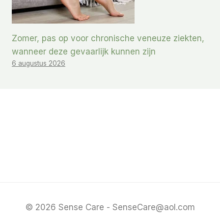
Zomer, pas op voor chronische veneuze ziekten,
wanneer deze gevaarlijk kunnen zijn
6 augustus 2026
© 2026 Sense Care - SenseCare@aol.com