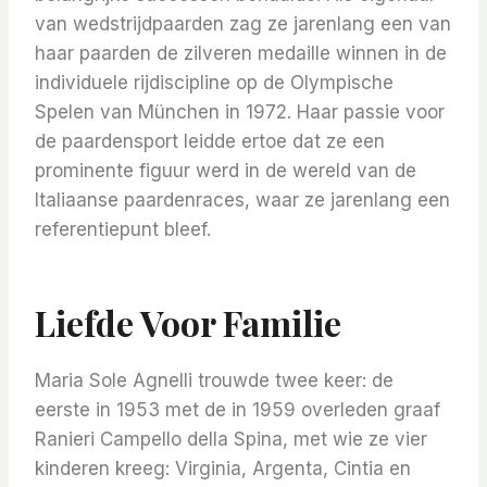
van wedstrijdpaarden zag ze jarenlang een van
haar paarden de zilveren medaille winnen in de
individuele rijdiscipline op de Olympische
Spelen van München in 1972. Haar passie voor
de paardensport leidde ertoe dat ze een
prominente figuur werd in de wereld van de
Italiaanse paardenraces, waar ze jarenlang een
referentiepunt bleef.
Liefde Voor Familie
Maria Sole Agnelli trouwde twee keer: de
eerste in 1953 met de in 1959 overleden graaf
Ranieri Campello della Spina, met wie ze vier
kinderen kreeg: Virginia, Argenta, Cintia en