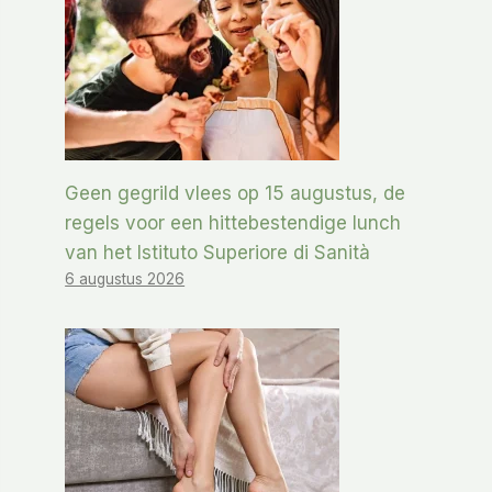
Geen gegrild vlees op 15 augustus, de
regels voor een hittebestendige lunch
van het Istituto Superiore di Sanità
6 augustus 2026