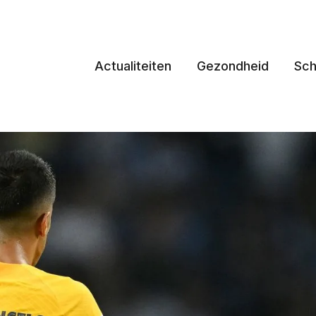
Actualiteiten
Gezondheid
Sch