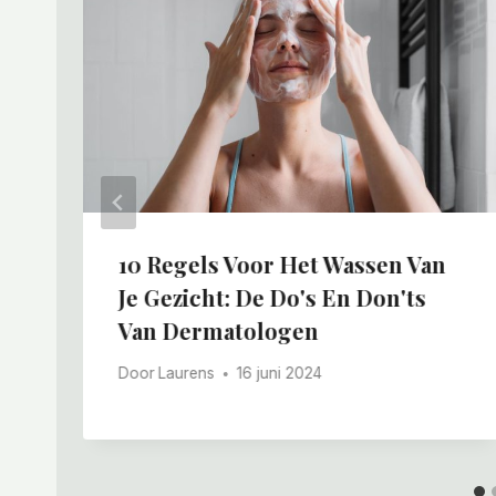
10 Regels Voor Het Wassen Van
Je Gezicht: De Do's En Don'ts
Van Dermatologen
Door
Laurens
16 juni 2024