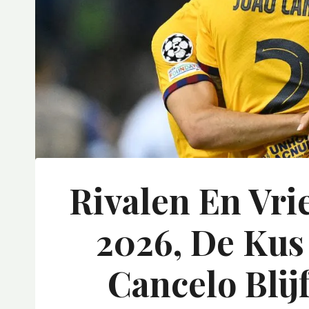
Rivalen En Vr
2026, De Kus
Cancelo Blij