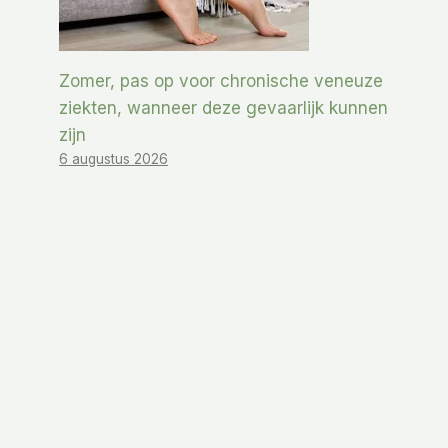
Zomer, pas op voor chronische veneuze
ziekten, wanneer deze gevaarlijk kunnen
zijn
6 augustus 2026