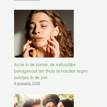
Acne in de zomer, de natuurlijke
bondgenoot om thuis te houden tegen
puistjes in de zon
6 augustus 2026