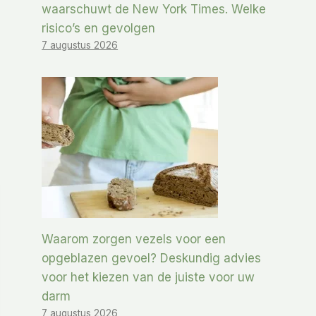
waarschuwt de New York Times. Welke
risico’s en gevolgen
7 augustus 2026
Waarom zorgen vezels voor een
opgeblazen gevoel? Deskundig advies
voor het kiezen van de juiste voor uw
darm
7 augustus 2026