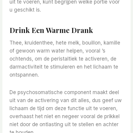
uit te voeren, kunt begrijpen welke portie voor
u geschikt is.
Drink Een Warme Drank
Thee, kruidenthee, hete melk, bouillon, kamille
of gewoon warm water helpen, vooral ’s
ochtends, om de peristaltiek te activeren, de
darmactiviteit te stimuleren en het lichaam te
ontspannen.
De psychosomatische component maakt deel
uit van de activering van dit alles, dus geef uw
lichaam de tijd om deze functie uit te voeren,
overhaast het niet en negeer vooral de prikkel
niet door de ontlasting uit te stellen en achter
te houden.