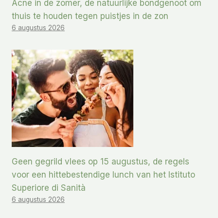
Acne in de zomer, de natuurlijke bondgenoot om
thuis te houden tegen puistjes in de zon
6 augustus 2026
Geen gegrild vlees op 15 augustus, de regels
voor een hittebestendige lunch van het Istituto
Superiore di Sanità
6 augustus 2026