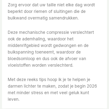
Zorg ervoor dat uw taille niet elke dag wordt
beperkt door riemen of sluitingen die de
buikwand overmatig samendrukken.
Deze mechanische compressie verslechtert
ook de ademhaling, waardoor het
middenrifgebied wordt gedwongen en de
buikspanning toeneemt, waardoor de
bloedsomloop en dus ook de afvoer van
vloeistoffen worden verslechterd.
Met deze reeks tips hoop ik je te helpen je
darmen lichter te maken, zodat je begin 2026
met minder stress en met veel geluk kunt
leven.