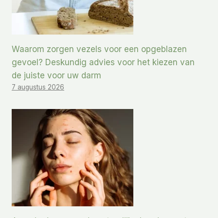
Waarom zorgen vezels voor een opgeblazen
gevoel? Deskundig advies voor het kiezen van
de juiste voor uw darm
7 augustus 2026