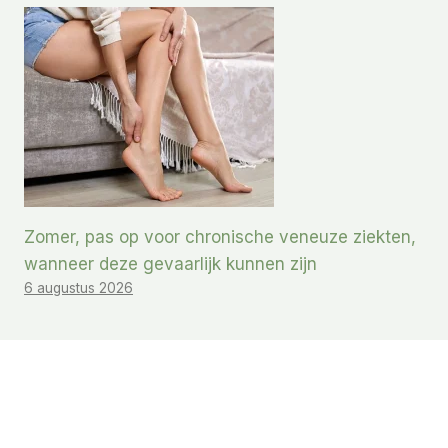
Zomer, pas op voor chronische veneuze ziekten,
wanneer deze gevaarlijk kunnen zijn
6 augustus 2026