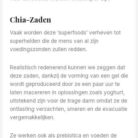
Chia-Zaden
Vaak worden deze ‘superfoods’ verheven tot
superhelden die de mens van al zijn
voedingszonden zullen redden.
Realistisch redenerend kunnen we zeggen dat
deze zaden, dankzij de vorming van een gel die
wordt geproduceerd door ze een paar uur te
laten macereren in oplossingen zoals yoghurt,
uitstekend zijn voor de trage darm omdat ze de
ontlasting verzachten, smeren en de evacuatie
vergemakkelijken.
Ze werken ook als prebiotica en voeden de