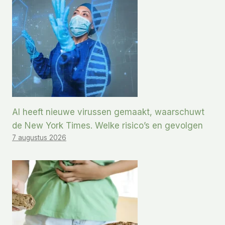
AI heeft nieuwe virussen gemaakt, waarschuwt
de New York Times. Welke risico’s en gevolgen
7 augustus 2026