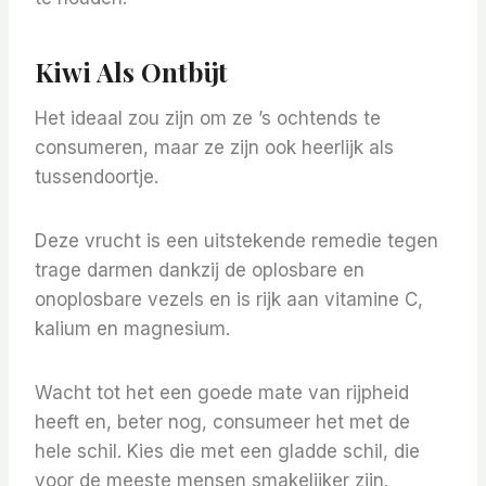
Kiwi Als Ontbijt
Het ideaal zou zijn om ze ’s ochtends te
consumeren, maar ze zijn ook heerlijk als
tussendoortje.
Deze vrucht is een uitstekende remedie tegen
trage darmen dankzij de oplosbare en
onoplosbare vezels en is rijk aan vitamine C,
kalium en magnesium.
Wacht tot het een goede mate van rijpheid
heeft en, beter nog, consumeer het met de
hele schil. Kies die met een gladde schil, die
voor de meeste mensen smakelijker zijn.