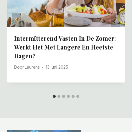
Intermitterend Vasten In De Zomer:
Werkt Het Met Langere En Heetste
Dagen?
Door
Laurens
13 juni 2025