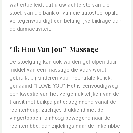
wat ertoe leidt dat u uw achterste van die
stoel, van die bank of van die autostoel optilt,
vertegenwoordigt een belangrijke bijdrage aan
de darmactiviteit.
“Ik Hou Van Jou”-Massage
De stoelgang kan ook worden geholpen door
middel van een massage die vaak wordt
gebruikt bij kinderen voor neonatale koliek,
genaamd “I LOVE YOU”. Het is eenvoudigweg
een kwestie van het vergemakkelijken van de
transit met buikpalpatie: beginnend vanaf de
rechterheup, zachtjes drukkend met de
vingertoppen, omhoog bewegend naar de
rechterribbe, dan zijdelings naar de linkerribbe