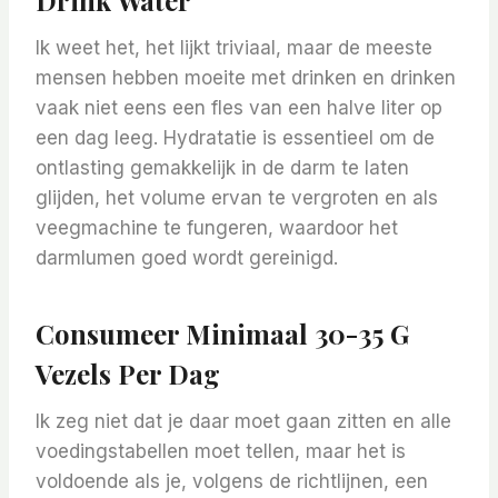
Drink Water
Ik weet het, het lijkt triviaal, maar de meeste
mensen hebben moeite met drinken en drinken
vaak niet eens een fles van een halve liter op
een dag leeg. Hydratatie is essentieel om de
ontlasting gemakkelijk in de darm te laten
glijden, het volume ervan te vergroten en als
veegmachine te fungeren, waardoor het
darmlumen goed wordt gereinigd.
Consumeer Minimaal 30-35 G
Vezels Per Dag
Ik zeg niet dat je daar moet gaan zitten en alle
voedingstabellen moet tellen, maar het is
voldoende als je, volgens de richtlijnen, een