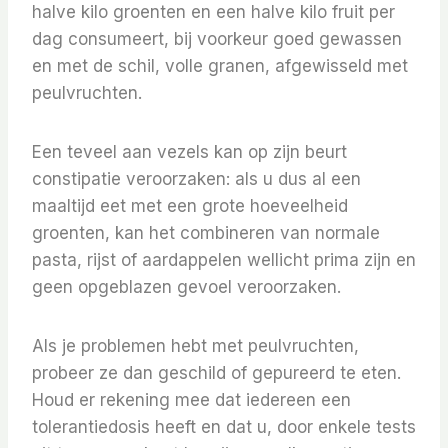
halve kilo groenten en een halve kilo fruit per
dag consumeert, bij voorkeur goed gewassen
en met de schil, volle granen, afgewisseld met
peulvruchten.
Een teveel aan vezels kan op zijn beurt
constipatie veroorzaken: als u dus al een
maaltijd eet met een grote hoeveelheid
groenten, kan het combineren van normale
pasta, rijst of aardappelen wellicht prima zijn en
geen opgeblazen gevoel veroorzaken.
Als je problemen hebt met peulvruchten,
probeer ze dan geschild of gepureerd te eten.
Houd er rekening mee dat iedereen een
tolerantiedosis heeft en dat u, door enkele tests