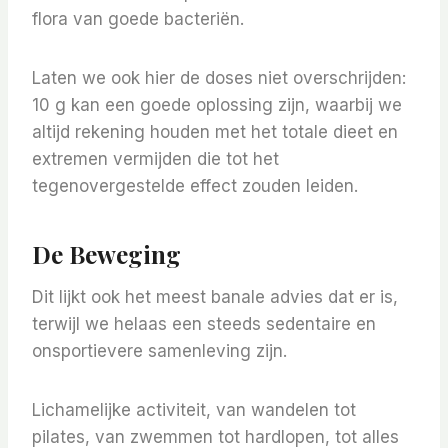
flora van goede bacteriën.
Laten we ook hier de doses niet overschrijden:
10 g kan een goede oplossing zijn, waarbij we
altijd rekening houden met het totale dieet en
extremen vermijden die tot het
tegenovergestelde effect zouden leiden.
De Beweging
Dit lijkt ook het meest banale advies dat er is,
terwijl we helaas een steeds sedentaire en
onsportievere samenleving zijn.
Lichamelijke activiteit, van wandelen tot
pilates, van zwemmen tot hardlopen, tot alles