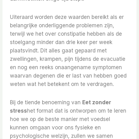
Uiteraard worden deze waarden bereikt als er
belangrijke onderliggende problemen zijn,
terwijl we het over constipatie hebben als de
stoelgang minder dan drie keer per week
plaatsvindt. Dit alles gaat gepaard met
zwellingen, krampen, pijn tijdens de evacuatie
en nog een reeks onaangename symptomen
waarvan degenen die er last van hebben goed
weten wat het betekent om te verdragen.
Bij de tiende benoeming van
Eet zonder
stress
het format dat is ontworpen om te leren
hoe we op de beste manier met voedsel
kunnen omgaan voor ons fysieke en
psychologische welzijn, zullen we samen