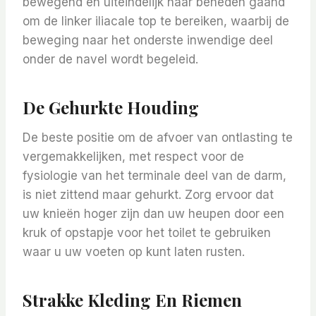
bewegend en uiteindelijk naar beneden gaand
om de linker iliacale top te bereiken, waarbij de
beweging naar het onderste inwendige deel
onder de navel wordt begeleid.
De Gehurkte Houding
De beste positie om de afvoer van ontlasting te
vergemakkelijken, met respect voor de
fysiologie van het terminale deel van de darm,
is niet zittend maar gehurkt. Zorg ervoor dat
uw knieën hoger zijn dan uw heupen door een
kruk of opstapje voor het toilet te gebruiken
waar u uw voeten op kunt laten rusten.
Strakke Kleding En Riemen