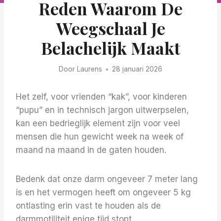
Reden Waarom De
Weegschaal Je
Belachelijk Maakt
Door
Laurens
28 januari 2026
Het zelf, voor vrienden “kak”, voor kinderen
“pupu” en in technisch jargon uitwerpselen,
kan een bedrieglijk element zijn voor veel
mensen die hun gewicht week na week of
maand na maand in de gaten houden.
Bedenk dat onze darm ongeveer 7 meter lang
is en het vermogen heeft om ongeveer 5 kg
ontlasting erin vast te houden als de
darmmotiliteit enige tijd stopt.