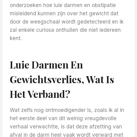
onderzoeken hoe luie darmen en obstipatie
misleidend kunnen zijn over het gewicht dat
door de weegschaal wordt gedetecteerd en ik
zal enkele curiosa onthullen die niet iedereen
kent.
Luie Darmen En
Gewichtsverlies, Wat Is
Het Verband?
Wat zelfs nog ontmoedigender is, zoals ik al in
het eerste deel van dit weinig vreugdevolle
verhaal verwachtte, is dat deze afzetting van
afval in de darm heel vaak wordt verward met