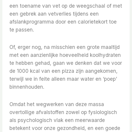
een toename van vet op de weegschaal of met
een gebrek aan vetverlies tijdens een
afslankprogramma door een calorietekort toe
te passen.
Of, erger nog, na misschien een grote maaltijd
met een aanzienlijke hoeveelheid koolhydraten
te hebben gehad, gaan we denken dat we voor
de 1000 kcal van een pizza zijn aangekomen,
terwijl we in feite alleen maar water en ‘poep’
binnenhouden.
Omdat het wegwerken van deze massa
overtollige afvalstoffen zowel op fysiologisch
als psychologisch vlak een meerwaarde
betekent voor onze gezondheid, en een goede