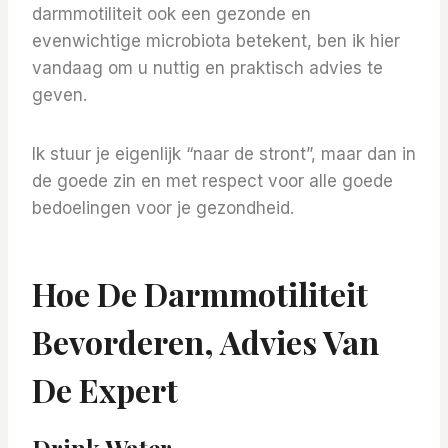
darmmotiliteit ook een gezonde en
evenwichtige microbiota betekent, ben ik hier
vandaag om u nuttig en praktisch advies te
geven.
Ik stuur je eigenlijk “naar de stront”, maar dan in
de goede zin en met respect voor alle goede
bedoelingen voor je gezondheid.
Hoe De Darmmotiliteit
Bevorderen, Advies Van
De Expert